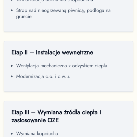
Strop nad nieogrzewaną piwnicą, podłoga na
gruncie
Etap II – Instalacje wewnętrzne
Wentylacja mechaniczna z odzyskiem ciepła
Modernizacja c.o. i c.w.u.
Etap III – Wymiana źródła ciepła i
zastosowanie OZE
Wymiana kopciucha