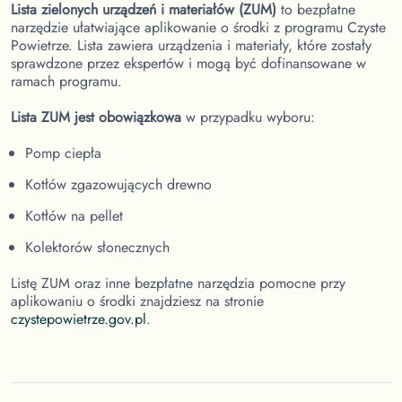
Lista zielonych urządzeń i materiałów (ZUM)
to bezpłatne
narzędzie ułatwiające aplikowanie o środki z programu Czyste
Powietrze. Lista zawiera urządzenia i materiały, które zostały
sprawdzone przez ekspertów i mogą być dofinansowane w
ramach programu.
Lista ZUM jest obowiązkowa
w przypadku wyboru:
Pomp ciepła
Kotłów zgazowujących drewno
Kotłów na pellet
Kolektorów słonecznych
Listę ZUM oraz inne bezpłatne narzędzia pomocne przy
aplikowaniu o środki znajdziesz na stronie
czystepowietrze.gov.pl
.