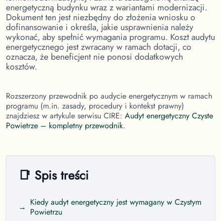
energetyczną budynku wraz z wariantami modernizacji.
Dokument ten jest niezbędny do złożenia wniosku o
dofinansowanie i określa, jakie usprawnienia należy
wykonać, aby spełnić wymagania programu. Koszt audytu
energetycznego jest zwracany w ramach dotacji, co
oznacza, że beneficjent nie ponosi dodatkowych
kosztów.
Rozszerzony przewodnik po audycie energetycznym w ramach
programu (m.in. zasady, procedury i kontekst prawny)
znajdziesz w artykule serwisu CIRE:
Audyt energetyczny Czyste
Powietrze – kompletny przewodnik
.
📑 Spis treści
Kiedy audyt energetyczny jest wymagany w Czystym
→
Powietrzu