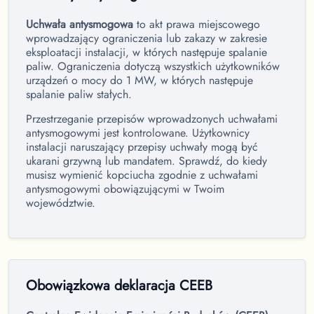
Uchwała antysmogowa
to akt prawa miejscowego
wprowadzający ograniczenia lub zakazy w zakresie
eksploatacji instalacji, w których następuje spalanie
paliw. Ograniczenia dotyczą wszystkich użytkowników
urządzeń o mocy do 1 MW, w których następuje
spalanie paliw stałych.
Przestrzeganie przepisów wprowadzonych uchwałami
antysmogowymi jest kontrolowane. Użytkownicy
instalacji naruszający przepisy uchwały mogą być
ukarani grzywną lub mandatem. Sprawdź, do kiedy
musisz wymienić kopciucha zgodnie z uchwałami
antysmogowymi obowiązującymi w Twoim
województwie.
Obowiązkowa deklaracja CEEB