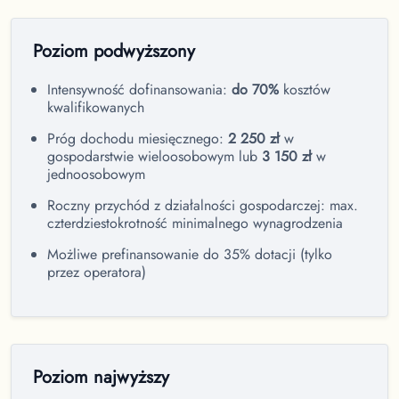
Poziom podwyższony
Intensywność dofinansowania:
do 70%
kosztów
kwalifikowanych
Próg dochodu miesięcznego:
2 250 zł
w
gospodarstwie wieloosobowym lub
3 150 zł
w
jednoosobowym
Roczny przychód z działalności gospodarczej: max.
czterdziestokrotność minimalnego wynagrodzenia
Możliwe prefinansowanie do 35% dotacji (tylko
przez operatora)
Poziom najwyższy