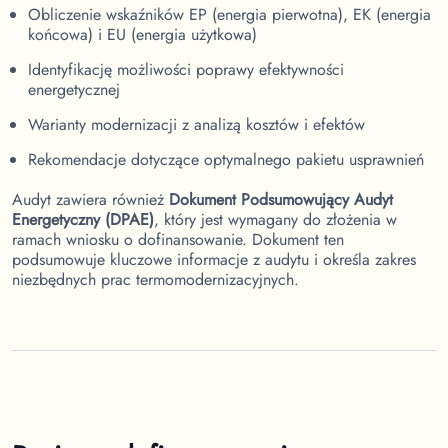
Obliczenie wskaźników EP (energia pierwotna), EK (energia
końcowa) i EU (energia użytkowa)
Identyfikację możliwości poprawy efektywności
energetycznej
Warianty modernizacji z analizą kosztów i efektów
Rekomendacje dotyczące optymalnego pakietu usprawnień
Audyt zawiera również
Dokument Podsumowujący Audyt
Energetyczny (DPAE)
, który jest wymagany do złożenia w
ramach wniosku o dofinansowanie. Dokument ten
podsumowuje kluczowe informacje z audytu i określa zakres
niezbędnych prac termomodernizacyjnych.