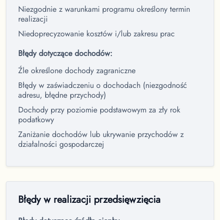
Niezgodnie z warunkami programu określony termin
realizacji
Niedoprecyzowanie kosztów i/lub zakresu prac
Błędy dotyczące dochodów:
Źle określone dochody zagraniczne
Błędy w zaświadczeniu o dochodach (niezgodność
adresu, błędne przychody)
Dochody przy poziomie podstawowym za zły rok
podatkowy
Zaniżanie dochodów lub ukrywanie przychodów z
działalności gospodarczej
Błędy w realizacji przedsięwzięcia