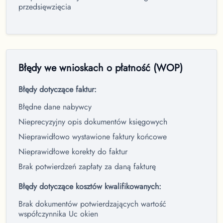
przedsięwzięcia
Błędy we wnioskach o płatność (WOP)
Błędy dotyczące faktur:
Błędne dane nabywcy
Nieprecyzyjny opis dokumentów księgowych
Nieprawidłowo wystawione faktury końcowe
Nieprawidłowe korekty do faktur
Brak potwierdzeń zapłaty za daną fakturę
Błędy dotyczące kosztów kwalifikowanych:
Brak dokumentów potwierdzających wartość
współczynnika Uc okien