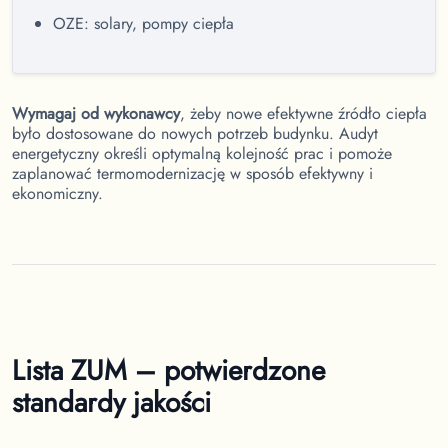
OZE: solary, pompy ciepła
Wymagaj od wykonawcy
, żeby nowe efektywne źródło ciepła
było dostosowane do nowych potrzeb budynku. Audyt
energetyczny określi optymalną kolejność prac i pomoże
zaplanować termomodernizację w sposób efektywny i
ekonomiczny.
Lista ZUM – potwierdzone
standardy jakości