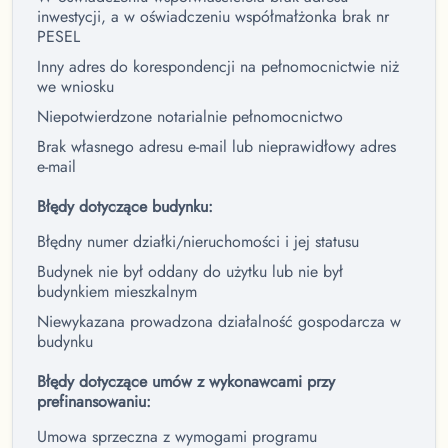
inwestycji, a w oświadczeniu współmałżonka brak nr
PESEL
Inny adres do korespondencji na pełnomocnictwie niż
we wniosku
Niepotwierdzone notarialnie pełnomocnictwo
Brak własnego adresu e-mail lub nieprawidłowy adres
e-mail
Błędy dotyczące budynku:
Błędny numer działki/nieruchomości i jej statusu
Budynek nie był oddany do użytku lub nie był
budynkiem mieszkalnym
Niewykazana prowadzona działalność gospodarcza w
budynku
Błędy dotyczące umów z wykonawcami przy
prefinansowaniu:
Umowa sprzeczna z wymogami programu