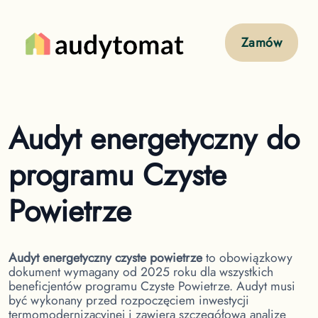
Zamów
Audyt energetyczny do
programu Czyste
Powietrze
Audyt energetyczny czyste powietrze
to obowiązkowy
dokument wymagany od 2025 roku dla wszystkich
beneficjentów programu Czyste Powietrze. Audyt musi
być wykonany przed rozpoczęciem inwestycji
termomodernizacyjnej i zawiera szczegółową analizę