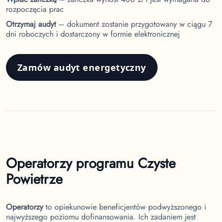
rozpoczęcia prac
Otrzymaj audyt
– dokument zostanie przygotowany w ciągu 7
dni roboczych i dostarczony w formie elektronicznej
Zamów audyt energetyczny
Operatorzy programu Czyste
Powietrze
Operatorzy
to opiekunowie beneficjentów podwyższonego i
najwyższego poziomu dofinansowania. Ich zadaniem jest