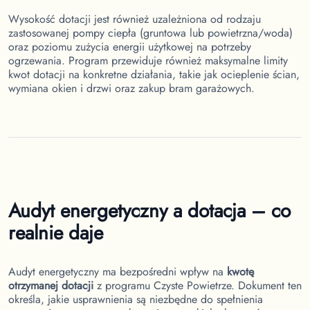
Wysokość dotacji jest również uzależniona od rodzaju
zastosowanej pompy ciepła (gruntowa lub powietrzna/woda)
oraz poziomu zużycia energii użytkowej na potrzeby
ogrzewania. Program przewiduje również maksymalne limity
kwot dotacji na konkretne działania, takie jak ocieplenie ścian,
wymiana okien i drzwi oraz zakup bram garażowych.
Audyt energetyczny a dotacja – co
realnie daje
Audyt energetyczny ma bezpośredni wpływ na
kwotę
otrzymanej dotacji
z programu Czyste Powietrze. Dokument ten
określa, jakie usprawnienia są niezbędne do spełnienia