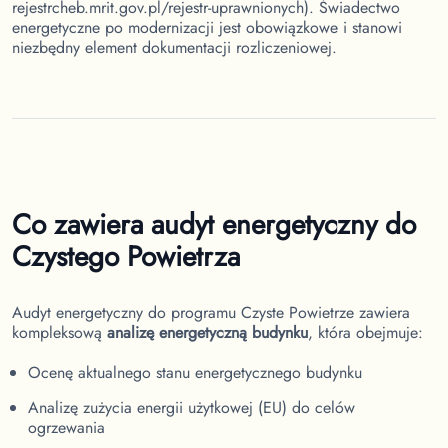
rejestrcheb.mrit.gov.pl/rejestr-uprawnionych). Świadectwo
energetyczne po modernizacji jest obowiązkowe i stanowi
niezbędny element dokumentacji rozliczeniowej.
Co zawiera audyt energetyczny do
Czystego Powietrza
Audyt energetyczny do programu Czyste Powietrze zawiera
kompleksową
analizę energetyczną budynku
, która obejmuje:
Ocenę aktualnego stanu energetycznego budynku
Analizę zużycia energii użytkowej (EU) do celów
ogrzewania