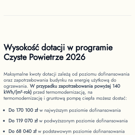
Wysokość dotacji w programie
Czyste Powietrze 2026
Maksymalne kwoty dotacji zależą od poziomu dofinansowania
oraz zapotrzebowania budynku na energię użytkową do
ogrzewania.
W przypadku zapotrzebowania powyżej 140
kWh/(m²·rok)
przed termomodernizacją, na
termomodernizację i gruntową pompę ciepła możesz dostać:
Do 170 100 zł
w najwyższym poziomie dofinansowania
Do 119 070 zł
w podwyższonym poziomie dofinansowania
Do 68 040 zł
w podstawowym poziomie dofinansowania