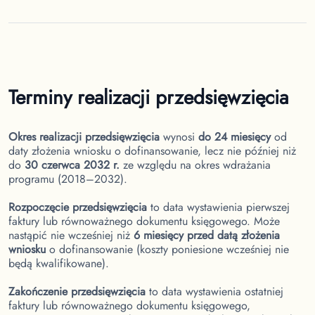
Terminy realizacji przedsięwzięcia
Okres realizacji przedsięwzięcia
wynosi
do 24 miesięcy
od
daty złożenia wniosku o dofinansowanie, lecz nie później niż
do
30 czerwca 2032 r.
ze względu na okres wdrażania
programu (2018–2032).
Rozpoczęcie przedsięwzięcia
to data wystawienia pierwszej
faktury lub równoważnego dokumentu księgowego. Może
nastąpić nie wcześniej niż
6 miesięcy przed datą złożenia
wniosku
o dofinansowanie (koszty poniesione wcześniej nie
będą kwalifikowane).
Zakończenie przedsięwzięcia
to data wystawienia ostatniej
faktury lub równoważnego dokumentu księgowego,