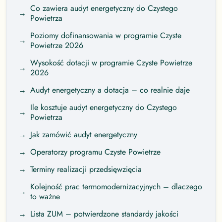
Co zawiera audyt energetyczny do Czystego
→
Powietrza
Poziomy dofinansowania w programie Czyste
→
Powietrze 2026
Wysokość dotacji w programie Czyste Powietrze
→
2026
→
Audyt energetyczny a dotacja – co realnie daje
Ile kosztuje audyt energetyczny do Czystego
→
Powietrza
→
Jak zamówić audyt energetyczny
→
Operatorzy programu Czyste Powietrze
→
Terminy realizacji przedsięwzięcia
Kolejność prac termomodernizacyjnych – dlaczego
→
to ważne
→
Lista ZUM – potwierdzone standardy jakości