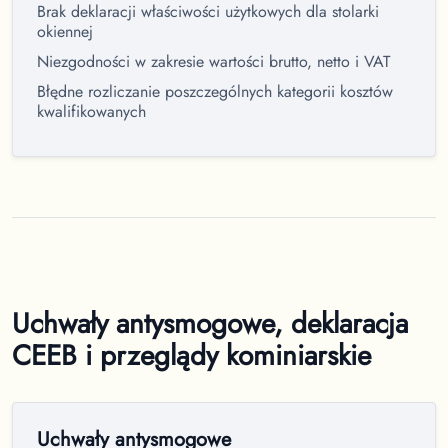
Brak deklaracji właściwości użytkowych dla stolarki
okiennej
Niezgodności w zakresie wartości brutto, netto i VAT
Błędne rozliczanie poszczególnych kategorii kosztów
kwalifikowanych
Uchwały antysmogowe, deklaracja
CEEB i przeglądy kominiarskie
Uchwały antysmogowe