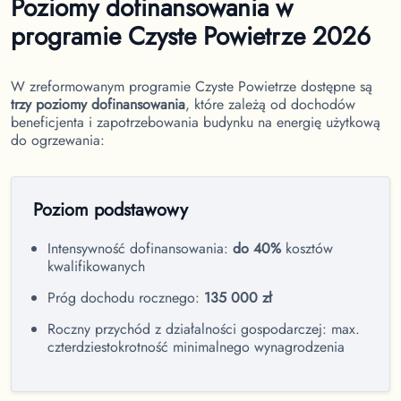
Poziomy dofinansowania w
programie Czyste Powietrze 2026
W zreformowanym programie Czyste Powietrze dostępne są
trzy poziomy dofinansowania
, które zależą od dochodów
beneficjenta i zapotrzebowania budynku na energię użytkową
do ogrzewania:
Poziom podstawowy
Intensywność dofinansowania:
do 40%
kosztów
kwalifikowanych
Próg dochodu rocznego:
135 000 zł
Roczny przychód z działalności gospodarczej: max.
czterdziestokrotność minimalnego wynagrodzenia