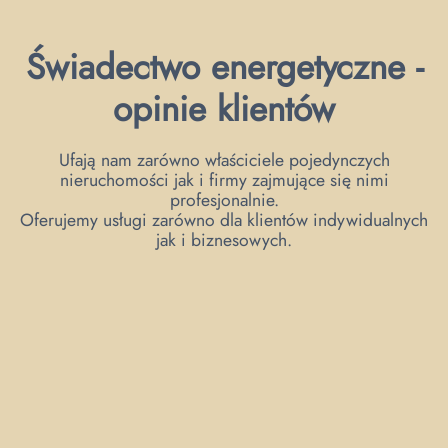
Świadectwo energetyczne -
opinie klientów
Ufają nam zarówno właściciele pojedynczych
nieruchomości jak i firmy zajmujące się nimi
profesjonalnie.
Oferujemy usługi zarówno dla klientów indywidualnych
jak i biznesowych.