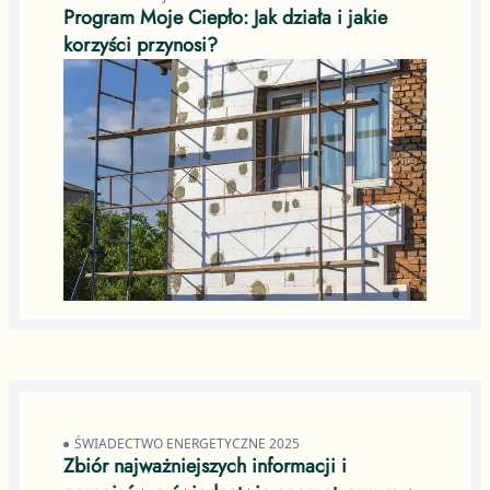
Program Moje Ciepło: Jak działa i jakie
korzyści przynosi?
ŚWIADECTWO ENERGETYCZNE 2025
Zbiór najważniejszych informacji i