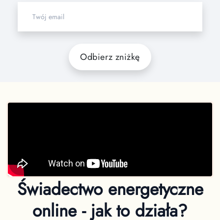
Odbierz zniżkę
Świadectwo energetyczne
online - jak to działa?