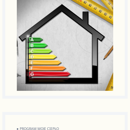
PROGRAM MOJE CIEPŁO