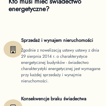
Kto musi mieć świadectwo
energetyczne?
Sprzedaż i wynajem nieruchomości
Zgodnie z nowelizacją ustawy ustawy z dnia
29 sierpnia 2014 r. o charakterystyce
energetycznej budynków - świadectwo
charakterystyki energetycznej jest wymagane
przy każdej sprzedaży i wynajmie
nieruchomości.
Konsekwencje braku świadectwa