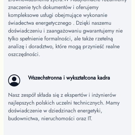
znaczenie tych dokumentów i oferujemy
kompleksowe usługi obejmujące wykonanie
świadectwa energetycznego .
Dzięki naszemu
doświadczeniu i zaangażowaniu gwarantujemy nie
tylko spełnienie formalności, ale także rzetelną
analizę i doradztwo, które mogą przynieść realne
oszczędności.
Wszechstronna i wykształcona kadra
Nasz zespół składa się z ekspertów i inżynierów
najlepszych polskich uczelni technicznych. Mamy
doświadczenie w dziedzinach energetyki,
budownictwa, nieruchomości oraz IT.