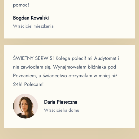
pomoc!
Bogdan Kowalski
Właściciel mieszkania
ŚWIETNY SERWIS! Kolega polecił mi Audytomat i
nie zawiodłam się. Wynajmowałam bliźniaka pod
Poznaniem, a świadectwo otrzymałam w mniej niż
24h! Polecam!
Daria Piaseczna
Właścicielka domu