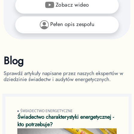
Zobacz wideo
Pełen opis zespołu
Blog
Sprawdź artykuły napisane przez naszych ekspertów w
dziedzinie świadectw i audytów energetycznych.
ŚWIADECTWO ENERGETYCZNE
Świadectwo charakterystyki energetycznej -
kto potrzebuje?