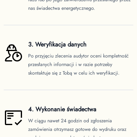
nas świadectwa energetycznego.
3. Weryfikacja danych
Po przyjęciu zlecenia audytor oceni kompletność
przesłanych informacji i w razie potrzeby
skontaktuje się z Tobą w celu ich weryfikacji.
4. Wykonanie świadectwa
W ciągu nawet 24 godzin od zgłoszenia
zamówienia otrzymasz gotowe do wydruku oraz