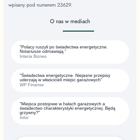
wpisany pod numerem 23629.
O nas w mediach
"Polacy ruszyli po świadectwa energetyczne.
Notariusze odmawiają."
Interia Biznes
"Świadectwa energetyczne. Niejasne przepisy
uderzają w właścicieli miejsc garażowych"
WP Finanse
"Miejsca postojowe w halach garażowych a
świadectwo charakterystyki energetycznej. Będą
grzywny?"
Infor