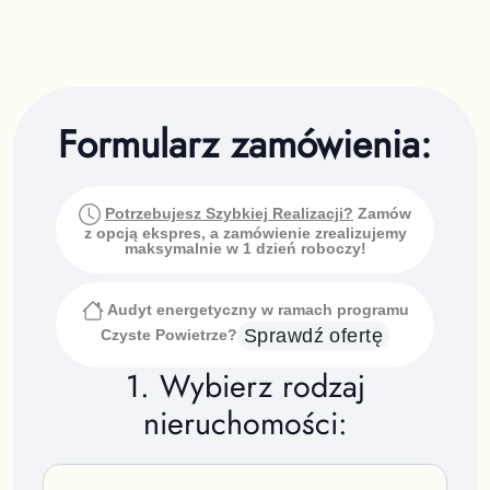
Formularz zamówienia:
Potrzebujesz Szybkiej Realizacji?
Zamów
z opcją ekspres, a zamówienie zrealizujemy
maksymalnie w 1 dzień roboczy!
Audyt energetyczny w ramach programu
Sprawdź ofertę
Czyste Powietrze?
1. Wybierz rodzaj
nieruchomości: