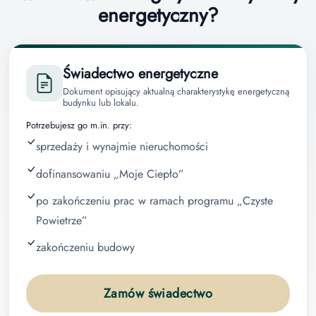
energetyczny?
Świadectwo energetyczne
Dokument opisujący aktualną charakterystykę energetyczną
budynku lub lokalu.
Potrzebujesz go m.in. przy:
sprzedaży i wynajmie nieruchomości
dofinansowaniu „Moje Ciepło”
po zakończeniu prac w ramach programu „Czyste
Powietrze”
zakończeniu budowy
Zamów świadectwo