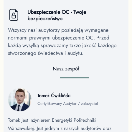
Ubezpieczenie OC - Twoje
bezpieczeństwo
Wszyscy nasi audytorzy posiadają wymagane
normami prawnymi ubezpieczenie OC. Przed
każdą wysyłką sprawdzamy także jakość każdego
stworzonego świadectwa i audytu.
Nasz zespół
Tomek Ćwikliński
Certyfikowany Audytor / założyciel
Tomek jest inżynierem Energetyki Politechniki
Warszawskiej. Jest jednym z naszych audytorów oraz