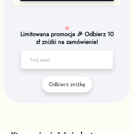
Limitowana promocja 🎉 Odbierz 10
zł zniżki na zamówienie!
Odbierz zniżkę