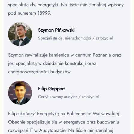
specjalistą ds. energetyki. Na liście ministerialnej wpisany
pod numerem 18999.
Szymon Pińkowski
Specjalista ds. nieruchomości / założyciel
Szymon rewitalizuje kamienice w centrum Poznania oraz
jest specjalistą w dziedzinie konstrukcji oraz
energooszczędności budynków.
Filip Geppert
Certyfikowany audytor / założyciel
Filip ukończył Energetykę na Politechnice Warszawskiej.
Obecnie specjalizuje się w energetyce oraz budowaniu
rozwiązań IT w Audytomacie. Na liście ministerialnej