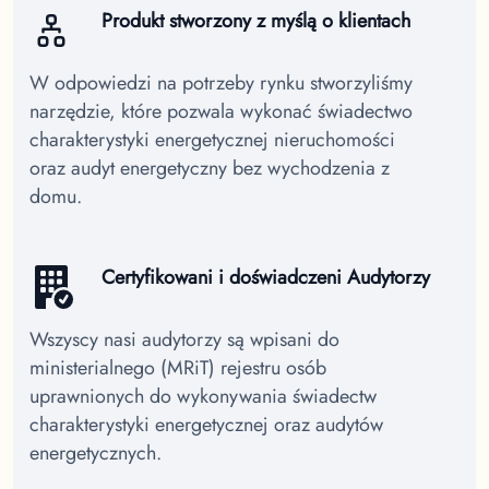
Produkt stworzony z myślą o klientach
W odpowiedzi na potrzeby rynku stworzyliśmy
narzędzie, które pozwala wykonać świadectwo
charakterystyki energetycznej nieruchomości
oraz audyt energetyczny bez wychodzenia z
domu.
Certyfikowani i doświadczeni Audytorzy
Wszyscy nasi audytorzy są wpisani do
ministerialnego (MRiT) rejestru osób
uprawnionych do wykonywania świadectw
charakterystyki energetycznej oraz audytów
energetycznych.