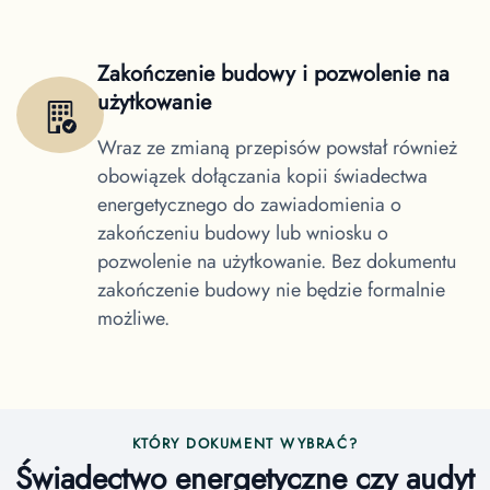
Zakończenie budowy i pozwolenie na
użytkowanie
Wraz ze zmianą przepisów powstał również
obowiązek dołączania kopii świadectwa
energetycznego do zawiadomienia o
zakończeniu budowy lub wniosku o
pozwolenie na użytkowanie. Bez dokumentu
zakończenie budowy nie będzie formalnie
możliwe.
KTÓRY DOKUMENT WYBRAĆ?
Świadectwo energetyczne czy audyt