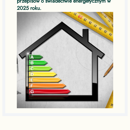
przepisów o świadectwie energetycznym w
2025 roku.