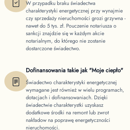
W przypadku braku świadectwa
charakterystyki energetycznej przy wynajmie
czy sprzedaży nieruchomości grozi grzywna -
nawet do 5 tys. zł. Pouczenie notariusza o
sankcji znajdzie się w każdym akcie
notarialnym, do którego nie zostanie
dostarczone świadectwo.
Dofinansowania takie jak "Moje ciepło"
Świadectwo charakterystyki energetycznej
wymagane jest również w wielu programach,
dotacjach i dofinansowaniach. Dzięki
świadectwie charakterystki uzyskasz
dodatkowe środki na remont lub zwrot
nakładow na poprawę energetyczności
nieruchomości.