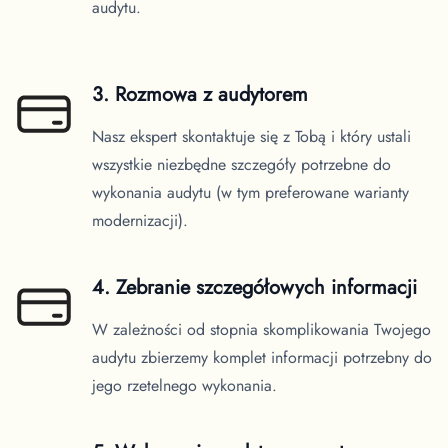
audytu.
3. Rozmowa z audytorem
Nasz ekspert skontaktuje się z Tobą i który ustali
wszystkie niezbędne szczegóły potrzebne do
wykonania audytu (w tym preferowane warianty
modernizacji).
4. Zebranie szczegółowych informacji
W zależności od stopnia skomplikowania Twojego
audytu zbierzemy komplet informacji potrzebny do
jego rzetelnego wykonania.