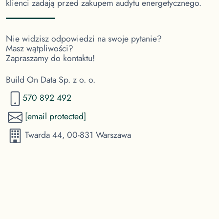
klienci zadają przed zakupem audytu energetycznego.
Nie widzisz odpowiedzi na swoje pytanie?
Masz wątpliwości?
Zapraszamy do kontaktu!
Build On Data Sp. z o. o.
570 892 492
[email protected]
Twarda 44, 00-831 Warszawa