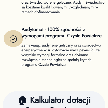
oraz świadectwo energetyczne. Audyt i świadectwo
są kosztami kwalifikowanymi uwzględnianymi w
ramach dofinansowania.
Audytomat - 100% zgodności z
wymogami programu Czyste Powietrze
Zamawiając audyt energetyczny oraz świadectwo
energetyczne w Audytomacie masz pewność, że
wszystkie wymogi formalne oraz dobrane
rozwiązania technologiczne spełnią kryteria
programu Czyste Powietrze.
🏠 Kalkulator dotacji