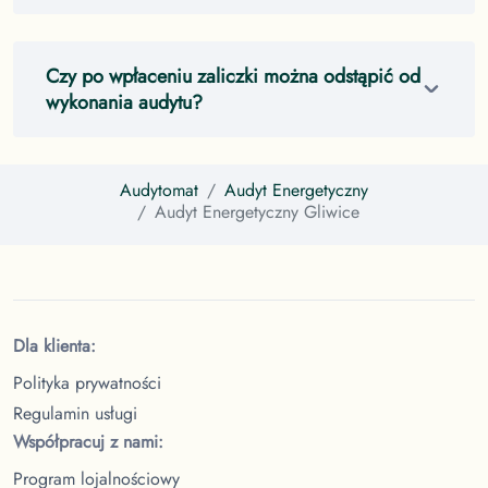
Czy po wpłaceniu zaliczki można odstąpić od
wykonania audytu?
Audytomat
Audyt Energetyczny
Audyt Energetyczny
Gliwice
Dla klienta:
Polityka prywatności
Regulamin usługi
Współpracuj z nami:
Program lojalnościowy