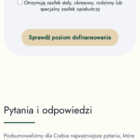
Otrzymuję zasiłek stały, okresowy, rodzinny lub
specjalny zasiłek opiekuńczy
Sprawdź poziom dofinansowania
Pytania i odpowiedzi
Podsumowaliśmy dla Ciebie najważniejsze pytania, które