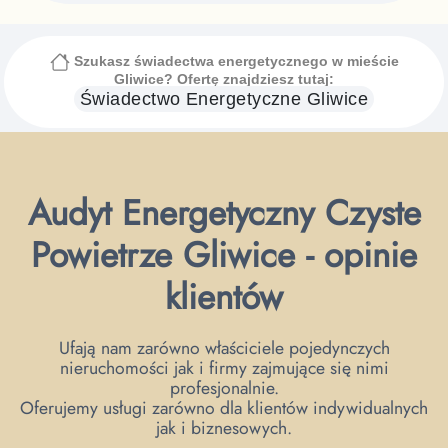
Szukasz świadectwa energetycznego
w mieście
Gliwice
? Ofertę znajdziesz tutaj:
Świadectwo Energetyczne
Gliwice
Audyt Energetyczny Czyste
Powietrze Gliwice - opinie
klientów
Ufają nam zarówno właściciele pojedynczych
nieruchomości jak i firmy zajmujące się nimi
profesjonalnie.
Oferujemy usługi zarówno dla klientów indywidualnych
jak i biznesowych.