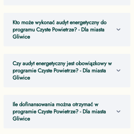
Kto może wykonać audyt energetyczny do
programu Czyste Powietrze?
- Dla miasta
Gliwice
Czy audyt energetyczny jest obowiązkowy w
programie Czyste Powietrze?
- Dla miasta
Gliwice
Ile dofinansowania można otrzymać w
programie Czyste Powietrze?
- Dla miasta
Gliwice