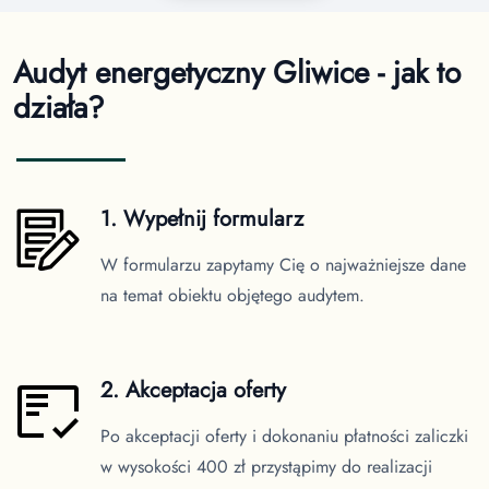
Audyt energetyczny Gliwice - jak to
działa?
1. Wypełnij formularz
W formularzu zapytamy Cię o najważniejsze dane
na temat obiektu objętego audytem.
2. Akceptacja oferty
Po akceptacji oferty i dokonaniu płatności zaliczki
w wysokości 400 zł przystąpimy do realizacji