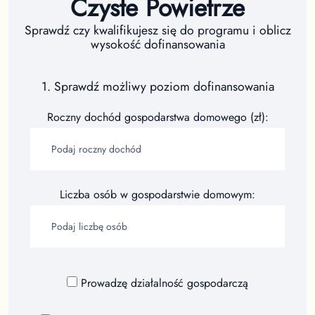
Czyste Powietrze
Sprawdź czy kwalifikujesz się do programu i oblicz
wysokość dofinansowania
1. Sprawdź możliwy poziom dofinansowania
Roczny dochód gospodarstwa domowego (zł):
Liczba osób w gospodarstwie domowym:
Prowadzę działalność gospodarczą