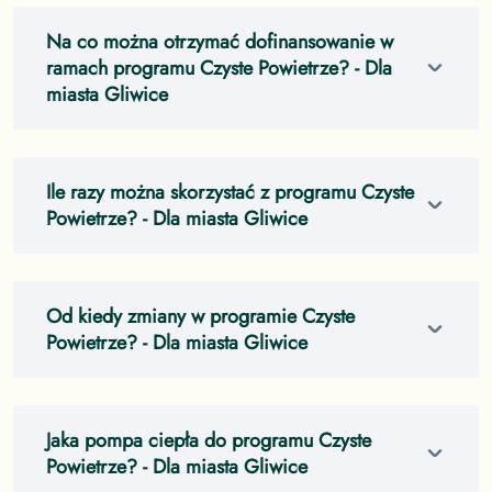
Na co można otrzymać dofinansowanie w
ramach programu Czyste Powietrze?
- Dla
miasta Gliwice
Ile razy można skorzystać z programu Czyste
Powietrze?
- Dla miasta Gliwice
Od kiedy zmiany w programie Czyste
Powietrze?
- Dla miasta Gliwice
Jaka pompa ciepła do programu Czyste
Powietrze?
- Dla miasta Gliwice