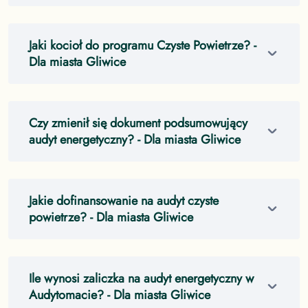
Jaki kocioł do programu Czyste Powietrze?
-
Dla miasta Gliwice
Czy zmienił się dokument podsumowujący
audyt energetyczny?
- Dla miasta Gliwice
Jakie dofinansowanie na audyt czyste
powietrze?
- Dla miasta Gliwice
Ile wynosi zaliczka na audyt energetyczny w
Audytomacie?
- Dla miasta Gliwice