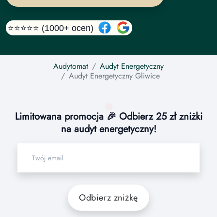
⭐⭐⭐⭐⭐ (1000+ ocen)
Audytomat
Audyt Energetyczny
Audyt Energetyczny
Gliwice
Limitowana promocja 🎉 Odbierz 25 zł zniżki
na audyt energetyczny!
Odbierz zniżkę