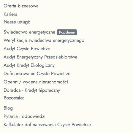
Oferta biznesowa
Kariera
Nasze usługi:
Świadectwo energetyczne
Popularne
Weryfikacja świadectwa energetycznego
Audyt Czyste Powietrze
Audyt Energetyczny Przedsiębiorstwa
Audyt Kredyt Ekologiczny
Dofinansowanie Czyste Powietrze
Operat / wycena nieruchomości
Doradca - Kredyt hipoteczny
Pozostałe:
Blog
Pytania i odpowiedzi
Kalkulator dofinansowania Czyste Powietrze