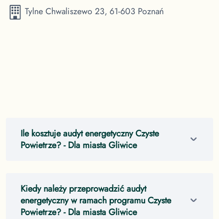
Tylne Chwaliszewo 23, 61-603 Poznań
Ile kosztuje audyt energetyczny Czyste
Powietrze?
- Dla miasta Gliwice
Kiedy należy przeprowadzić audyt
energetyczny w ramach programu Czyste
Powietrze?
- Dla miasta Gliwice