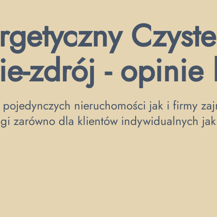
rgetyczny Czyste
ie-zdrój - opinie
 pojedynczych nieruchomości jak i firmy zajm
gi zarówno dla klientów indywidualnych jak