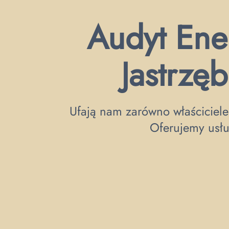
Audyt Ene
Jastrzęb
Ufają nam zarówno właściciele
Oferujemy usłu