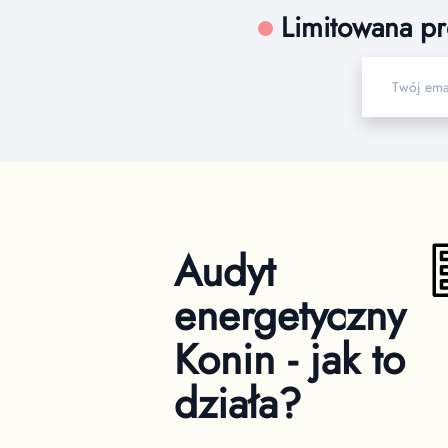
Limitowana pr
Audyt
energetyczny
Konin - jak to
działa?