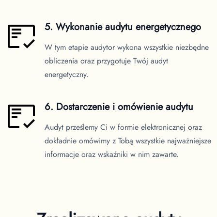
5. Wykonanie audytu energetycznego
W tym etapie audytor wykona wszystkie niezbędne
obliczenia oraz przygotuje Twój audyt
energetyczny.
6. Dostarczenie i omówienie audytu
Audyt prześlemy Ci w formie elektronicznej oraz
dokładnie omówimy z Tobą wszystkie najważniejsze
informacje oraz wskaźniki w nim zawarte.