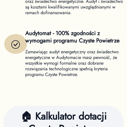
oraz świadectwo energetyczne. Audyt i świadectwo
są kosztami kwalifikowanymi uwzględnianymi w
ramach dofinansowania.
Audytomat - 100% zgodności z
wymogami programu Czyste Powietrze
Zamawiając audyt energetyczny oraz świadectwo
energetyczne w Audytomacie masz pewność, że
wszystkie wymogi formalne oraz dobrane
rozwiązania technologiczne spełnią kryteria
programu Czyste Powietrze.
🏠 Kalkulator dotacji