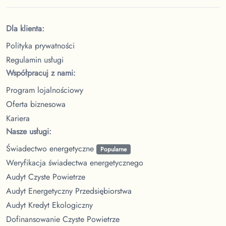
Dla klienta:
Polityka prywatności
Regulamin usługi
Współpracuj z nami:
Program lojalnościowy
Oferta biznesowa
Kariera
Nasze usługi:
Świadectwo energetyczne
Popularne
Weryfikacja świadectwa energetycznego
Audyt Czyste Powietrze
Audyt Energetyczny Przedsiębiorstwa
Audyt Kredyt Ekologiczny
Dofinansowanie Czyste Powietrze