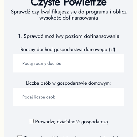
Czyste Powietrze
Sprawdź czy kwalifikujesz się do programu i oblicz
wysokość dofinansowania
1. Sprawdź możliwy poziom dofinansowania
Roczny dochód gospodarstwa domowego (zł):
Liczba osób w gospodarstwie domowym:
Prowadzę działalność gospodarczą