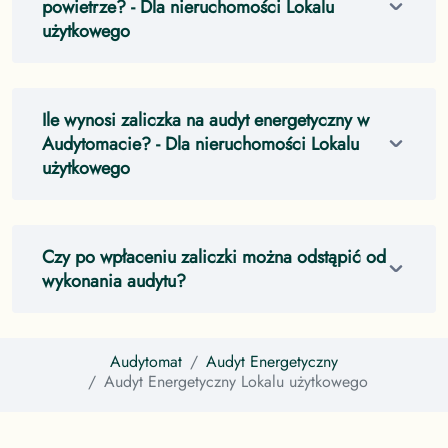
powietrze?
- Dla nieruchomości Lokalu
użytkowego
Ile wynosi zaliczka na audyt energetyczny w
Audytomacie?
- Dla nieruchomości Lokalu
użytkowego
Czy po wpłaceniu zaliczki można odstąpić od
wykonania audytu?
Audytomat
Audyt Energetyczny
Audyt Energetyczny
Lokalu użytkowego