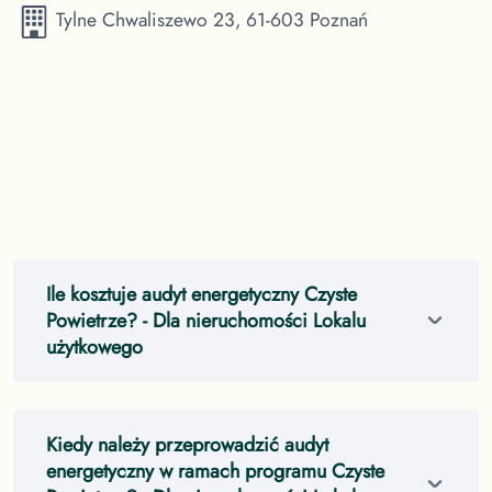
Tylne Chwaliszewo 23, 61-603 Poznań
Ile kosztuje audyt energetyczny Czyste
Powietrze?
- Dla nieruchomości Lokalu
użytkowego
Kiedy należy przeprowadzić audyt
energetyczny w ramach programu Czyste