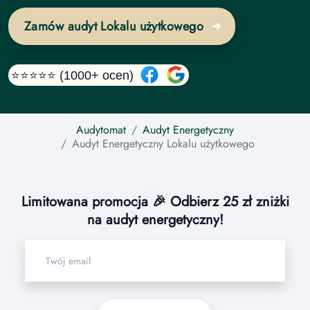
Zamów audyt Lokalu użytkowego
⭐⭐⭐⭐⭐ (1000+ ocen)
Audytomat
Audyt Energetyczny
Audyt Energetyczny
Lokalu użytkowego
Limitowana promocja 🎉 Odbierz 25 zł zniżki
na audyt energetyczny!