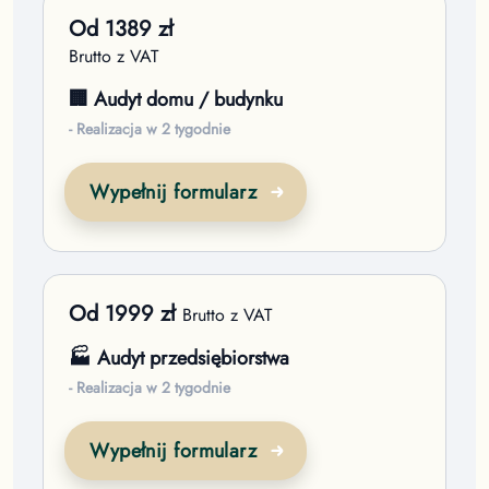
Od
1389
zł
Brutto z VAT
🏢 Audyt domu / budynku
- Realizacja w 2 tygodnie
Wypełnij formularz
Od
1999
zł
Brutto z VAT
🏭 Audyt przedsiębiorstwa
- Realizacja w 2 tygodnie
Wypełnij formularz