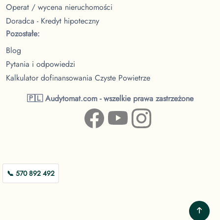
Operat / wycena nieruchomości
Doradca - Kredyt hipoteczny
Pozostałe:
Blog
Pytania i odpowiedzi
Kalkulator dofinansowania Czyste Powietrze
🇵🇱 Audytomat.com - wszelkie prawa zastrzeżone
📞 570 892 492