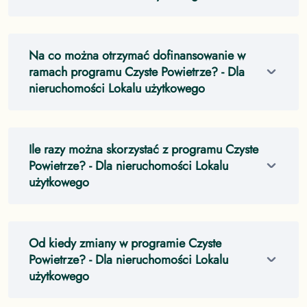
Na co można otrzymać dofinansowanie w
ramach programu Czyste Powietrze?
- Dla
nieruchomości Lokalu użytkowego
Ile razy można skorzystać z programu Czyste
Powietrze?
- Dla nieruchomości Lokalu
użytkowego
Od kiedy zmiany w programie Czyste
Powietrze?
- Dla nieruchomości Lokalu
użytkowego