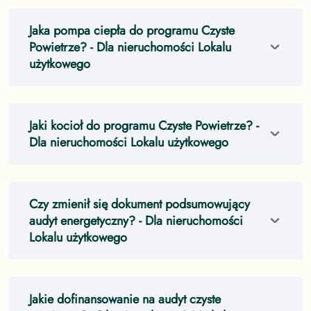
Jaka pompa ciepła do programu Czyste
Powietrze?
- Dla nieruchomości Lokalu
użytkowego
Jaki kocioł do programu Czyste Powietrze?
-
Dla nieruchomości Lokalu użytkowego
Czy zmienił się dokument podsumowujący
audyt energetyczny?
- Dla nieruchomości
Lokalu użytkowego
Jakie dofinansowanie na audyt czyste