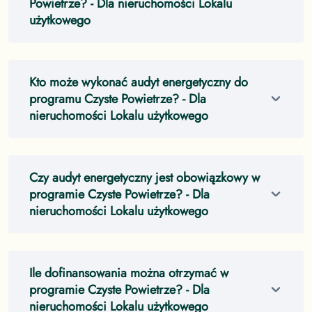
Powietrze?
- Dla nieruchomości Lokalu
użytkowego
Kto może wykonać audyt energetyczny do
programu Czyste Powietrze?
- Dla
nieruchomości Lokalu użytkowego
Czy audyt energetyczny jest obowiązkowy w
programie Czyste Powietrze?
- Dla
nieruchomości Lokalu użytkowego
Ile dofinansowania można otrzymać w
programie Czyste Powietrze?
- Dla
nieruchomości Lokalu użytkowego