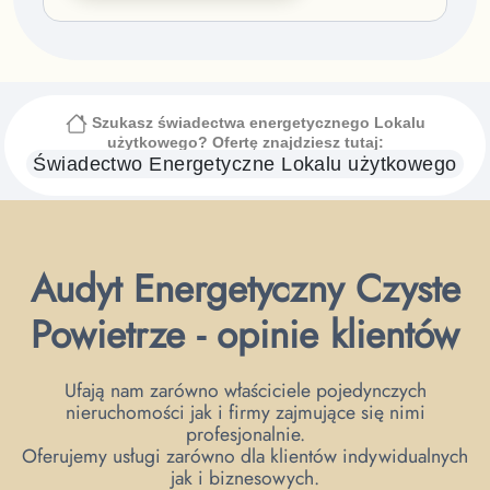
Szukasz świadectwa energetycznego
Lokalu
użytkowego
? Ofertę znajdziesz tutaj:
Świadectwo Energetyczne
Lokalu użytkowego
Audyt Energetyczny Czyste
Powietrze - opinie klientów
Ufają nam zarówno właściciele pojedynczych
nieruchomości jak i firmy zajmujące się nimi
profesjonalnie.
Oferujemy usługi zarówno dla klientów indywidualnych
jak i biznesowych.