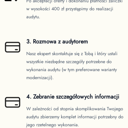
Po akceptacji oferty i dokonaniu płatności zaliczki
w wysokości 400 zł przystąpimy do realizacji
audytu.
3. Rozmowa z audytorem
Nasz ekspert skontaktuje się z Tobą i który ustali
wszystkie niezbędne szczegóły potrzebne do
wykonania audytu (w tym preferowane warianty
modernizacji).
4. Zebranie szczegółowych informacji
W zależności od stopnia skomplikowania Twojego
audytu zbierzemy komplet informacji potrzebny do
jego rzetelnego wykonania.