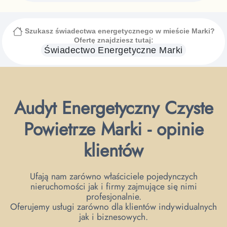
Szukasz świadectwa energetycznego
w mieście Marki
?
Ofertę znajdziesz tutaj:
Świadectwo Energetyczne
Marki
Audyt Energetyczny Czyste
Powietrze Marki - opinie
klientów
Ufają nam zarówno właściciele pojedynczych
nieruchomości jak i firmy zajmujące się nimi
profesjonalnie.
Oferujemy usługi zarówno dla klientów indywidualnych
jak i biznesowych.