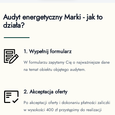
Audyt energetyczny Marki - jak to
działa?
1. Wypełnij formularz
W formularzu zapytamy Cię o najważniejsze dane
na temat obiektu objętego audytem.
2. Akceptacja oferty
Po akceptacji oferty i dokonaniu płatności zaliczki
w wysokości 400 zł przystąpimy do realizacji