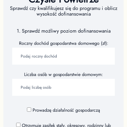
Sprawdź czy kwalifikujesz się do programu i oblicz
wysokość dofinansowania
1. Sprawdź możliwy poziom dofinansowania
Roczny dochód gospodarstwa domowego (zł):
Liczba osób w gospodarstwie domowym:
Prowadzę działalność gospodarczą
Otrzymuję zasiłek stały, okresowy, rodzinny lub