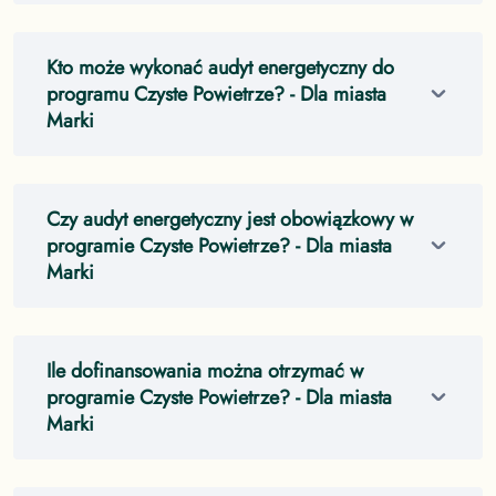
Kto może wykonać audyt energetyczny do
programu Czyste Powietrze?
- Dla miasta
Marki
Czy audyt energetyczny jest obowiązkowy w
programie Czyste Powietrze?
- Dla miasta
Marki
Ile dofinansowania można otrzymać w
programie Czyste Powietrze?
- Dla miasta
Marki