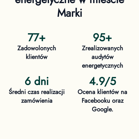
Marki
77
+
95
+
Zadowolonych
Zrealizowanych
klientów
audytów
energetycznych
6 dni
4.9/5
Średni czas realizacji
Ocena klientów na
zamówienia
Facebooku oraz
Google.