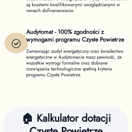
są kosztami kwalifikowanymi uwzględnianymi w
ramach dofinansowania.
Audytomat - 100% zgodności z
wymogami programu Czyste Powietrze
Zamawiając audyt energetyczny oraz świadectwo
energetyczne w Audytomacie masz pewność, że
wszystkie wymogi formalne oraz dobrane
rozwiązania technologiczne spełnią kryteria
programu Czyste Powietrze.
🏠 Kalkulator dotacji
Czyste Powietrze