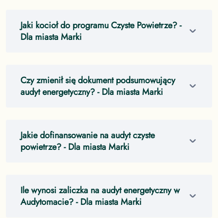
Jaki kocioł do programu Czyste Powietrze?
-
Dla miasta Marki
Czy zmienił się dokument podsumowujący
audyt energetyczny?
- Dla miasta Marki
Jakie dofinansowanie na audyt czyste
powietrze?
- Dla miasta Marki
Ile wynosi zaliczka na audyt energetyczny w
Audytomacie?
- Dla miasta Marki