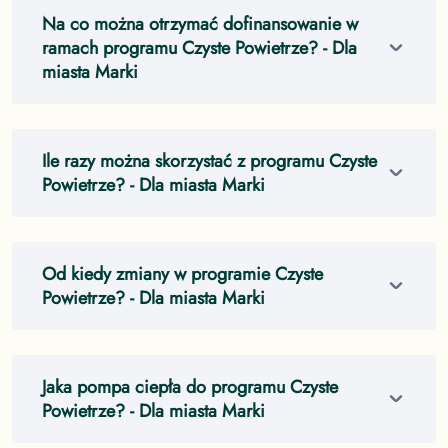
Na co można otrzymać dofinansowanie w
ramach programu Czyste Powietrze?
- Dla
miasta Marki
Ile razy można skorzystać z programu Czyste
Powietrze?
- Dla miasta Marki
Od kiedy zmiany w programie Czyste
Powietrze?
- Dla miasta Marki
Jaka pompa ciepła do programu Czyste
Powietrze?
- Dla miasta Marki