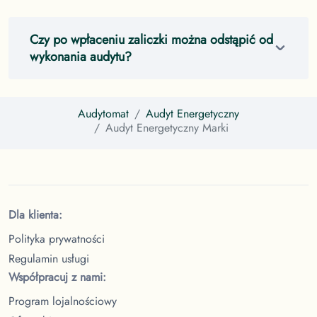
Czy po wpłaceniu zaliczki można odstąpić od
wykonania audytu?
Audytomat
Audyt Energetyczny
Audyt Energetyczny
Marki
Dla klienta:
Polityka prywatności
Regulamin usługi
Współpracuj z nami:
Program lojalnościowy