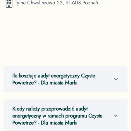
Tylne Chwaliszewo 23, 61-603 Poznań
Ile kosztuje audyt energetyczny Czyste
Powietrze?
- Dla miasta Marki
Kiedy należy przeprowadzić audyt
energetyczny w ramach programu Czyste
Powietrze?
- Dla miasta Marki