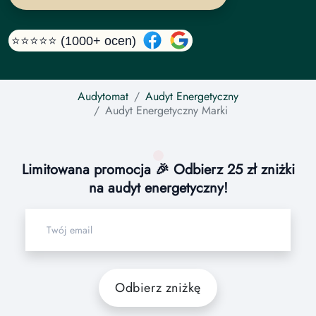
⭐⭐⭐⭐⭐ (1000+ ocen)
Audytomat
Audyt Energetyczny
Audyt Energetyczny
Marki
Limitowana promocja 🎉 Odbierz 25 zł zniżki
na audyt energetyczny!
Odbierz zniżkę