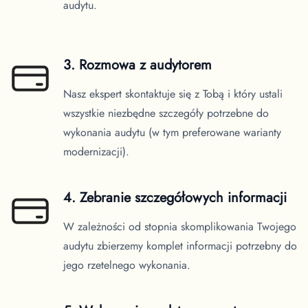
audytu.
3. Rozmowa z audytorem
Nasz ekspert skontaktuje się z Tobą i który ustali
wszystkie niezbędne szczegóły potrzebne do
wykonania audytu (w tym preferowane warianty
modernizacji).
4. Zebranie szczegółowych informacji
W zależności od stopnia skomplikowania Twojego
audytu zbierzemy komplet informacji potrzebny do
jego rzetelnego wykonania.