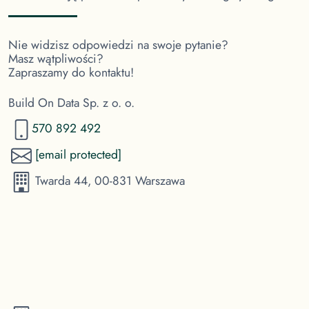
Nie widzisz odpowiedzi na swoje pytanie?
Masz wątpliwości?
Zapraszamy do kontaktu!
Build On Data Sp. z o. o.
570 892 492
[email protected]
Twarda 44, 00-831 Warszawa