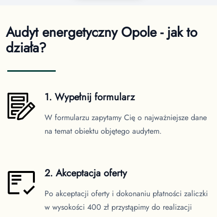
Audyt energetyczny Opole - jak to
działa?
1. Wypełnij formularz
W formularzu zapytamy Cię o najważniejsze dane
na temat obiektu objętego audytem.
2. Akceptacja oferty
Po akceptacji oferty i dokonaniu płatności zaliczki
w wysokości 400 zł przystąpimy do realizacji