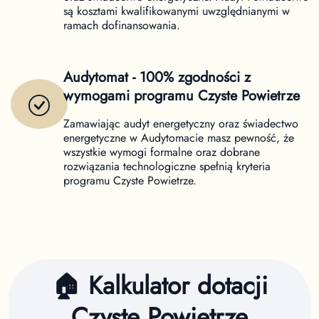
są kosztami kwalifikowanymi uwzględnianymi w
ramach dofinansowania.
Audytomat - 100% zgodności z
wymogami programu Czyste Powietrze
Zamawiając audyt energetyczny oraz świadectwo
energetyczne w Audytomacie masz pewność, że
wszystkie wymogi formalne oraz dobrane
rozwiązania technologiczne spełnią kryteria
programu Czyste Powietrze.
🏠 Kalkulator dotacji
Czyste Powietrze