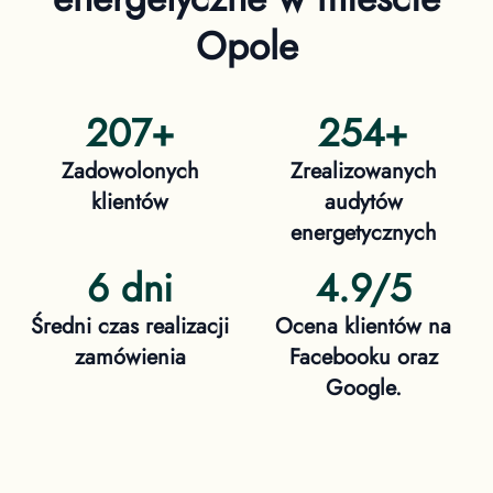
Opole
207
+
254
+
Zadowolonych
Zrealizowanych
klientów
audytów
energetycznych
6 dni
4.9/5
Średni czas realizacji
Ocena klientów na
zamówienia
Facebooku oraz
Google.