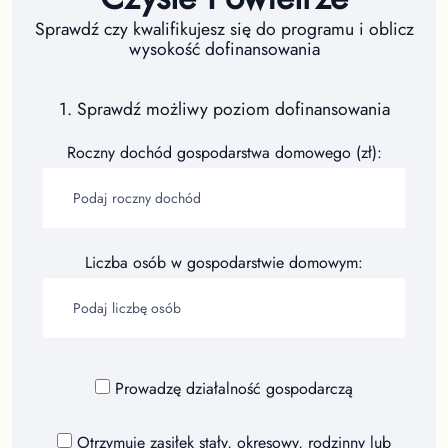
Sprawdź czy kwalifikujesz się do programu i oblicz
wysokość dofinansowania
1. Sprawdź możliwy poziom dofinansowania
Roczny dochód gospodarstwa domowego (zł):
Liczba osób w gospodarstwie domowym:
Prowadzę działalność gospodarczą
Otrzymuję zasiłek stały, okresowy, rodzinny lub