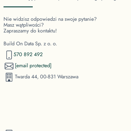
Nie widzisz odpowiedzi na swoje pytanie?
Masz wątpliwości?
Zapraszamy do kontaktu!
Build On Data Sp. z o. o.
570 892 492
[email protected]
Twarda 44, 00-831 Warszawa