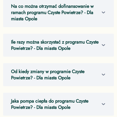
Na co można otrzymać dofinansowanie w
ramach programu Czyste Powietrze?
- Dla
miasta Opole
Ile razy można skorzystać z programu Czyste
Powietrze?
- Dla miasta Opole
Od kiedy zmiany w programie Czyste
Powietrze?
- Dla miasta Opole
Jaka pompa ciepła do programu Czyste
Powietrze?
- Dla miasta Opole