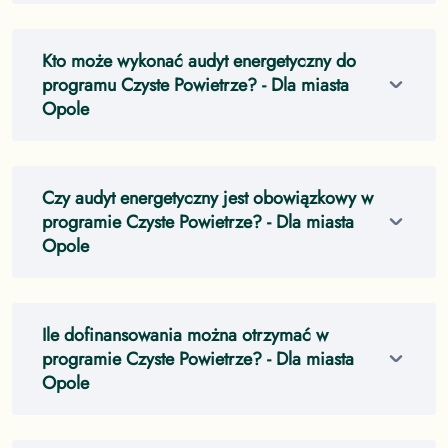
Kto może wykonać audyt energetyczny do
programu Czyste Powietrze?
- Dla miasta
Opole
Czy audyt energetyczny jest obowiązkowy w
programie Czyste Powietrze?
- Dla miasta
Opole
Ile dofinansowania można otrzymać w
programie Czyste Powietrze?
- Dla miasta
Opole