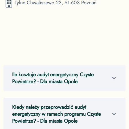
Tylne Chwaliszewo 23, 61-603 Poznań
Ile kosztuje audyt energetyczny Czyste
Powietrze?
- Dla miasta Opole
Kiedy należy przeprowadzić audyt
energetyczny w ramach programu Czyste
Powietrze?
- Dla miasta Opole