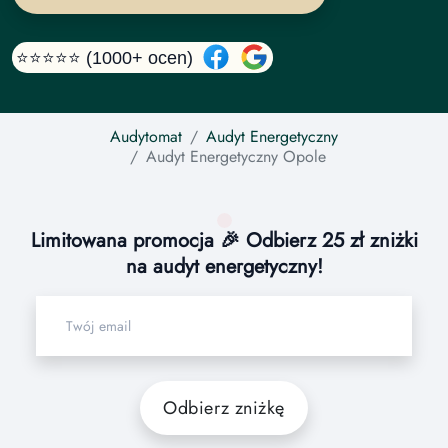
⭐⭐⭐⭐⭐ (1000+ ocen)
Audytomat
Audyt Energetyczny
Audyt Energetyczny
Opole
Limitowana promocja 🎉 Odbierz 25 zł zniżki
na audyt energetyczny!
Odbierz zniżkę