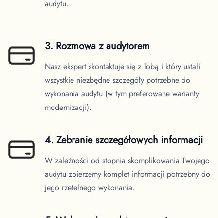
audytu.
3. Rozmowa z audytorem
Nasz ekspert skontaktuje się z Tobą i który ustali
wszystkie niezbędne szczegóły potrzebne do
wykonania audytu (w tym preferowane warianty
modernizacji).
4. Zebranie szczegółowych informacji
W zależności od stopnia skomplikowania Twojego
audytu zbierzemy komplet informacji potrzebny do
jego rzetelnego wykonania.