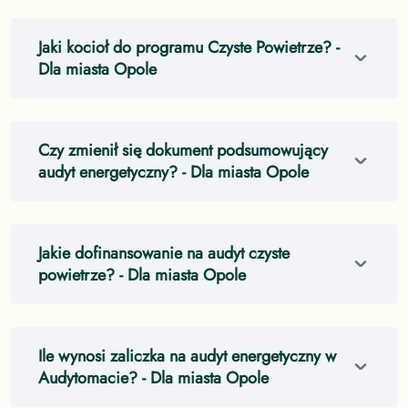
Jaki kocioł do programu Czyste Powietrze?
-
Dla miasta Opole
Czy zmienił się dokument podsumowujący
audyt energetyczny?
- Dla miasta Opole
Jakie dofinansowanie na audyt czyste
powietrze?
- Dla miasta Opole
Ile wynosi zaliczka na audyt energetyczny w
Audytomacie?
- Dla miasta Opole