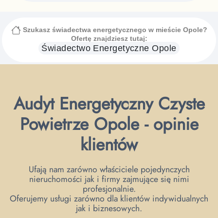
Szukasz świadectwa energetycznego
w mieście Opole
?
Ofertę znajdziesz tutaj:
Świadectwo Energetyczne
Opole
Audyt Energetyczny Czyste
Powietrze Opole - opinie
klientów
Ufają nam zarówno właściciele pojedynczych
nieruchomości jak i firmy zajmujące się nimi
profesjonalnie.
Oferujemy usługi zarówno dla klientów indywidualnych
jak i biznesowych.