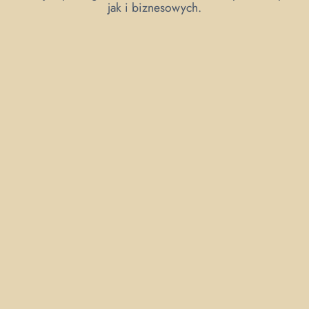
jak i biznesowych.