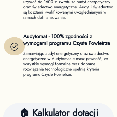
uzyskać do 1600 zł zwrotu za audyt energetyczny
oraz świadectwo energetyczne. Audyt i świadectwo
są kosztami kwalifikowanymi uwzględnianymi w
ramach dofinansowania.
Audytomat - 100% zgodności z
wymogami programu Czyste Powietrze
Zamawiając audyt energetyczny oraz świadectwo
energetyczne w Audytomacie masz pewność, że
wszystkie wymogi formalne oraz dobrane
rozwiązania technologiczne spełnią kryteria
programu Czyste Powietrze.
🏠 Kalkulator dotacji