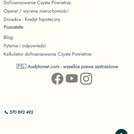
Dofinansowanie Czyste Powietrze
Operat / wycena nieruchomości
Doradca - Kredyt hipoteczny
Pozostałe:
Blog
Pytania i odpowiedzi
Kalkulator dofinansowania Czyste Powietrze
🇵🇱 Audytomat.com - wszelkie prawa zastrzeżone
📞 570 892 492