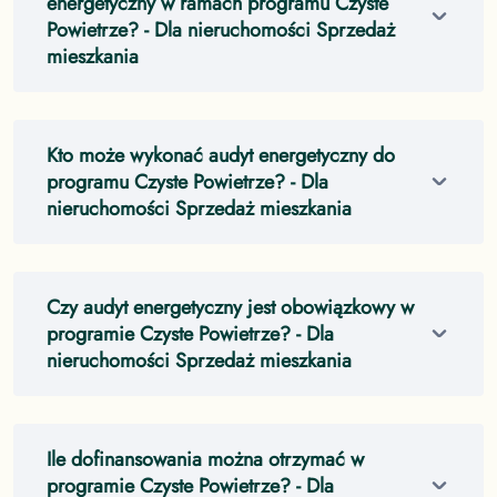
energetyczny w ramach programu Czyste
Powietrze?
- Dla nieruchomości Sprzedaż
mieszkania
Kto może wykonać audyt energetyczny do
programu Czyste Powietrze?
- Dla
nieruchomości Sprzedaż mieszkania
Czy audyt energetyczny jest obowiązkowy w
programie Czyste Powietrze?
- Dla
nieruchomości Sprzedaż mieszkania
Ile dofinansowania można otrzymać w
programie Czyste Powietrze?
- Dla