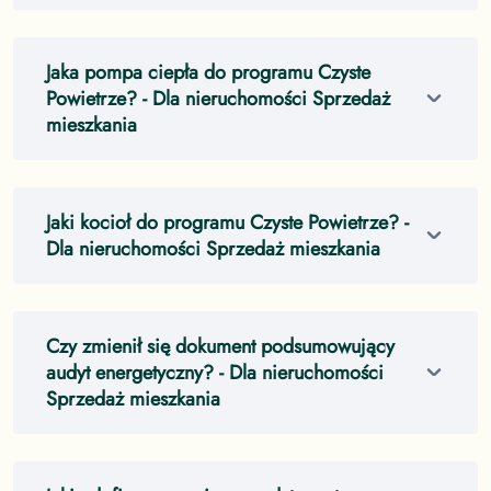
Jaka pompa ciepła do programu Czyste
Powietrze?
- Dla nieruchomości Sprzedaż
mieszkania
Jaki kocioł do programu Czyste Powietrze?
-
Dla nieruchomości Sprzedaż mieszkania
Czy zmienił się dokument podsumowujący
audyt energetyczny?
- Dla nieruchomości
Sprzedaż mieszkania