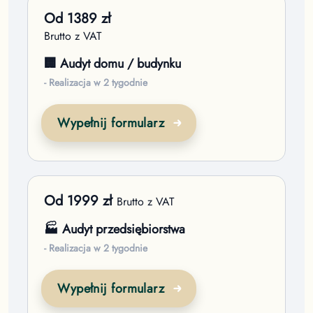
Od
1389
zł
Brutto z VAT
🏢 Audyt domu / budynku
- Realizacja w 2 tygodnie
Wypełnij formularz
Od
1999
zł
Brutto z VAT
🏭 Audyt przedsiębiorstwa
- Realizacja w 2 tygodnie
Wypełnij formularz