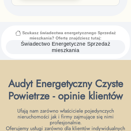
Szukasz świadectwa energetycznego
Sprzedaż
mieszkania
? Ofertę znajdziesz tutaj:
Świadectwo Energetyczne
Sprzedaż
mieszkania
Audyt Energetyczny Czyste
Powietrze - opinie klientów
Ufają nam zarówno właściciele pojedynczych
nieruchomości jak i firmy zajmujące się nimi
profesjonalnie.
Oferujemy usługi zarówno dla klientów indywidualnych