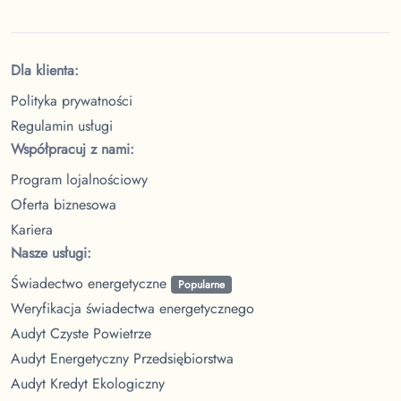
Dla klienta:
Polityka prywatności
Regulamin usługi
Współpracuj z nami:
Program lojalnościowy
Oferta biznesowa
Kariera
Nasze usługi:
Świadectwo energetyczne
Popularne
Weryfikacja świadectwa energetycznego
Audyt Czyste Powietrze
Audyt Energetyczny Przedsiębiorstwa
Audyt Kredyt Ekologiczny