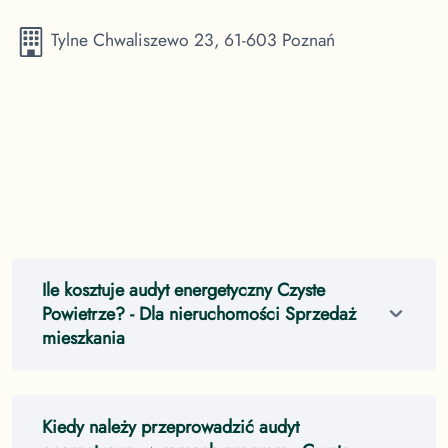
Tylne Chwaliszewo 23, 61-603 Poznań
Ile kosztuje audyt energetyczny Czyste
Powietrze?
- Dla nieruchomości Sprzedaż
mieszkania
Kiedy należy przeprowadzić audyt