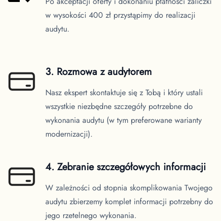
Po akceptacji oferty i dokonaniu płatności zaliczki
w wysokości 400 zł przystąpimy do realizacji
audytu.
3. Rozmowa z audytorem
Nasz ekspert skontaktuje się z Tobą i który ustali
wszystkie niezbędne szczegóły potrzebne do
wykonania audytu (w tym preferowane warianty
modernizacji).
4. Zebranie szczegółowych informacji
W zależności od stopnia skomplikowania Twojego
audytu zbierzemy komplet informacji potrzebny do
jego rzetelnego wykonania.