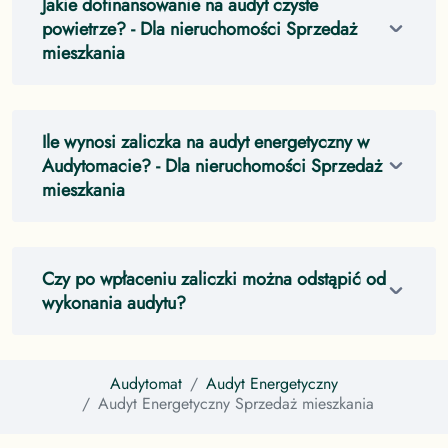
Jakie dofinansowanie na audyt czyste
powietrze?
- Dla nieruchomości Sprzedaż
mieszkania
Ile wynosi zaliczka na audyt energetyczny w
Audytomacie?
- Dla nieruchomości Sprzedaż
mieszkania
Czy po wpłaceniu zaliczki można odstąpić od
wykonania audytu?
Audytomat
Audyt Energetyczny
Audyt Energetyczny
Sprzedaż mieszkania