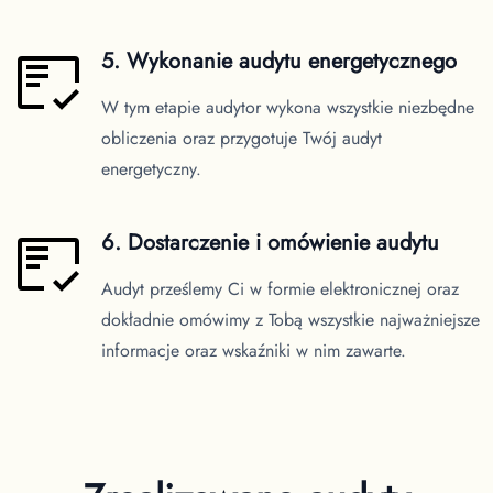
5. Wykonanie audytu energetycznego
W tym etapie audytor wykona wszystkie niezbędne
obliczenia oraz przygotuje Twój audyt
energetyczny.
6. Dostarczenie i omówienie audytu
Audyt prześlemy Ci w formie elektronicznej oraz
dokładnie omówimy z Tobą wszystkie najważniejsze
informacje oraz wskaźniki w nim zawarte.