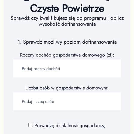
Czyste Powietrze
Sprawdź czy kwalifikujesz się do programu i oblicz
wysokość dofinansowania
1. Sprawdź możliwy poziom dofinansowania
Roczny dochód gospodarstwa domowego (zł):
Liczba osób w gospodarstwie domowym:
Prowadzę działalność gospodarczą