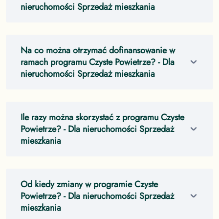
nieruchomości Sprzedaż mieszkania
Na co można otrzymać dofinansowanie w
ramach programu Czyste Powietrze?
- Dla
nieruchomości Sprzedaż mieszkania
Ile razy można skorzystać z programu Czyste
Powietrze?
- Dla nieruchomości Sprzedaż
mieszkania
Od kiedy zmiany w programie Czyste
Powietrze?
- Dla nieruchomości Sprzedaż
mieszkania