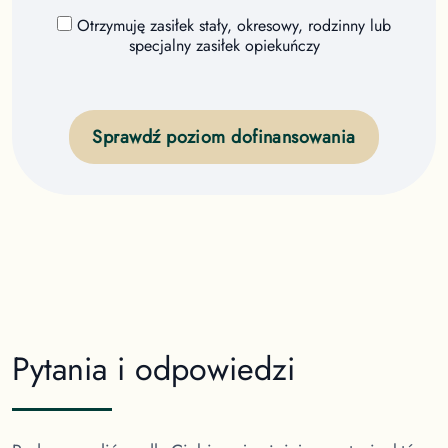
Otrzymuję zasiłek stały, okresowy, rodzinny lub
specjalny zasiłek opiekuńczy
Sprawdź poziom dofinansowania
Pytania i odpowiedzi