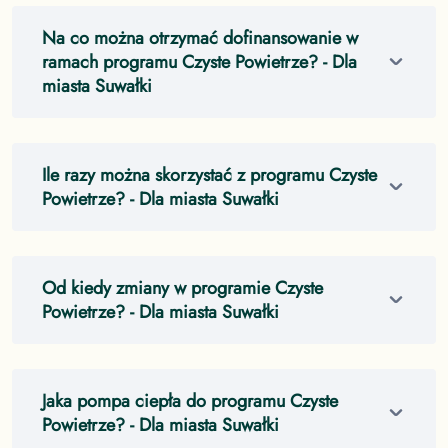
Na co można otrzymać dofinansowanie w
ramach programu Czyste Powietrze?
- Dla
miasta Suwałki
Ile razy można skorzystać z programu Czyste
Powietrze?
- Dla miasta Suwałki
Od kiedy zmiany w programie Czyste
Powietrze?
- Dla miasta Suwałki
Jaka pompa ciepła do programu Czyste
Powietrze?
- Dla miasta Suwałki