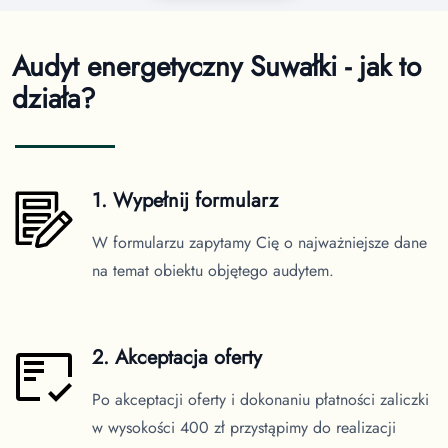
Audyt energetyczny Suwałki - jak to
działa?
1. Wypełnij formularz
W formularzu zapytamy Cię o najważniejsze dane
na temat obiektu objętego audytem.
2. Akceptacja oferty
Po akceptacji oferty i dokonaniu płatności zaliczki
w wysokości 400 zł przystąpimy do realizacji