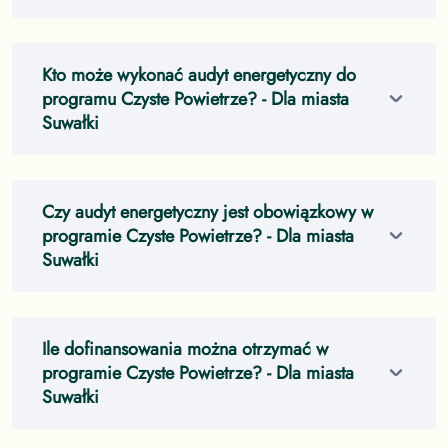
Kto może wykonać audyt energetyczny do
programu Czyste Powietrze?
- Dla miasta
Suwałki
Czy audyt energetyczny jest obowiązkowy w
programie Czyste Powietrze?
- Dla miasta
Suwałki
Ile dofinansowania można otrzymać w
programie Czyste Powietrze?
- Dla miasta
Suwałki