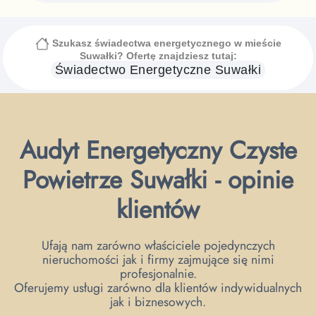
Szukasz świadectwa energetycznego
w mieście
Suwałki
? Ofertę znajdziesz tutaj:
Świadectwo Energetyczne
Suwałki
Audyt Energetyczny Czyste
Powietrze Suwałki - opinie
klientów
Ufają nam zarówno właściciele pojedynczych
nieruchomości jak i firmy zajmujące się nimi
profesjonalnie.
Oferujemy usługi zarówno dla klientów indywidualnych
jak i biznesowych.