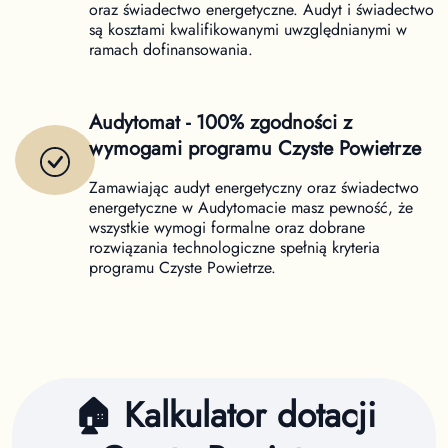
oraz świadectwo energetyczne. Audyt i świadectwo
są kosztami kwalifikowanymi uwzględnianymi w
ramach dofinansowania.
Audytomat - 100% zgodności z
wymogami programu Czyste Powietrze
Zamawiając audyt energetyczny oraz świadectwo
energetyczne w Audytomacie masz pewność, że
wszystkie wymogi formalne oraz dobrane
rozwiązania technologiczne spełnią kryteria
programu Czyste Powietrze.
🏠 Kalkulator dotacji