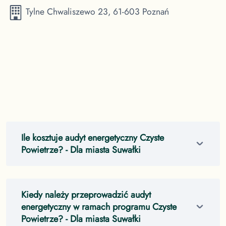
Tylne Chwaliszewo 23, 61-603 Poznań
Ile kosztuje audyt energetyczny Czyste
Powietrze?
- Dla miasta Suwałki
Kiedy należy przeprowadzić audyt
energetyczny w ramach programu Czyste
Powietrze?
- Dla miasta Suwałki