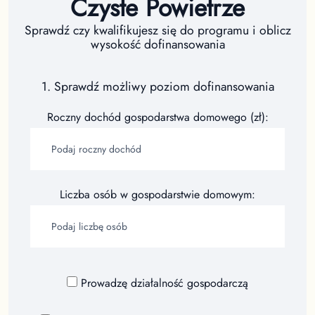
Czyste Powietrze
Sprawdź czy kwalifikujesz się do programu i oblicz
wysokość dofinansowania
1. Sprawdź możliwy poziom dofinansowania
Roczny dochód gospodarstwa domowego (zł):
Liczba osób w gospodarstwie domowym:
Prowadzę działalność gospodarczą