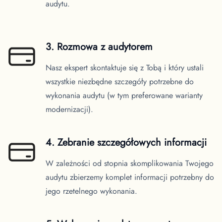
audytu.
3. Rozmowa z audytorem
Nasz ekspert skontaktuje się z Tobą i który ustali
wszystkie niezbędne szczegóły potrzebne do
wykonania audytu (w tym preferowane warianty
modernizacji).
4. Zebranie szczegółowych informacji
W zależności od stopnia skomplikowania Twojego
audytu zbierzemy komplet informacji potrzebny do
jego rzetelnego wykonania.