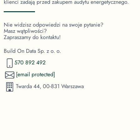
klienci zadają przed zakupem audytu energetycznego.
Nie widzisz odpowiedzi na swoje pytanie?
Masz wątpliwości?
Zapraszamy do kontaktu!
Build On Data Sp. z o. o.
570 892 492
[email protected]
Twarda 44, 00-831 Warszawa