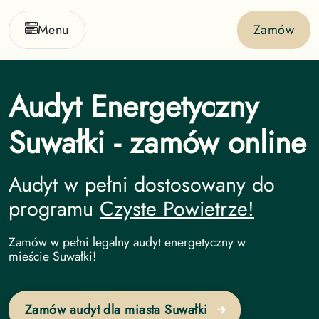
Menu
Zamów
Audyt Energetyczny
Suwałki - zamów online
Audyt w pełni dostosowany do
programu
Czyste Powietrze!
Audyt Energetyczny undefined
Zamów w pełni legalny audyt energetyczny w
mieście Suwałki!
Zamów audyt dla miasta Suwałki