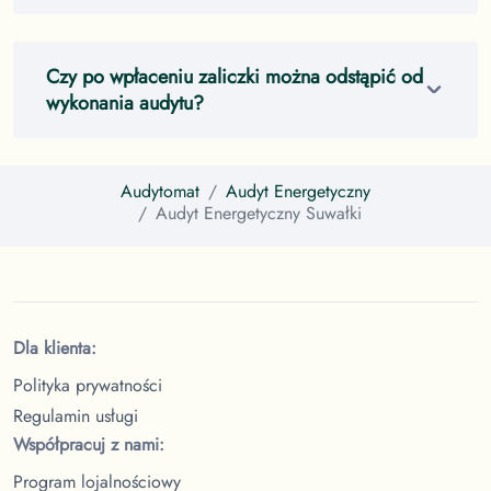
Czy po wpłaceniu zaliczki można odstąpić od
wykonania audytu?
Audytomat
Audyt Energetyczny
Audyt Energetyczny
Suwałki
Dla klienta:
Polityka prywatności
Regulamin usługi
Współpracuj z nami:
Program lojalnościowy