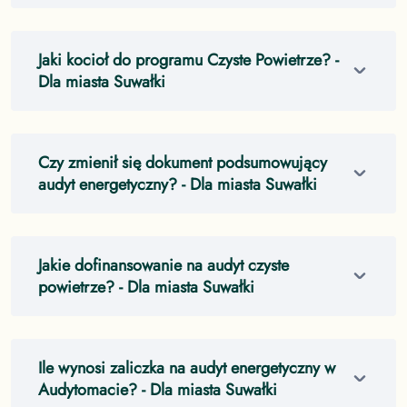
Jaki kocioł do programu Czyste Powietrze?
-
Dla miasta Suwałki
Czy zmienił się dokument podsumowujący
audyt energetyczny?
- Dla miasta Suwałki
Jakie dofinansowanie na audyt czyste
powietrze?
- Dla miasta Suwałki
Ile wynosi zaliczka na audyt energetyczny w
Audytomacie?
- Dla miasta Suwałki