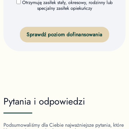
Otrzymuję zasiłek stały, okresowy, rodzinny lub
specjalny zasiłek opiekuńczy
Sprawdź poziom dofinansowania
Pytania i odpowiedzi
Podsumowaliśmy dla Ciebie najważniejsze pytania, które