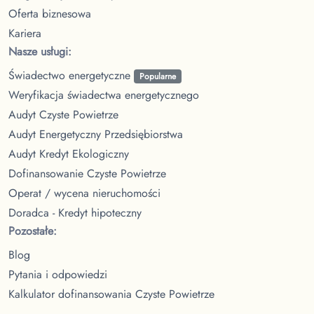
Oferta biznesowa
Kariera
Nasze usługi:
Świadectwo energetyczne
Popularne
Weryfikacja świadectwa energetycznego
Audyt Czyste Powietrze
Audyt Energetyczny Przedsiębiorstwa
Audyt Kredyt Ekologiczny
Dofinansowanie Czyste Powietrze
Operat / wycena nieruchomości
Doradca - Kredyt hipoteczny
Pozostałe:
Blog
Pytania i odpowiedzi
Kalkulator dofinansowania Czyste Powietrze