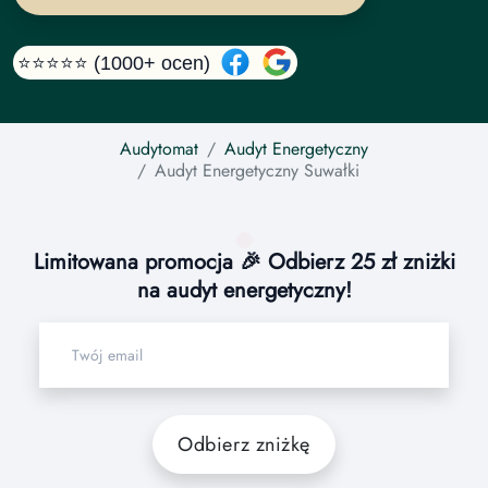
⭐⭐⭐⭐⭐ (1000+ ocen)
Audytomat
Audyt Energetyczny
Audyt Energetyczny
Suwałki
Limitowana promocja 🎉 Odbierz 25 zł zniżki
na audyt energetyczny!
Odbierz zniżkę