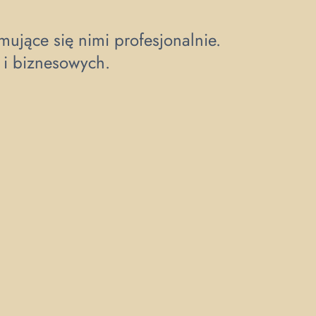
ujące się nimi profesjonalnie.
 i biznesowych.