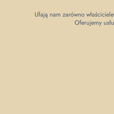
Ufają nam zarówno właściciele
Oferujemy usłu