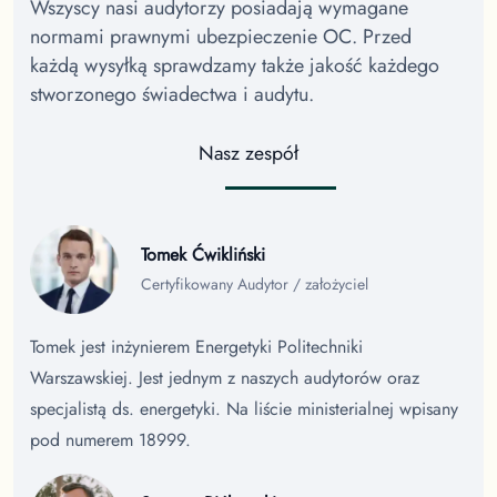
Wszyscy nasi audytorzy posiadają wymagane
normami prawnymi ubezpieczenie OC. Przed
każdą wysyłką sprawdzamy także jakość każdego
stworzonego świadectwa i audytu.
Nasz zespół
Tomek Ćwikliński
Certyfikowany Audytor / założyciel
Tomek jest inżynierem Energetyki Politechniki
Warszawskiej. Jest jednym z naszych audytorów oraz
specjalistą ds. energetyki. Na liście ministerialnej wpisany
pod numerem 18999.