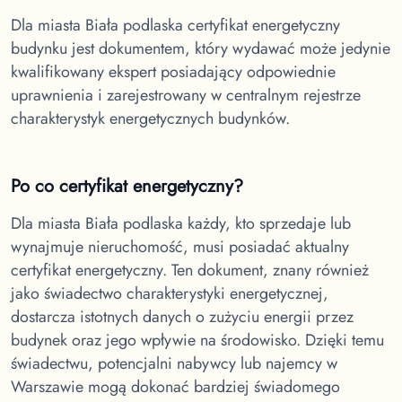
Dla miasta Biała podlaska
certyfikat energetyczny
budynku jest dokumentem, który wydawać może jedynie
kwalifikowany ekspert posiadający odpowiednie
uprawnienia i zarejestrowany w centralnym rejestrze
charakterystyk energetycznych budynków.
Po co certyfikat energetyczny?
Dla miasta Biała podlaska
każdy, kto sprzedaje lub
wynajmuje nieruchomość, musi posiadać aktualny
certyfikat energetyczny. Ten dokument, znany również
jako świadectwo charakterystyki energetycznej,
dostarcza istotnych danych o zużyciu energii przez
budynek oraz jego wpływie na środowisko. Dzięki temu
świadectwu, potencjalni nabywcy lub najemcy w
Warszawie mogą dokonać bardziej świadomego