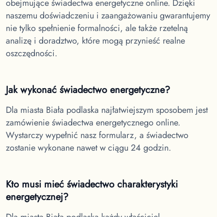
obejmujące świadectwa energetyczne online. Dzięki
naszemu doświadczeniu i zaangażowaniu gwarantujemy
nie tylko spełnienie formalności, ale także rzetelną
analizę i doradztwo, które mogą przynieść realne
oszczędności.
Jak wykonać świadectwo energetyczne?
Dla miasta Biała podlaska
najłatwiejszym sposobem jest
zamówienie świadectwa energetycznego online.
Wystarczy wypełnić nasz formularz, a świadectwo
zostanie wykonane nawet w ciągu 24 godzin.
Kto musi mieć świadectwo charakterystyki
energetycznej?
Dla miasta Biała podlaska
każdy właściciel