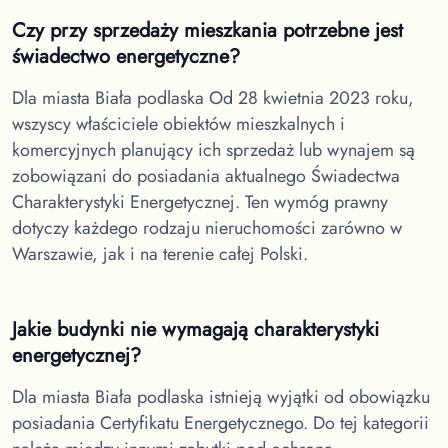
Czy przy sprzedaży mieszkania potrzebne jest
świadectwo energetyczne?
Dla miasta Biała podlaska
Od 28 kwietnia 2023 roku,
wszyscy właściciele obiektów mieszkalnych i
komercyjnych planujący ich sprzedaż lub wynajem są
zobowiązani do posiadania aktualnego Świadectwa
Charakterystyki Energetycznej. Ten wymóg prawny
dotyczy każdego rodzaju nieruchomości zarówno w
Warszawie, jak i na terenie całej Polski.
Jakie budynki nie wymagają charakterystyki
energetycznej?
Dla miasta Biała podlaska
istnieją wyjątki od obowiązku
posiadania Certyfikatu Energetycznego. Do tej kategorii