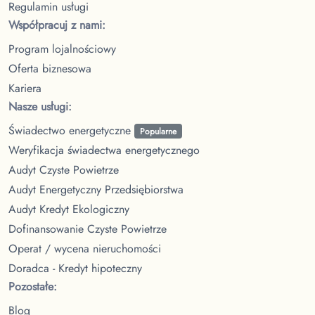
Regulamin usługi
Współpracuj z nami:
Program lojalnościowy
Oferta biznesowa
Kariera
Nasze usługi:
Świadectwo energetyczne
Popularne
Weryfikacja świadectwa energetycznego
Audyt Czyste Powietrze
Audyt Energetyczny Przedsiębiorstwa
Audyt Kredyt Ekologiczny
Dofinansowanie Czyste Powietrze
Operat / wycena nieruchomości
Doradca - Kredyt hipoteczny
Pozostałe:
Blog