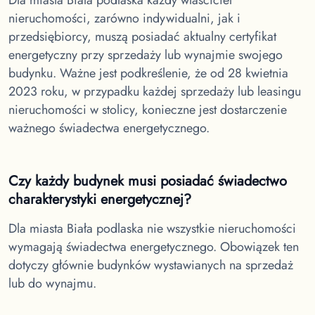
nieruchomości, zarówno indywidualni, jak i
przedsiębiorcy, muszą posiadać aktualny certyfikat
energetyczny przy sprzedaży lub wynajmie swojego
budynku. Ważne jest podkreślenie, że od 28 kwietnia
2023 roku, w przypadku każdej sprzedaży lub leasingu
nieruchomości w stolicy, konieczne jest dostarczenie
ważnego świadectwa energetycznego.
Czy każdy budynek musi posiadać świadectwo
charakterystyki energetycznej?
Dla miasta Biała podlaska
nie wszystkie nieruchomości
wymagają świadectwa energetycznego. Obowiązek ten
dotyczy głównie budynków wystawianych na sprzedaż
lub do wynajmu.