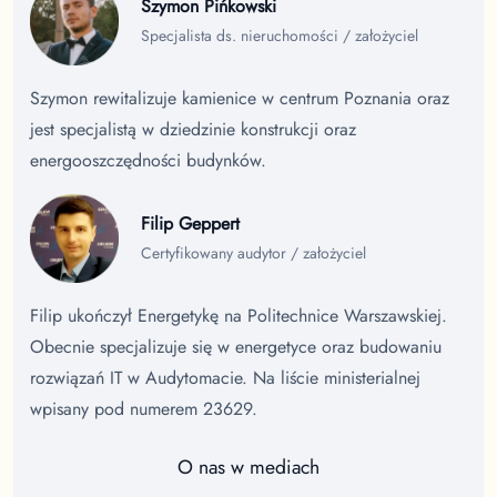
Szymon Pińkowski
Specjalista ds. nieruchomości / założyciel
Szymon rewitalizuje kamienice w centrum Poznania oraz
jest specjalistą w dziedzinie konstrukcji oraz
energooszczędności budynków.
Filip Geppert
Certyfikowany audytor / założyciel
Filip ukończył Energetykę na Politechnice Warszawskiej.
Obecnie specjalizuje się w energetyce oraz budowaniu
rozwiązań IT w Audytomacie. Na liście ministerialnej
wpisany pod numerem 23629.
O nas w mediach