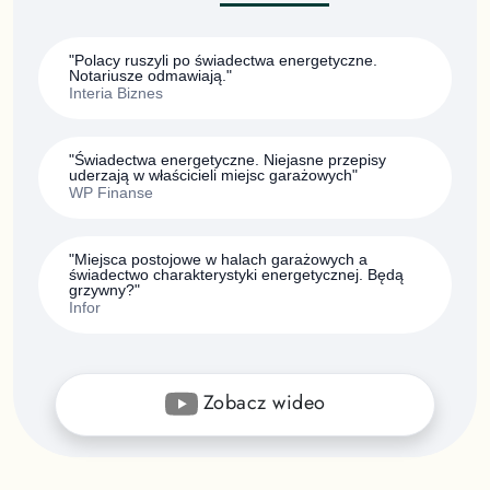
"Polacy ruszyli po świadectwa energetyczne.
Notariusze odmawiają."
Interia Biznes
"Świadectwa energetyczne. Niejasne przepisy
uderzają w właścicieli miejsc garażowych"
WP Finanse
"Miejsca postojowe w halach garażowych a
świadectwo charakterystyki energetycznej. Będą
grzywny?"
Infor
Zobacz wideo