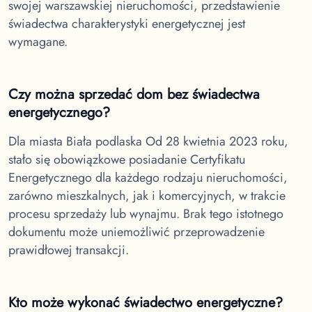
swojej warszawskiej nieruchomości, przedstawienie
świadectwa charakterystyki energetycznej jest
wymagane.
Czy można sprzedać dom bez świadectwa
energetycznego?
Dla miasta Biała podlaska
Od 28 kwietnia 2023 roku,
stało się obowiązkowe posiadanie Certyfikatu
Energetycznego dla każdego rodzaju nieruchomości,
zarówno mieszkalnych, jak i komercyjnych, w trakcie
procesu sprzedaży lub wynajmu. Brak tego istotnego
dokumentu może uniemożliwić przeprowadzenie
prawidłowej transakcji.
Kto może wykonać świadectwo energetyczne?