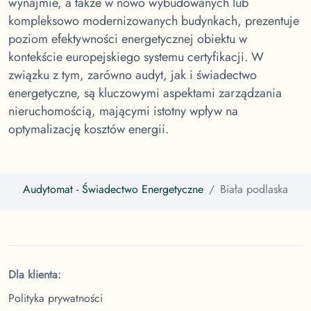
wynajmie, a także w nowo wybudowanych lub
kompleksowo modernizowanych budynkach, prezentuje
poziom efektywności energetycznej obiektu w
kontekście europejskiego systemu certyfikacji. W
związku z tym, zarówno audyt, jak i świadectwo
energetyczne, są kluczowymi aspektami zarządzania
nieruchomością, mającymi istotny wpływ na
optymalizację kosztów energii.
Audytomat
- Świadectwo Energetyczne
Biała podlaska
Dla klienta:
Polityka prywatności