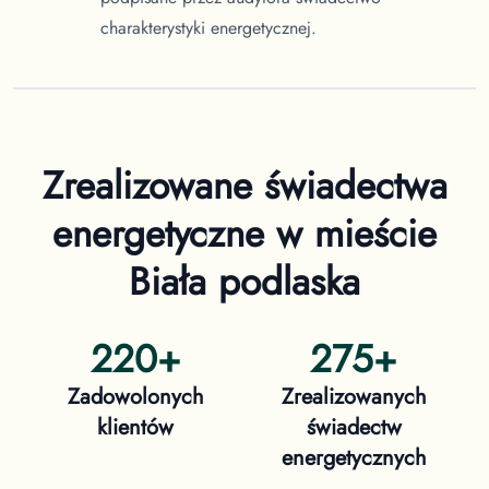
charakterystyki energetycznej.
Zrealizowane świadectwa
energetyczne
w mieście
Biała podlaska
220
+
275
+
Zadowolonych
Zrealizowanych
klientów
świadectw
energetycznych