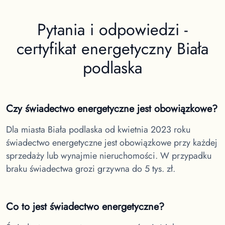
Pytania i odpowiedzi -
certyfikat energetyczny
Biała
podlaska
Czy świadectwo energetyczne jest obowiązkowe?
Dla miasta Biała podlaska
od kwietnia 2023 roku
świadectwo energetyczne jest obowiązkowe przy każdej
sprzedaży lub wynajmie nieruchomości. W przypadku
braku świadectwa grozi grzywna do 5 tys. zł.
Co to jest świadectwo energetyczne?