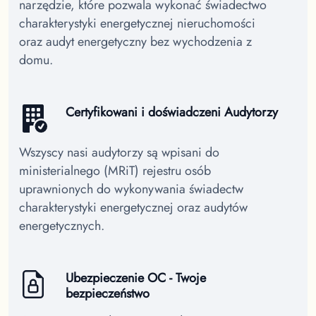
narzędzie, które pozwala wykonać świadectwo
charakterystyki energetycznej nieruchomości
oraz audyt energetyczny bez wychodzenia z
domu.
Certyfikowani i doświadczeni Audytorzy
Wszyscy nasi audytorzy są wpisani do
ministerialnego (MRiT) rejestru osób
uprawnionych do wykonywania świadectw
charakterystyki energetycznej oraz audytów
energetycznych.
Ubezpieczenie OC - Twoje
bezpieczeństwo