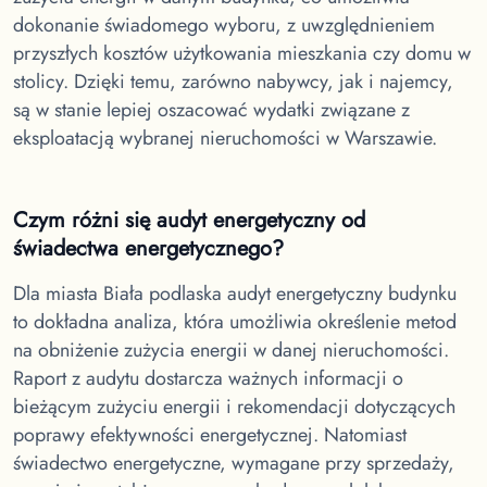
dokonanie świadomego wyboru, z uwzględnieniem
przyszłych kosztów użytkowania mieszkania czy domu w
stolicy. Dzięki temu, zarówno nabywcy, jak i najemcy,
są w stanie lepiej oszacować wydatki związane z
eksploatacją wybranej nieruchomości w Warszawie.
Czym różni się audyt energetyczny od
świadectwa energetycznego?
Dla miasta Biała podlaska
audyt energetyczny budynku
to dokładna analiza, która umożliwia określenie metod
na obniżenie zużycia energii w danej nieruchomości.
Raport z audytu dostarcza ważnych informacji o
bieżącym zużyciu energii i rekomendacji dotyczących
poprawy efektywności energetycznej. Natomiast
świadectwo energetyczne, wymagane przy sprzedaży,