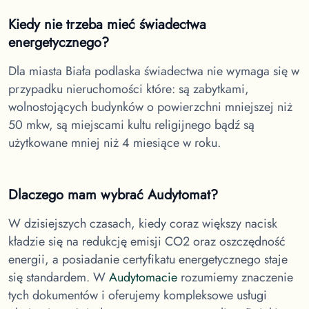
Kiedy nie trzeba mieć świadectwa
energetycznego?
Dla miasta Biała podlaska
świadectwa nie wymaga się w
przypadku nieruchomości które: są zabytkami,
wolnostojących budynków o powierzchni mniejszej niż
50 mkw, są miejscami kultu religijnego bądź są
użytkowane mniej niż 4 miesiące w roku.
Dlaczego mam wybrać Audytomat?
W dzisiejszych czasach, kiedy coraz większy nacisk
kładzie się na redukcję emisji CO2 oraz oszczędność
energii, a posiadanie certyfikatu energetycznego staje
się standardem. W
Audytomacie
rozumiemy znaczenie
tych dokumentów i oferujemy kompleksowe usługi