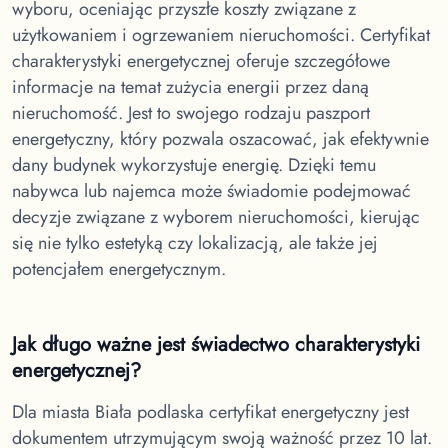
wyboru, oceniając przyszłe koszty związane z
użytkowaniem i ogrzewaniem nieruchomości. Certyfikat
charakterystyki energetycznej oferuje szczegółowe
informacje na temat zużycia energii przez daną
nieruchomość. Jest to swojego rodzaju paszport
energetyczny, który pozwala oszacować, jak efektywnie
dany budynek wykorzystuje energię. Dzięki temu
nabywca lub najemca może świadomie podejmować
decyzje związane z wyborem nieruchomości, kierując
się nie tylko estetyką czy lokalizacją, ale także jej
potencjałem energetycznym.
Jak długo ważne jest świadectwo charakterystyki
energetycznej?
Dla miasta Biała podlaska
certyfikat energetyczny jest
dokumentem utrzymującym swoją ważność przez 10 lat.