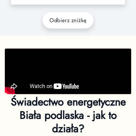
Odbierz zniżkę
Świadectwo energetyczne
Biała podlaska - jak to
działa?