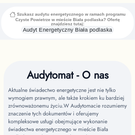
Szukasz audytu energetycznego w ramach programu
Czyste Powietrze
w mieście Biała podlaska
? Ofertę
znajdziesz tutaj:
Audyt Energetyczny
Biała podlaska
Audytomat - O nas
Aktualne świadectwo energetyczne jest nie tylko
wymogiem prawnym, ale także krokiem ku bardziej
zrównoważonemu życiu.
W Audytomacie rozumiemy
znaczenie tych dokumentów i oferujemy
kompleksowe usługi obejmujące wykonanie
świadectwa energetycznego w mieście Biała