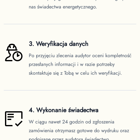
nas świadectwa energetycznego.
3. Weryfikacja danych
Po przyjęciu zlecenia audytor oceni kompletność
przesłanych informacji i w razie potrzeby
skontaktuje się z Tobą w celu ich weryfikacji.
4. Wykonanie świadectwa
W ciągu nawet 24 godzin od zgłoszenia
zamówienia otrzymasz gotowe do wydruku oraz
podpisane przez audytora świadectwo