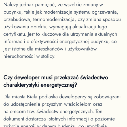
Należy jednak pamiętać, że wszelkie zmiany w
budynku, takie jak modernizacja systemu ogrzewania,
przebudowa, termomodernizacja, czy zmiana sposobu
użytkowania obiektu, wymagają aktualizacji tego
certyfikatu. Jest to kluczowe dla utrzymania aktualnych
informacji o efektywności energetycznej budynku, co
jest istotne dla mieszkańców i użytkowników
nieruchomości w stolicy.
Czy deweloper musi przekazać świadectwo
charakterystyki energetycznej?
Dla miasta Biała podlaska
deweloperzy są zobowiązani
do udostępnienia przyszłym właścicielom oraz
najemcom tzw. świadectw energetycznych. Ten
dokument dostarcza istotnych informacji o poziomie
zużycia energii w danym budynku, co umożliwia