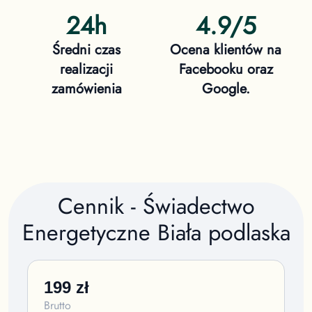
24h
4.9/5
Średni czas
Ocena klientów na
realizacji
Facebooku oraz
zamówienia
Google.
Cennik - Świadectwo
Energetyczne
Biała podlaska
199
zł
Brutto