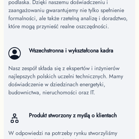
podlaska.
Dzięki naszemu doświadczeniu i
zaangażowaniu gwarantujemy nie tylko spełnienie
formalności, ale także rzetelną analizę i doradztwo,
które mogą przynieść realne oszczędności.
Wszechstronna i wykształcona kadra
Nasz zespół składa się z ekspertów i inżynierów
najlepszych polskich uczelni technicznych. Mamy
doświadczenie w dziedzinach energetyki,
budownictwa, nieruchomości oraz IT.
Produkt stworzony z myślą o klientach
W odpowiedzi na potrzeby rynku stworzyliśmy