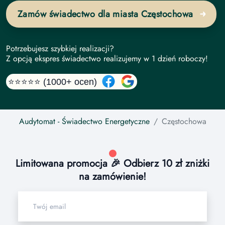
Zamów świadectwo dla miasta Częstochowa
Potrzebujesz szybkiej realizacji?
Z opcją ekspres świadectwo realizujemy w 1 dzień roboczy!
⭐⭐⭐⭐⭐ (1000+ ocen)
Audytomat
- Świadectwo Energetyczne
Częstochowa
Limitowana promocja 🎉 Odbierz 10 zł zniżki
na zamówienie!