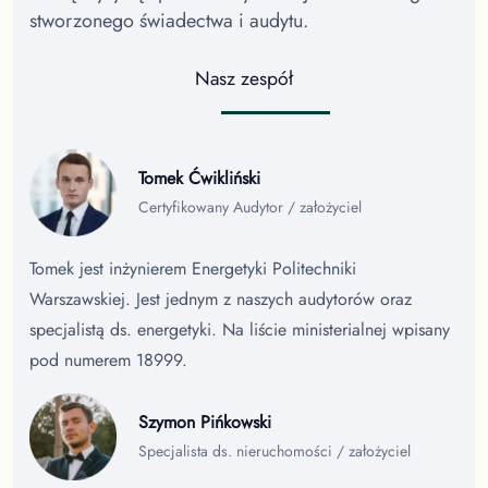
stworzonego świadectwa i audytu.
Nasz zespół
Tomek Ćwikliński
Certyfikowany Audytor / założyciel
Tomek jest inżynierem Energetyki Politechniki
Warszawskiej. Jest jednym z naszych audytorów oraz
specjalistą ds. energetyki. Na liście ministerialnej wpisany
pod numerem 18999.
Szymon Pińkowski
Specjalista ds. nieruchomości / założyciel