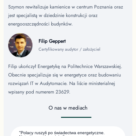
Szymon rewitalizuje kamienice w centrum Poznania oraz
jest specjalistą w dziedzinie konstrukcji oraz
energooszczędności budynków.
Filip Geppert
Certyfikowany audytor / założyciel
Filip ukończył Energetykę na Politechnice Warszawskiej.
Obecnie specjalizuje się w energetyce oraz budowaniu
rozwiązań IT w Audytomacie. Na liście ministerialnej
wpisany pod numerem 23629.
O nas w mediach
"Polacy ruszyli po świadectwa energetyczne.