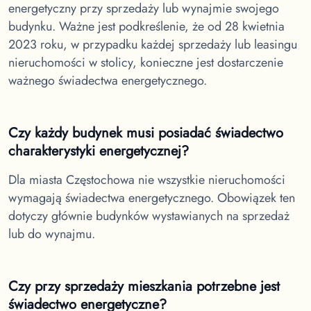
energetyczny przy sprzedaży lub wynajmie swojego
budynku. Ważne jest podkreślenie, że od 28 kwietnia
2023 roku, w przypadku każdej sprzedaży lub leasingu
nieruchomości w stolicy, konieczne jest dostarczenie
ważnego świadectwa energetycznego.
Czy każdy budynek musi posiadać świadectwo
charakterystyki energetycznej?
Dla miasta Częstochowa
nie wszystkie nieruchomości
wymagają świadectwa energetycznego. Obowiązek ten
dotyczy głównie budynków wystawianych na sprzedaż
lub do wynajmu.
Czy przy sprzedaży mieszkania potrzebne jest
świadectwo energetyczne?