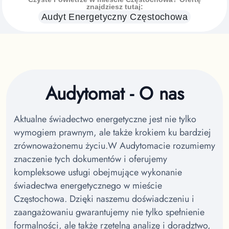
znajdziesz tutaj:
Audyt Energetyczny
Częstochowa
Audytomat - O nas
Aktualne świadectwo energetyczne jest nie tylko
wymogiem prawnym, ale także krokiem ku bardziej
zrównoważonemu życiu.
W Audytomacie rozumiemy
znaczenie tych dokumentów i oferujemy
kompleksowe usługi obejmujące wykonanie
świadectwa energetycznego w mieście
Częstochowa.
Dzięki naszemu doświadczeniu i
zaangażowaniu gwarantujemy nie tylko spełnienie
formalności, ale także rzetelną analizę i doradztwo,