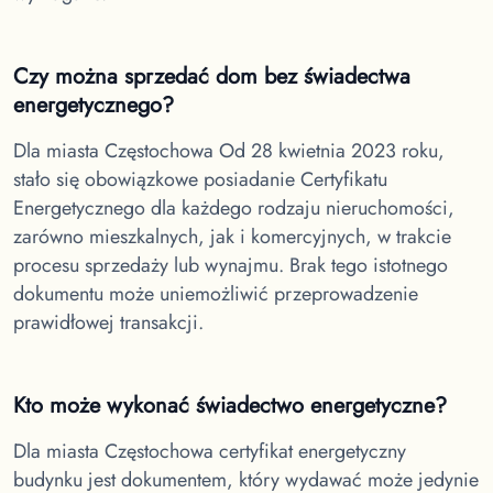
Czy można sprzedać dom bez świadectwa
energetycznego?
Dla miasta Częstochowa
Od 28 kwietnia 2023 roku,
stało się obowiązkowe posiadanie Certyfikatu
Energetycznego dla każdego rodzaju nieruchomości,
zarówno mieszkalnych, jak i komercyjnych, w trakcie
procesu sprzedaży lub wynajmu. Brak tego istotnego
dokumentu może uniemożliwić przeprowadzenie
prawidłowej transakcji.
Kto może wykonać świadectwo energetyczne?
Dla miasta Częstochowa
certyfikat energetyczny
budynku jest dokumentem, który wydawać może jedynie