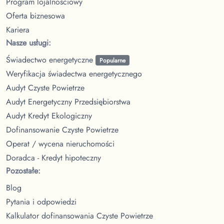
Program lojalnościowy
Oferta biznesowa
Kariera
Nasze usługi:
Świadectwo energetyczne
Popularne
Weryfikacja świadectwa energetycznego
Audyt Czyste Powietrze
Audyt Energetyczny Przedsiębiorstwa
Audyt Kredyt Ekologiczny
Dofinansowanie Czyste Powietrze
Operat / wycena nieruchomości
Doradca - Kredyt hipoteczny
Pozostałe:
Blog
Pytania i odpowiedzi
Kalkulator dofinansowania Czyste Powietrze