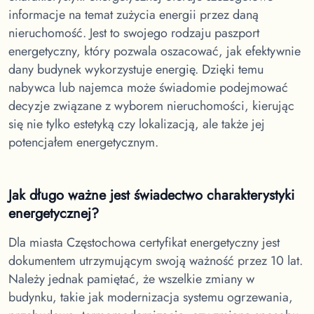
informacje na temat zużycia energii przez daną
nieruchomość. Jest to swojego rodzaju paszport
energetyczny, który pozwala oszacować, jak efektywnie
dany budynek wykorzystuje energię. Dzięki temu
nabywca lub najemca może świadomie podejmować
decyzje związane z wyborem nieruchomości, kierując
się nie tylko estetyką czy lokalizacją, ale także jej
potencjałem energetycznym.
Jak długo ważne jest świadectwo charakterystyki
energetycznej?
Dla miasta Częstochowa
certyfikat energetyczny jest
dokumentem utrzymującym swoją ważność przez 10 lat.
Należy jednak pamiętać, że wszelkie zmiany w
budynku, takie jak modernizacja systemu ogrzewania,