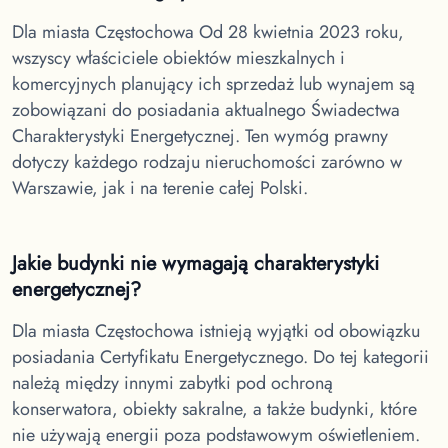
Dla miasta Częstochowa
Od 28 kwietnia 2023 roku,
wszyscy właściciele obiektów mieszkalnych i
komercyjnych planujący ich sprzedaż lub wynajem są
zobowiązani do posiadania aktualnego Świadectwa
Charakterystyki Energetycznej. Ten wymóg prawny
dotyczy każdego rodzaju nieruchomości zarówno w
Warszawie, jak i na terenie całej Polski.
Jakie budynki nie wymagają charakterystyki
energetycznej?
Dla miasta Częstochowa
istnieją wyjątki od obowiązku
posiadania Certyfikatu Energetycznego. Do tej kategorii
należą między innymi zabytki pod ochroną
konserwatora, obiekty sakralne, a także budynki, które
nie używają energii poza podstawowym oświetleniem.