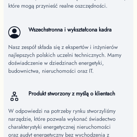
które mogą przynieść realne oszczędności.
Wszechstronna i wykształcona kadra
Nasz zespół składa się z ekspertów i inżynierów
najlepszych polskich uczelni technicznych. Mamy
doświadczenie w dziedzinach energetyki,
budownictwa, nieruchomości oraz IT.
Produkt stworzony z myślą o klientach
W odpowiedzi na potrzeby rynku stworzyliśmy
narzędzie, które pozwala wykonać świadectwo
charakterystyki energetycznej nieruchomości
oraz audyt energetyczny bez wychodzenia z