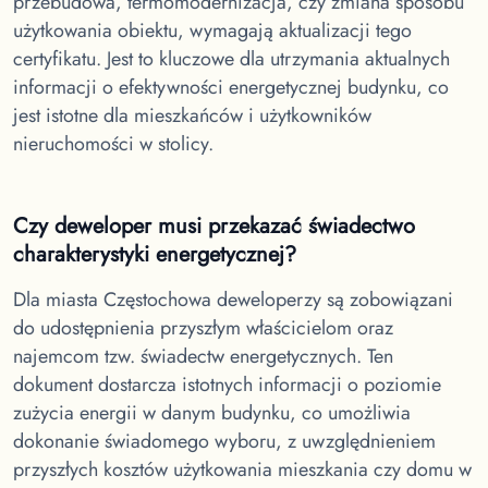
przebudowa, termomodernizacja, czy zmiana sposobu
użytkowania obiektu, wymagają aktualizacji tego
certyfikatu. Jest to kluczowe dla utrzymania aktualnych
informacji o efektywności energetycznej budynku, co
jest istotne dla mieszkańców i użytkowników
nieruchomości w stolicy.
Czy deweloper musi przekazać świadectwo
charakterystyki energetycznej?
Dla miasta Częstochowa
deweloperzy są zobowiązani
do udostępnienia przyszłym właścicielom oraz
najemcom tzw. świadectw energetycznych. Ten
dokument dostarcza istotnych informacji o poziomie
zużycia energii w danym budynku, co umożliwia
dokonanie świadomego wyboru, z uwzględnieniem
przyszłych kosztów użytkowania mieszkania czy domu w