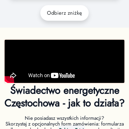
Odbierz zniżkę
Świadectwo energetyczne
Częstochowa - jak to działa?
Nie posiadasz wszystkich informacji?
Skorzystaj z opcjonalnych form zamówienia: formularza