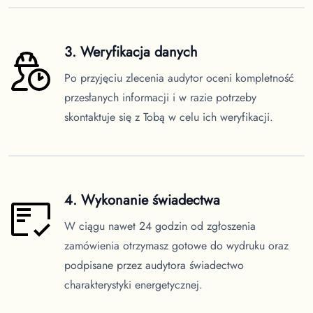
3. Weryfikacja danych
Po przyjęciu zlecenia audytor oceni kompletność
przesłanych informacji i w razie potrzeby
skontaktuje się z Tobą w celu ich weryfikacji.
4. Wykonanie świadectwa
W ciągu nawet 24 godzin od zgłoszenia
zamówienia otrzymasz gotowe do wydruku oraz
podpisane przez audytora świadectwo
charakterystyki energetycznej.