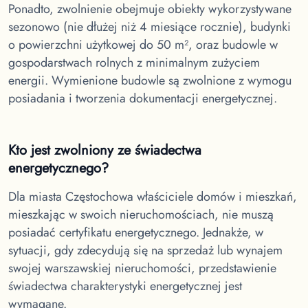
Ponadto, zwolnienie obejmuje obiekty wykorzystywane
sezonowo (nie dłużej niż 4 miesiące rocznie), budynki
o powierzchni użytkowej do 50 m², oraz budowle w
gospodarstwach rolnych z minimalnym zużyciem
energii. Wymienione budowle są zwolnione z wymogu
posiadania i tworzenia dokumentacji energetycznej.
Kto jest zwolniony ze świadectwa
energetycznego?
Dla miasta Częstochowa
właściciele domów i mieszkań,
mieszkając w swoich nieruchomościach, nie muszą
posiadać certyfikatu energetycznego. Jednakże, w
sytuacji, gdy zdecydują się na sprzedaż lub wynajem
swojej warszawskiej nieruchomości, przedstawienie
świadectwa charakterystyki energetycznej jest
wymagane.