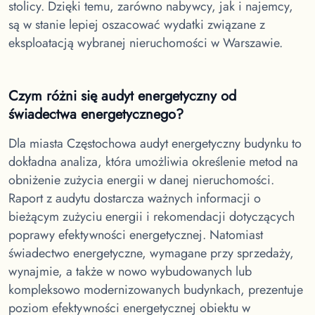
stolicy. Dzięki temu, zarówno nabywcy, jak i najemcy,
są w stanie lepiej oszacować wydatki związane z
eksploatacją wybranej nieruchomości w Warszawie.
Czym różni się audyt energetyczny od
świadectwa energetycznego?
Dla miasta Częstochowa
audyt energetyczny budynku to
dokładna analiza, która umożliwia określenie metod na
obniżenie zużycia energii w danej nieruchomości.
Raport z audytu dostarcza ważnych informacji o
bieżącym zużyciu energii i rekomendacji dotyczących
poprawy efektywności energetycznej. Natomiast
świadectwo energetyczne, wymagane przy sprzedaży,
wynajmie, a także w nowo wybudowanych lub
kompleksowo modernizowanych budynkach, prezentuje
poziom efektywności energetycznej obiektu w