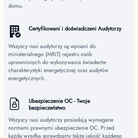
domu.
Certyfikowani i doświadczeni Audytorzy
Wszyscy nasi audytorzy są wpisani do
ministerialnego (MRiT) rejestru osób
uprawnionych do wykonywania świadectw
charakterystyki energetycznej oraz audytów
energetycznych.
Ubezpieczenie OC - Twoje
bezpieczeństwo
Wszyscy nasi audytorzy posiadają wymagane
normami prawnymi ubezpieczenie OC. Przed
każdą wysyłką sprawdzamy także jakość każdego