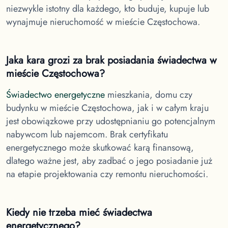
niezwykle istotny dla każdego, kto buduje, kupuje lub
wynajmuje nieruchomość w
mieście Częstochowa.
Jaka kara grozi za brak posiadania świadectwa
w
mieście Częstochowa
?
Świadectwo energetyczne
mieszkania, domu czy
budynku
w mieście Częstochowa
, jak i w całym kraju
jest obowiązkowe przy udostępnianiu go potencjalnym
nabywcom lub najemcom. Brak certyfikatu
energetycznego może skutkować karą finansową,
dlatego ważne jest, aby zadbać o jego posiadanie już
na etapie projektowania czy remontu nieruchomości.
Kiedy nie trzeba mieć świadectwa
energetycznego?