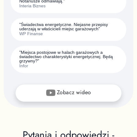
Notariusze odmawiają."
Interia Biznes
"Świadectwa energetyczne. Niejasne przepisy
uderzają w właścicieli miejsc garażowych"
WP Finanse
"Miejsca postojowe w halach garażowych a
świadectwo charakterystyki energetycznej. Będą
grzywny?"
Infor
Zobacz wideo
Pytania i odpowiedzi -