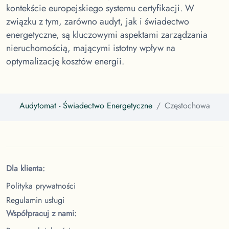
kontekście europejskiego systemu certyfikacji. W
związku z tym, zarówno audyt, jak i świadectwo
energetyczne, są kluczowymi aspektami zarządzania
nieruchomością, mającymi istotny wpływ na
optymalizację kosztów energii.
Audytomat
- Świadectwo Energetyczne
Częstochowa
Dla klienta:
Polityka prywatności
Regulamin usługi
Współpracuj z nami: