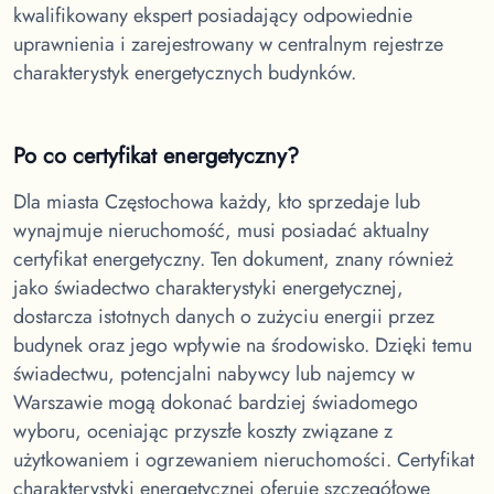
kwalifikowany ekspert posiadający odpowiednie
uprawnienia i zarejestrowany w centralnym rejestrze
charakterystyk energetycznych budynków.
Po co certyfikat energetyczny?
Dla miasta Częstochowa
każdy, kto sprzedaje lub
wynajmuje nieruchomość, musi posiadać aktualny
certyfikat energetyczny. Ten dokument, znany również
jako świadectwo charakterystyki energetycznej,
dostarcza istotnych danych o zużyciu energii przez
budynek oraz jego wpływie na środowisko. Dzięki temu
świadectwu, potencjalni nabywcy lub najemcy w
Warszawie mogą dokonać bardziej świadomego
wyboru, oceniając przyszłe koszty związane z
użytkowaniem i ogrzewaniem nieruchomości. Certyfikat
charakterystyki energetycznej oferuje szczegółowe