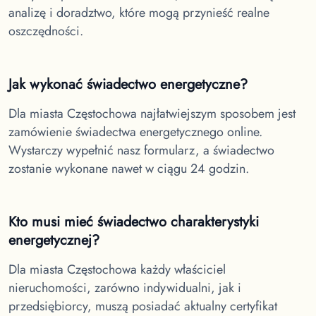
analizę i doradztwo, które mogą przynieść realne
oszczędności.
Jak wykonać świadectwo energetyczne?
Dla miasta Częstochowa
najłatwiejszym sposobem jest
zamówienie świadectwa energetycznego online.
Wystarczy wypełnić nasz formularz, a świadectwo
zostanie wykonane nawet w ciągu 24 godzin.
Kto musi mieć świadectwo charakterystyki
energetycznej?
Dla miasta Częstochowa
każdy właściciel
nieruchomości, zarówno indywidualni, jak i
przedsiębiorcy, muszą posiadać aktualny certyfikat