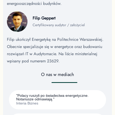
energooszczędności budynków.
Filip Geppert
Certyfikowany audytor / założyciel
Filip ukończył Energetykę na Politechnice Warszawskiej.
Obecnie specjalizuje się w energetyce oraz budowaniu
rozwiązań IT w Audytomacie. Na liście ministerialnej
wpisany pod numerem 23629.
O nas w mediach
"Polacy ruszyli po świadectwa energetyczne.
Notariusze odmawiają."
Interia Biznes