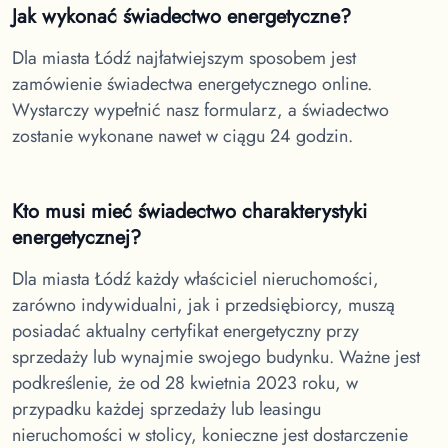
Jak wykonać świadectwo energetyczne?
Dla miasta Łódź
najłatwiejszym sposobem jest
zamówienie świadectwa energetycznego online.
Wystarczy wypełnić nasz formularz, a świadectwo
zostanie wykonane nawet w ciągu 24 godzin.
Kto musi mieć świadectwo charakterystyki
energetycznej?
Dla miasta Łódź
każdy właściciel nieruchomości,
zarówno indywidualni, jak i przedsiębiorcy, muszą
posiadać aktualny certyfikat energetyczny przy
sprzedaży lub wynajmie swojego budynku. Ważne jest
podkreślenie, że od 28 kwietnia 2023 roku, w
przypadku każdej sprzedaży lub leasingu
nieruchomości w stolicy, konieczne jest dostarczenie