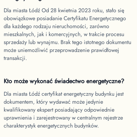
Dla miasta Łódź
Od 28 kwietnia 2023 roku, stało się
obowiązkowe posiadanie Certyfikatu Energetycznego
dla każdego rodzaju nieruchomości, zarówno
mieszkalnych, jak i komercyjnych, w trakcie procesu
sprzedaży lub wynajmu. Brak tego istotnego dokumentu
może uniemożliwić przeprowadzenie prawidłowej
transakcji.
Kto może wykonać świadectwo energetyczne?
Dla miasta Łódź
certyfikat energetyczny budynku jest
dokumentem, który wydawać może jedynie
kwalifikowany ekspert posiadający odpowiednie
uprawnienia i zarejestrowany w centralnym rejestrze
charakterystyk energetycznych budynków.