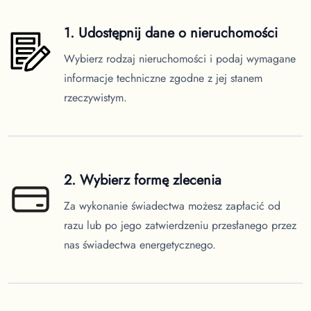
1. Udostępnij dane o nieruchomości
Wybierz rodzaj nieruchomości i podaj wymagane
informacje techniczne zgodne z jej stanem
rzeczywistym.
2. Wybierz formę zlecenia
Za wykonanie świadectwa możesz zapłacić od
razu lub po jego zatwierdzeniu przesłanego przez
nas świadectwa energetycznego.