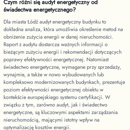
Czym różni się audyt energetyczny od
świadectwa energetycznego?
Dla miasta Łódź
audyt energetyczny budynku to
dokładna analiza, która umożliwia określenie metod na
obniżenie zużycia energii w danej nieruchomości.
Raport z audytu dostarcza ważnych informacji o
bieżącym zużyciu energii i rekomendacji dotyczących
poprawy efektywności energetycznej. Natomiast
świadectwo energetyczne, wymagane przy sprzedaży,
wynajmie, a także w nowo wybudowanych lub
kompleksowo modernizowanych budynkach, prezentuje
poziom efektywności energetycznej obiektu w
kontekście europejskiego systemu certyfikacji. W
związku z tym, zarówno audyt, jak i świadectwo
energetyczne, są kluczowymi aspektami zarządzania
nieruchomością, mającymi istotny wpływ na
optymalizację kosztów energii.