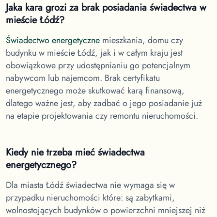
Jaka kara grozi za brak posiadania świadectwa
w
mieście Łódź
?
Świadectwo energetyczne
mieszkania, domu czy
budynku
w mieście Łódź
, jak i w całym kraju jest
obowiązkowe przy udostępnianiu go potencjalnym
nabywcom lub najemcom. Brak certyfikatu
energetycznego może skutkować karą finansową,
dlatego ważne jest, aby zadbać o jego posiadanie już
na etapie projektowania czy remontu nieruchomości.
Kiedy nie trzeba mieć świadectwa
energetycznego?
Dla miasta Łódź
świadectwa nie wymaga się w
przypadku nieruchomości które: są zabytkami,
wolnostojących budynków o powierzchni mniejszej niż