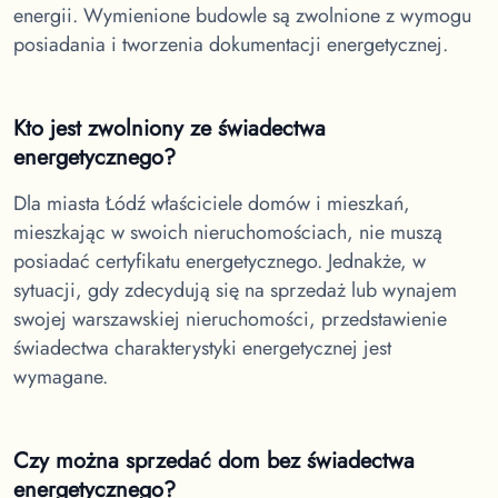
energii. Wymienione budowle są zwolnione z wymogu
posiadania i tworzenia dokumentacji energetycznej.
Kto jest zwolniony ze świadectwa
energetycznego?
Dla miasta Łódź
właściciele domów i mieszkań,
mieszkając w swoich nieruchomościach, nie muszą
posiadać certyfikatu energetycznego. Jednakże, w
sytuacji, gdy zdecydują się na sprzedaż lub wynajem
swojej warszawskiej nieruchomości, przedstawienie
świadectwa charakterystyki energetycznej jest
wymagane.
Czy można sprzedać dom bez świadectwa
energetycznego?