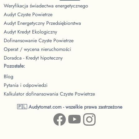
Weryfikacja świadectwa energetycznego
Audyt Czyste Powietrze
Audyt Energetyczny Przedsiębiorstwa
Audyt Kredyt Ekologiczny
Dofinansowanie Czyste Powietrze
Operat / wycena nieruchomości
Doradca - Kredyt hipoteczny
Pozostałe:
Blog
Pytania i odpowiedzi
Kalkulator dofinansowania Czyste Powietrze
🇵🇱 Audytomat.com - wszelkie prawa zastrzeżone