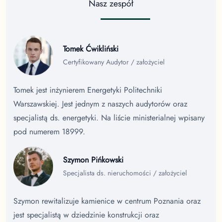
Nasz zespół
Tomek Ćwikliński
Certyfikowany Audytor / założyciel
Tomek jest inżynierem Energetyki Politechniki
Warszawskiej. Jest jednym z naszych audytorów oraz
specjalistą ds. energetyki. Na liście ministerialnej wpisany
pod numerem 18999.
Szymon Pińkowski
Specjalista ds. nieruchomości / założyciel
Szymon rewitalizuje kamienice w centrum Poznania oraz
jest specjalistą w dziedzinie konstrukcji oraz