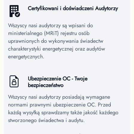
Certyfikowani i doświadczeni Audytorzy
Wszyscy nasi audytorzy są wpisani do
ministerialnego (MRiT) rejestru osób
uprawnionych do wykonywania świadectw
charakterystyki energetycznej oraz audytów
energetycznych.
Ubezpieczenie OC - Twoje
bezpieczeństwo
Wszyscy nasi audytorzy posiadają wymagane
normami prawnymi ubezpieczenie OC. Przed
każdą wysyłką sprawdzamy także jakość każdego
stworzonego świadectwa i audytu.