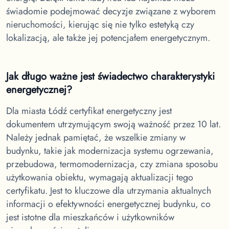
świadomie podejmować decyzje związane z wyborem
nieruchomości, kierując się nie tylko estetyką czy
lokalizacją, ale także jej potencjałem energetycznym.
Jak długo ważne jest świadectwo charakterystyki
energetycznej?
Dla miasta Łódź
certyfikat energetyczny jest
dokumentem utrzymującym swoją ważność przez 10 lat.
Należy jednak pamiętać, że wszelkie zmiany w
budynku, takie jak modernizacja systemu ogrzewania,
przebudowa, termomodernizacja, czy zmiana sposobu
użytkowania obiektu, wymagają aktualizacji tego
certyfikatu. Jest to kluczowe dla utrzymania aktualnych
informacji o efektywności energetycznej budynku, co
jest istotne dla mieszkańców i użytkowników