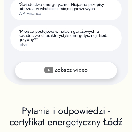
"Świadectwa energetyczne. Niejasne przepisy
uderzają w właścicieli miejsc garażowych"
WP Finanse
"Miejsca postojowe w halach garażowych a
świadectwo charakterystyki energetycznej. Będą
grzywny?"
Infor
Zobacz wideo
Pytania i odpowiedzi -
certyfikat energetyczny
Łódź