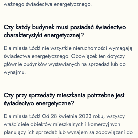
ważnego świadectwa energetycznego.
Czy każdy budynek musi posiadać świadectwo
charakterystyki energetycznej?
Dla miasta Łódź
nie wszystkie nieruchomości wymagają
świadectwa energetycznego. Obowiązek ten dotyczy
głównie budynków wystawianych na sprzedaż lub do
wynajmu.
Czy przy sprzedaży mieszkania potrzebne jest
świadectwo energetyczne?
Dla miasta Łódź
Od 28 kwietnia 2023 roku, wszyscy
właściciele obiektów mieszkalnych i komercyjnych
planujący ich sprzedaż lub wynajem są zobowiązani do