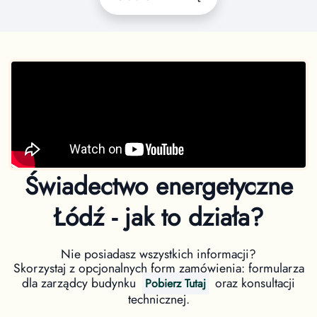
Świadectwo energetyczne
Łódź - jak to działa?
Nie posiadasz wszystkich informacji?
Skorzystaj z opcjonalnych form zamówienia: formularza
dla zarządcy budynku
oraz konsultacji
Pobierz Tutaj
technicznej.