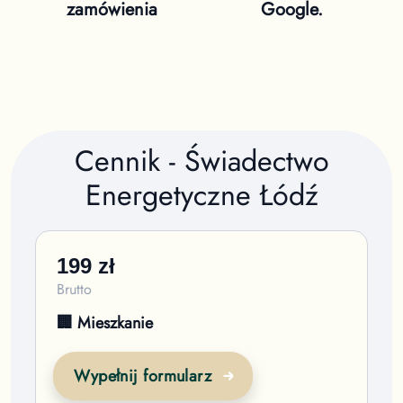
zamówienia
Google.
Cennik - Świadectwo
Energetyczne
Łódź
199
zł
Brutto
🏢 Mieszkanie
Wypełnij formularz