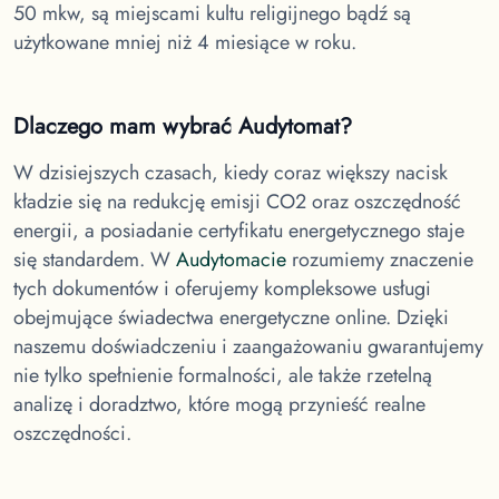
50 mkw, są miejscami kultu religijnego bądź są
użytkowane mniej niż 4 miesiące w roku.
Dlaczego mam wybrać Audytomat?
W dzisiejszych czasach, kiedy coraz większy nacisk
kładzie się na redukcję emisji CO2 oraz oszczędność
energii, a posiadanie certyfikatu energetycznego staje
się standardem. W
Audytomacie
rozumiemy znaczenie
tych dokumentów i oferujemy kompleksowe usługi
obejmujące świadectwa energetyczne online. Dzięki
naszemu doświadczeniu i zaangażowaniu gwarantujemy
nie tylko spełnienie formalności, ale także rzetelną
analizę i doradztwo, które mogą przynieść realne
oszczędności.