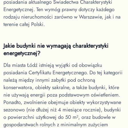
posiadania aktualnego Świadectwa Charakterystyki
Energetycznej. Ten wymóg prawny dotyczy każdego
rodzaju nieruchomości zarówno w Warszawie, jak i na
terenie całej Polski.
Jakie budynki nie wymagają charakterystyki
energetycznej?
Dla miasta Łódź
istnieją wyjątki od obowiązku
posiadania Certyfikatu Energetycznego. Do tej kategorii
należą między innymi zabytki pod ochroną
konserwatora, obiekty sakralne, a także budynki, które
nie używają energii poza podstawowym oświetleniem.
Ponadto, zwolnienie obejmuje obiekty wykorzystywane
sezonowo (nie dłużej niż 4 miesiące rocznie), budynki
o powierzchni użytkowej do 50 m², oraz budowle w
gospodarstwach rolnych z minimalnym zużyciem