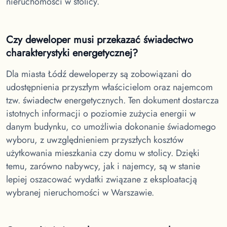
nieruchomości w stolicy.
Czy deweloper musi przekazać świadectwo
charakterystyki energetycznej?
Dla miasta Łódź
deweloperzy są zobowiązani do
udostępnienia przyszłym właścicielom oraz najemcom
tzw. świadectw energetycznych. Ten dokument dostarcza
istotnych informacji o poziomie zużycia energii w
danym budynku, co umożliwia dokonanie świadomego
wyboru, z uwzględnieniem przyszłych kosztów
użytkowania mieszkania czy domu w stolicy. Dzięki
temu, zarówno nabywcy, jak i najemcy, są w stanie
lepiej oszacować wydatki związane z eksploatacją
wybranej nieruchomości w Warszawie.