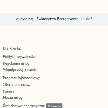
Audytomat
- Świadectwo Energetyczne
Łódź
Dla klienta:
Polityka prywatności
Regulamin usługi
Współpracuj z nami:
Program lojalnościowy
Oferta biznesowa
Kariera
Nasze usługi:
Świadectwo energetyczne
Popularne