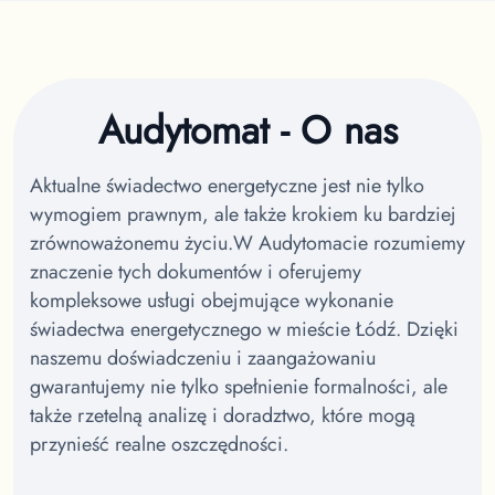
Audytomat - O nas
Aktualne świadectwo energetyczne jest nie tylko
wymogiem prawnym, ale także krokiem ku bardziej
zrównoważonemu życiu.
W Audytomacie rozumiemy
znaczenie tych dokumentów i oferujemy
kompleksowe usługi obejmujące wykonanie
świadectwa energetycznego w mieście Łódź.
Dzięki
naszemu doświadczeniu i zaangażowaniu
gwarantujemy nie tylko spełnienie formalności, ale
także rzetelną analizę i doradztwo, które mogą
przynieść realne oszczędności.