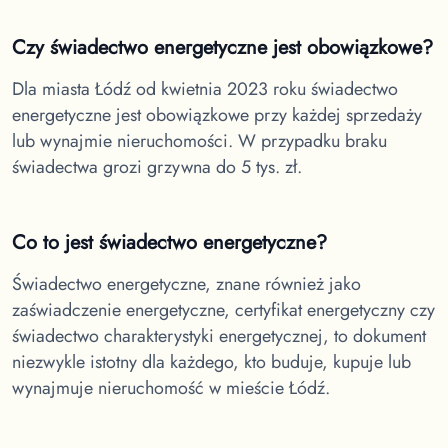
Czy świadectwo energetyczne jest obowiązkowe?
Dla miasta Łódź
od kwietnia 2023 roku świadectwo
energetyczne jest obowiązkowe przy każdej sprzedaży
lub wynajmie nieruchomości. W przypadku braku
świadectwa grozi grzywna do 5 tys. zł.
Co to jest świadectwo energetyczne?
Świadectwo energetyczne, znane również jako
zaświadczenie energetyczne, certyfikat energetyczny czy
świadectwo charakterystyki energetycznej, to dokument
niezwykle istotny dla każdego, kto buduje, kupuje lub
wynajmuje nieruchomość w
mieście Łódź.