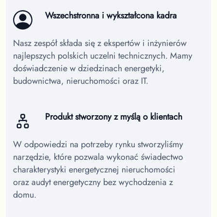
Wszechstronna i wykształcona kadra
Nasz zespół składa się z ekspertów i inżynierów
najlepszych polskich uczelni technicznych. Mamy
doświadczenie w dziedzinach energetyki,
budownictwa, nieruchomości oraz IT.
Produkt stworzony z myślą o klientach
W odpowiedzi na potrzeby rynku stworzyliśmy
narzędzie, które pozwala wykonać świadectwo
charakterystyki energetycznej nieruchomości
oraz audyt energetyczny bez wychodzenia z
domu.