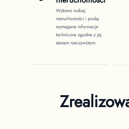
Wybierz rodzaj
nieruchomości i podaj
wymagane informacje
techniczne zgodne z jej
stanem rzeczywistym.
Zrealizow