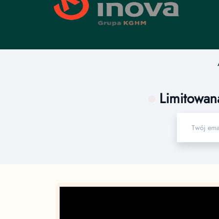
Limitowan