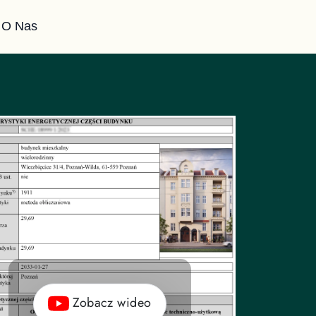
O Nas
Zobacz wideo