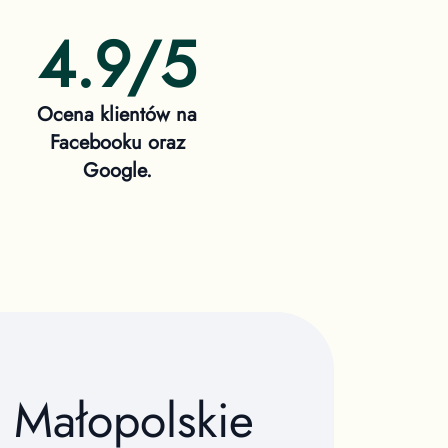
4.9/5
Ocena klientów na
Facebooku oraz
Google.
e
Małopolskie