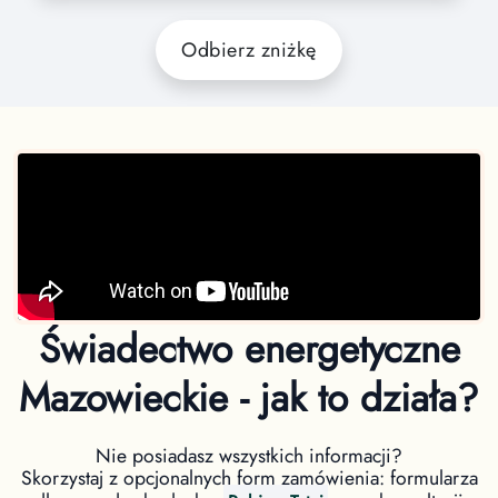
Odbierz zniżkę
Świadectwo energetyczne
Mazowieckie - jak to działa?
Nie posiadasz wszystkich informacji?
Skorzystaj z opcjonalnych form zamówienia: formularza