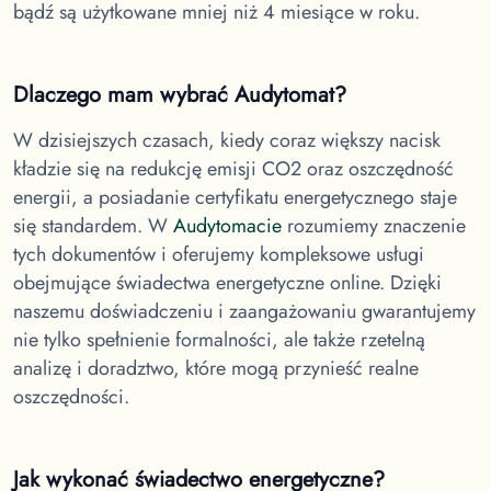
bądź są użytkowane mniej niż 4 miesiące w roku.
Dlaczego mam wybrać Audytomat?
W dzisiejszych czasach, kiedy coraz większy nacisk
kładzie się na redukcję emisji CO2 oraz oszczędność
energii, a posiadanie certyfikatu energetycznego staje
się standardem. W
Audytomacie
rozumiemy znaczenie
tych dokumentów i oferujemy kompleksowe usługi
obejmujące świadectwa energetyczne online. Dzięki
naszemu doświadczeniu i zaangażowaniu gwarantujemy
nie tylko spełnienie formalności, ale także rzetelną
analizę i doradztwo, które mogą przynieść realne
oszczędności.
Jak wykonać świadectwo energetyczne?