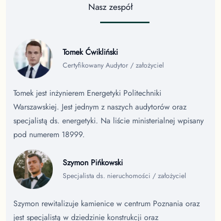
Nasz zespół
Tomek Ćwikliński
Certyfikowany Audytor / założyciel
Tomek jest inżynierem Energetyki Politechniki
Warszawskiej. Jest jednym z naszych audytorów oraz
specjalistą ds. energetyki. Na liście ministerialnej wpisany
pod numerem 18999.
Szymon Pińkowski
Specjalista ds. nieruchomości / założyciel
Szymon rewitalizuje kamienice w centrum Poznania oraz
jest specjalistą w dziedzinie konstrukcji oraz