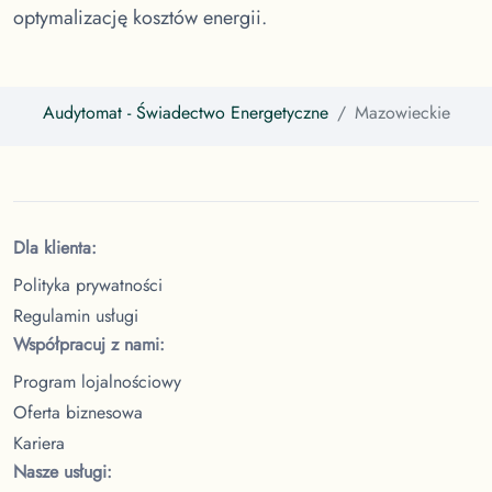
optymalizację kosztów energii.
Audytomat
- Świadectwo Energetyczne
Mazowieckie
Dla klienta:
Polityka prywatności
Regulamin usługi
Współpracuj z nami:
Program lojalnościowy
Oferta biznesowa
Kariera
Nasze usługi: