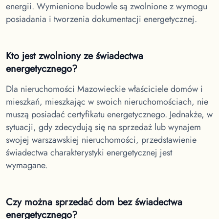
energii. Wymienione budowle są zwolnione z wymogu
posiadania i tworzenia dokumentacji energetycznej.
Kto jest zwolniony ze świadectwa
energetycznego?
Dla nieruchomości Mazowieckie
właściciele domów i
mieszkań, mieszkając w swoich nieruchomościach, nie
muszą posiadać certyfikatu energetycznego. Jednakże, w
sytuacji, gdy zdecydują się na sprzedaż lub wynajem
swojej warszawskiej nieruchomości, przedstawienie
świadectwa charakterystyki energetycznej jest
wymagane.
Czy można sprzedać dom bez świadectwa
energetycznego?