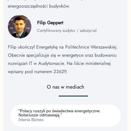
energooszczędności budynków.
Filip Geppert
Certyfikowany audytor / założyciel
Filip ukończył Energetykę na Politechnice Warszawskiej.
Obecnie specjalizuje się w energetyce oraz budowaniu
rozwiązań IT w Audytomacie. Na liście ministerialnej
wpisany pod numerem 23629.
O nas w mediach
"Polacy ruszyli po świadectwa energetyczne.
Notariusze odmawiają."
Interia Biznes