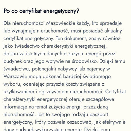
Po co certyfikat energetyczny?
Dla nieruchomości Mazowieckie
każdy, kto sprzedaje
lub wynajmuje nieruchomość, musi posiadać aktualny
certyfikat energetyczny. Ten dokument, znany również
jako świadectwo charakterystyki energetycznej,
dostarcza istotnych danych o zużyciu energii przez
budynek oraz jego wpływie na środowisko. Dzięki temu
świadectwu, potencjalni nabywcy lub najemcy w
Warszawie mogą dokonać bardziej świadomego
wyboru, oceniając przyszłe koszty związane z
użytkowaniem i ogrzewaniem nieruchomości. Certyfikat
charakterystyki energetycznej oferuje szczegółowe
informacje na temat zużycia energii przez daną
nieruchomość. Jest to swojego rodzaju paszport
energetyczny, który pozwala oszacować, jak efektywnie
dany budynek wykorzystuje energię. Dzięki temu