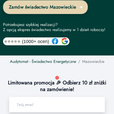
Zamów świadectwo Mazowieckie
Potrzebujesz szybkiej realizacji?
Z opcją ekspres świadectwo realizujemy w 1 dzień roboczy!
⭐⭐⭐⭐⭐ (1000+ ocen)
Audytomat
- Świadectwo Energetyczne
Mazowieckie
Limitowana promocja 🎉 Odbierz 10 zł zniżki
na zamówienie!