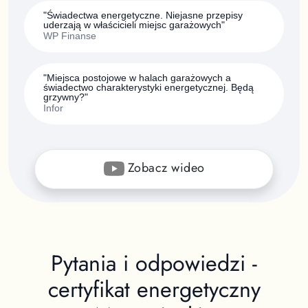
"Świadectwa energetyczne. Niejasne przepisy
uderzają w właścicieli miejsc garażowych"
WP Finanse
"Miejsca postojowe w halach garażowych a
świadectwo charakterystyki energetycznej. Będą
grzywny?"
Infor
Zobacz wideo
Pytania i odpowiedzi -
certyfikat energetyczny