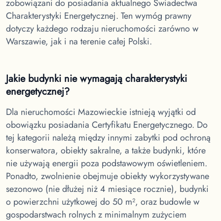
zobowiązani do posiadania aktualnego Świadectwa
Charakterystyki Energetycznej. Ten wymóg prawny
dotyczy każdego rodzaju nieruchomości zarówno w
Warszawie, jak i na terenie całej Polski.
Jakie budynki nie wymagają charakterystyki
energetycznej?
Dla nieruchomości Mazowieckie
istnieją wyjątki od
obowiązku posiadania Certyfikatu Energetycznego. Do
tej kategorii należą między innymi zabytki pod ochroną
konserwatora, obiekty sakralne, a także budynki, które
nie używają energii poza podstawowym oświetleniem.
Ponadto, zwolnienie obejmuje obiekty wykorzystywane
sezonowo (nie dłużej niż 4 miesiące rocznie), budynki
o powierzchni użytkowej do 50 m², oraz budowle w
gospodarstwach rolnych z minimalnym zużyciem