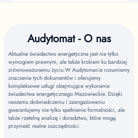
Audytomat - O nas
Aktualne świadectwo energetyczne jest nie tylko
wymogiem prawnym, ale także krokiem ku bardziej
zrównoważonemu życiu.
W Audytomacie rozumiemy
znaczenie tych dokumentów i oferujemy
kompleksowe usługi obejmujące wykonanie
świadectwa energetycznego Mazowieckie.
Dzięki
naszemu doświadczeniu i zaangażowaniu
gwarantujemy nie tylko spełnienie formalności, ale
także rzetelną analizę i doradztwo, które mogą
przynieść realne oszczędności.