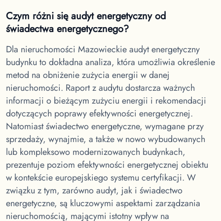
Czym różni się audyt energetyczny od
świadectwa energetycznego?
Dla nieruchomości Mazowieckie
audyt energetyczny
budynku to dokładna analiza, która umożliwia określenie
metod na obniżenie zużycia energii w danej
nieruchomości. Raport z audytu dostarcza ważnych
informacji o bieżącym zużyciu energii i rekomendacji
dotyczących poprawy efektywności energetycznej.
Natomiast świadectwo energetyczne, wymagane przy
sprzedaży, wynajmie, a także w nowo wybudowanych
lub kompleksowo modernizowanych budynkach,
prezentuje poziom efektywności energetycznej obiektu
w kontekście europejskiego systemu certyfikacji. W
związku z tym, zarówno audyt, jak i świadectwo
energetyczne, są kluczowymi aspektami zarządzania
nieruchomością, mającymi istotny wpływ na