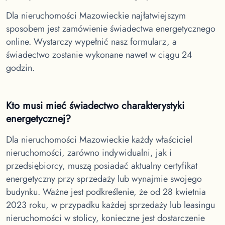
Dla nieruchomości Mazowieckie
najłatwiejszym
sposobem jest zamówienie świadectwa energetycznego
online. Wystarczy wypełnić nasz formularz, a
świadectwo zostanie wykonane nawet w ciągu 24
godzin.
Kto musi mieć świadectwo charakterystyki
energetycznej?
Dla nieruchomości Mazowieckie
każdy właściciel
nieruchomości, zarówno indywidualni, jak i
przedsiębiorcy, muszą posiadać aktualny certyfikat
energetyczny przy sprzedaży lub wynajmie swojego
budynku. Ważne jest podkreślenie, że od 28 kwietnia
2023 roku, w przypadku każdej sprzedaży lub leasingu
nieruchomości w stolicy, konieczne jest dostarczenie