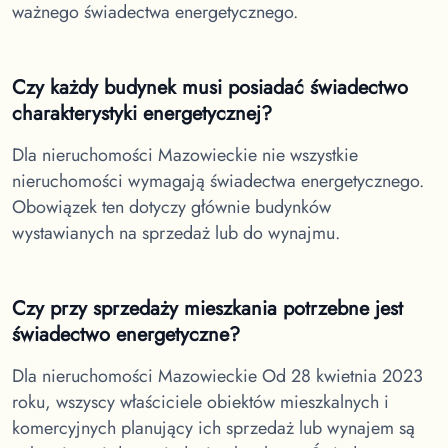
ważnego świadectwa energetycznego.
Czy każdy budynek musi posiadać świadectwo
charakterystyki energetycznej?
Dla nieruchomości Mazowieckie
nie wszystkie
nieruchomości wymagają świadectwa energetycznego.
Obowiązek ten dotyczy głównie budynków
wystawianych na sprzedaż lub do wynajmu.
Czy przy sprzedaży mieszkania potrzebne jest
świadectwo energetyczne?
Dla nieruchomości Mazowieckie
Od 28 kwietnia 2023
roku, wszyscy właściciele obiektów mieszkalnych i
komercyjnych planujący ich sprzedaż lub wynajem są