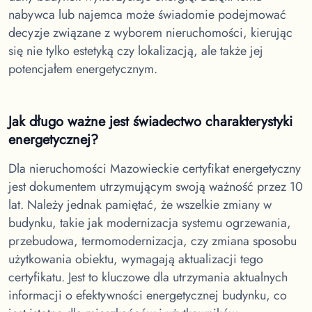
nabywca lub najemca może świadomie podejmować
decyzje związane z wyborem nieruchomości, kierując
się nie tylko estetyką czy lokalizacją, ale także jej
potencjałem energetycznym.
Jak długo ważne jest świadectwo charakterystyki
energetycznej?
Dla nieruchomości Mazowieckie
certyfikat energetyczny
jest dokumentem utrzymującym swoją ważność przez 10
lat. Należy jednak pamiętać, że wszelkie zmiany w
budynku, takie jak modernizacja systemu ogrzewania,
przebudowa, termomodernizacja, czy zmiana sposobu
użytkowania obiektu, wymagają aktualizacji tego
certyfikatu. Jest to kluczowe dla utrzymania aktualnych
informacji o efektywności energetycznej budynku, co