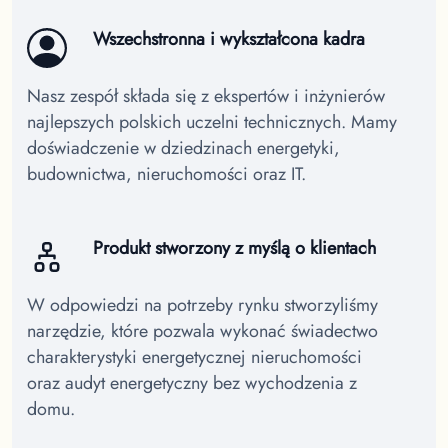
Wszechstronna i wykształcona kadra
Nasz zespół składa się z ekspertów i inżynierów
najlepszych polskich uczelni technicznych. Mamy
doświadczenie w dziedzinach energetyki,
budownictwa, nieruchomości oraz IT.
Produkt stworzony z myślą o klientach
W odpowiedzi na potrzeby rynku stworzyliśmy
narzędzie, które pozwala wykonać świadectwo
charakterystyki energetycznej nieruchomości
oraz audyt energetyczny bez wychodzenia z
domu.