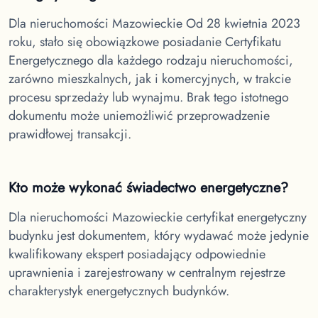
Dla nieruchomości Mazowieckie
Od 28 kwietnia 2023
roku, stało się obowiązkowe posiadanie Certyfikatu
Energetycznego dla każdego rodzaju nieruchomości,
zarówno mieszkalnych, jak i komercyjnych, w trakcie
procesu sprzedaży lub wynajmu. Brak tego istotnego
dokumentu może uniemożliwić przeprowadzenie
prawidłowej transakcji.
Kto może wykonać świadectwo energetyczne?
Dla nieruchomości Mazowieckie
certyfikat energetyczny
budynku jest dokumentem, który wydawać może jedynie
kwalifikowany ekspert posiadający odpowiednie
uprawnienia i zarejestrowany w centralnym rejestrze
charakterystyk energetycznych budynków.