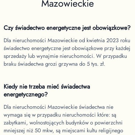
Mazowieckie
Czy świadectwo energetyczne jest obowiązkowe?
Dla nieruchomości Mazowieckie
od kwietnia 2023 roku
świadectwo energetyczne jest obowiązkowe przy każdej
sprzedaży lub wynajmie nieruchomości. W przypadku
braku świadectwa grozi grzywna do 5 tys. zł.
Kiedy nie trzeba mieć świadectwa
energetycznego?
Dla nieruchomości Mazowieckie
świadectwa nie
wymaga się w przypadku nieruchomości które: są
zabytkami, wolnostojących budynków o powierzchni
mniejszej niż 50 mkw, są miejscami kultu religijnego