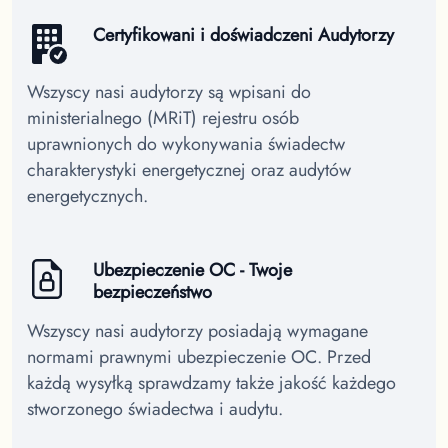
Certyfikowani i doświadczeni Audytorzy
Wszyscy nasi audytorzy są wpisani do
ministerialnego (MRiT) rejestru osób
uprawnionych do wykonywania świadectw
charakterystyki energetycznej oraz audytów
energetycznych.
Ubezpieczenie OC - Twoje
bezpieczeństwo
Wszyscy nasi audytorzy posiadają wymagane
normami prawnymi ubezpieczenie OC. Przed
każdą wysyłką sprawdzamy także jakość każdego
stworzonego świadectwa i audytu.