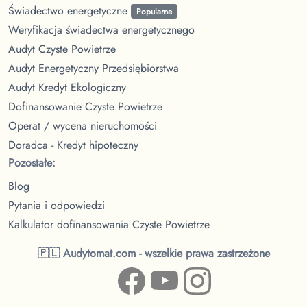
Świadectwo energetyczne
Popularne
Weryfikacja świadectwa energetycznego
Audyt Czyste Powietrze
Audyt Energetyczny Przedsiębiorstwa
Audyt Kredyt Ekologiczny
Dofinansowanie Czyste Powietrze
Operat / wycena nieruchomości
Doradca - Kredyt hipoteczny
Pozostałe:
Blog
Pytania i odpowiedzi
Kalkulator dofinansowania Czyste Powietrze
🇵🇱 Audytomat.com - wszelkie prawa zastrzeżone