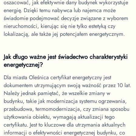
oszacować, jak efektywnie dany budynek wykorzystuje
energię. Dzięki temu nabywca lub najemca może
świadomie podejmować decyzje związane z wyborem
nieruchomości, kierując się nie tylko estetyką czy
lokalizacją, ale także jej potencjałem energetycznym.
Jak długo ważne jest świadectwo charakterystyki
energetycznej?
Dla miasta Oleśnica
certyfikat energetyczny jest
dokumentem utrzymującym swoją ważność przez 10 lat.
Należy jednak pamiętać, że wszelkie zmiany w
budynku, takie jak modernizacja systemu ogrzewania,
przebudowa, termomodernizacja, czy zmiana sposobu
użytkowania obiektu, wymagają aktualizacji tego
certyfikatu. Jest to kluczowe dla utrzymania aktualnych
informacji o efektywności energetycznej budynku, co