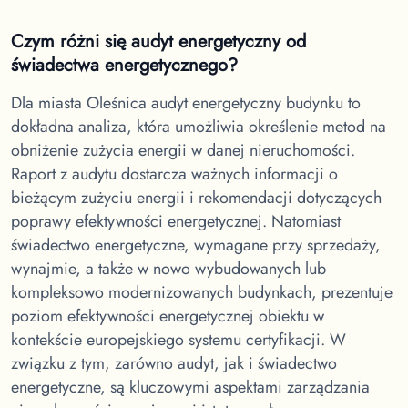
Czym różni się audyt energetyczny od
świadectwa energetycznego?
Dla miasta Oleśnica
audyt energetyczny budynku to
dokładna analiza, która umożliwia określenie metod na
obniżenie zużycia energii w danej nieruchomości.
Raport z audytu dostarcza ważnych informacji o
bieżącym zużyciu energii i rekomendacji dotyczących
poprawy efektywności energetycznej. Natomiast
świadectwo energetyczne, wymagane przy sprzedaży,
wynajmie, a także w nowo wybudowanych lub
kompleksowo modernizowanych budynkach, prezentuje
poziom efektywności energetycznej obiektu w
kontekście europejskiego systemu certyfikacji. W
związku z tym, zarówno audyt, jak i świadectwo
energetyczne, są kluczowymi aspektami zarządzania