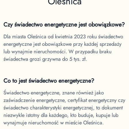
Oleśnica
Czy świadectwo energetyczne jest obowiązkowe?
Dla miasta Oleśnica
od kwietnia 2023 roku świadectwo
energetyczne jest obowiązkowe przy każdej sprzedaży
lub wynajmie nieruchomości. W przypadku braku
świadectwa grozi grzywna do 5 tys. zł.
Co to jest świadectwo energetyczne?
Świadectwo energetyczne, znane również jako
zaświadczenie energetyczne, certyfikat energetyczny czy
świadectwo charakterystyki energetycznej, to dokument
niezwykle istotny dla każdego, kto buduje, kupuje lub
wynajmuje nieruchomość w
mieście Oleśnica.