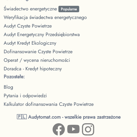
Świadectwo energetyczne
Popularne
Weryfikacja świadectwa energetycznego
Audyt Czyste Powietrze
Audyt Energetyczny Przedsiębiorstwa
Audyt Kredyt Ekologiczny
Dofinansowanie Czyste Powietrze
Operat / wycena nieruchomości
Doradca - Kredyt hipoteczny
Pozostałe:
Blog
Pytania i odpowiedzi
Kalkulator dofinansowania Czyste Powietrze
🇵🇱 Audytomat.com - wszelkie prawa zastrzeżone