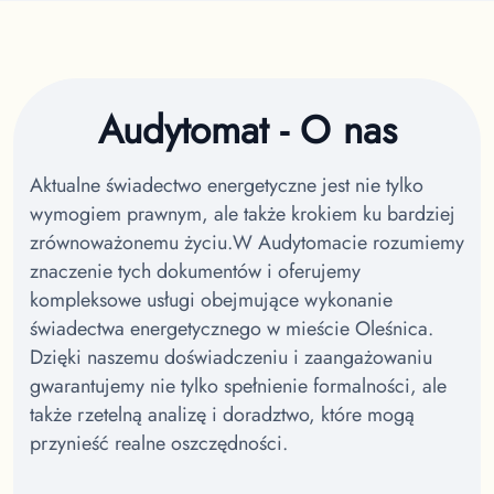
Audytomat - O nas
Aktualne świadectwo energetyczne jest nie tylko
wymogiem prawnym, ale także krokiem ku bardziej
zrównoważonemu życiu.
W Audytomacie rozumiemy
znaczenie tych dokumentów i oferujemy
kompleksowe usługi obejmujące wykonanie
świadectwa energetycznego w mieście Oleśnica.
Dzięki naszemu doświadczeniu i zaangażowaniu
gwarantujemy nie tylko spełnienie formalności, ale
także rzetelną analizę i doradztwo, które mogą
przynieść realne oszczędności.