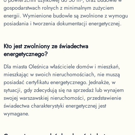
gospodarstwach rolnych z minimalnym zużyciem
energii. Wymienione budowle są zwolnione z wymogu
posiadania i tworzenia dokumentacji energetycznej.
Kto jest zwolniony ze świadectwa
energetycznego?
Dla miasta Oleśnica
właściciele domów i mieszkań,
mieszkając w swoich nieruchomościach, nie muszą
posiadać certyfikatu energetycznego. Jednakże, w
sytuacji, gdy zdecydują się na sprzedaż lub wynajem
swojej warszawskiej nieruchomości, przedstawienie
świadectwa charakterystyki energetycznej jest
wymagane.