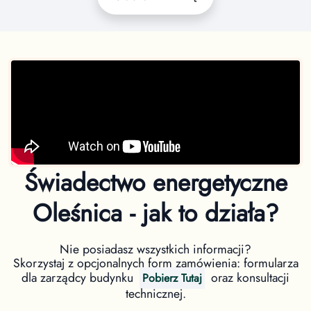
Świadectwo energetyczne
Oleśnica - jak to działa?
Nie posiadasz wszystkich informacji?
Skorzystaj z opcjonalnych form zamówienia: formularza
dla zarządcy budynku
oraz konsultacji
Pobierz Tutaj
technicznej.