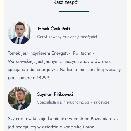
Nasz zespół
Tomek Ćwikliński
Certyfikowany Audytor / założyciel
Tomek jest inżynierem Energetyki Politechniki
Warszawskiej. Jest jednym z naszych audytorów oraz
specjalistą ds. energetyki. Na liście ministerialnej wpisany
pod numerem 18999.
Szymon Pińkowski
Specjalista ds. nieruchomości / założyciel
Szymon rewitalizuje kamienice w centrum Poznania oraz
jest specjalistą w dziedzinie konstrukcji oraz