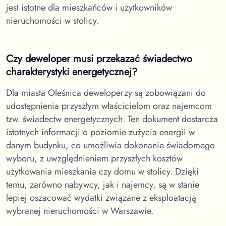
jest istotne dla mieszkańców i użytkowników
nieruchomości w stolicy.
Czy deweloper musi przekazać świadectwo
charakterystyki energetycznej?
Dla miasta Oleśnica
deweloperzy są zobowiązani do
udostępnienia przyszłym właścicielom oraz najemcom
tzw. świadectw energetycznych. Ten dokument dostarcza
istotnych informacji o poziomie zużycia energii w
danym budynku, co umożliwia dokonanie świadomego
wyboru, z uwzględnieniem przyszłych kosztów
użytkowania mieszkania czy domu w stolicy. Dzięki
temu, zarówno nabywcy, jak i najemcy, są w stanie
lepiej oszacować wydatki związane z eksploatacją
wybranej nieruchomości w Warszawie.