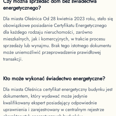
Czy można sprzedać dom bez świadectwa
energetycznego?
Dla miasta Oleśnica
Od 28 kwietnia 2023 roku, stało się
obowiązkowe posiadanie Certyfikatu Energetycznego
dla każdego rodzaju nieruchomości, zarówno
mieszkalnych, jak i komercyjnych, w trakcie procesu
sprzedaży lub wynajmu. Brak tego istotnego dokumentu
może uniemożliwić przeprowadzenie prawidłowej
transakcji.
Kto może wykonać świadectwo energetyczne?
Dla miasta Oleśnica
certyfikat energetyczny budynku jest
dokumentem, który wydawać może jedynie
kwalifikowany ekspert posiadający odpowiednie
uprawnienia i zarejestrowany w centralnym rejestrze