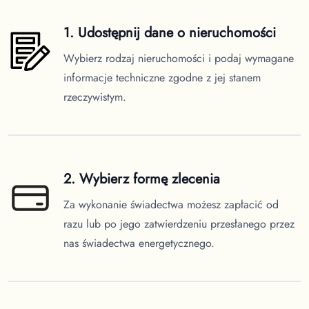
1. Udostępnij dane o nieruchomości
Wybierz rodzaj nieruchomości i podaj wymagane
informacje techniczne zgodne z jej stanem
rzeczywistym.
2. Wybierz formę zlecenia
Za wykonanie świadectwa możesz zapłacić od
razu lub po jego zatwierdzeniu przesłanego przez
nas świadectwa energetycznego.