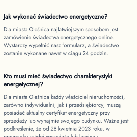
Jak wykonać świadectwo energetyczne?
Dla miasta Oleśnica
najłatwiejszym sposobem jest
zamówienie świadectwa energetycznego online.
Wystarczy wypełnić nasz formularz, a świadectwo
zostanie wykonane nawet w ciągu 24 godzin.
Kto musi mieć świadectwo charakterystyki
energetycznej?
Dla miasta Oleśnica
każdy właściciel nieruchomości,
zarówno indywidualni, jak i przedsiębiorcy, muszą
posiadać aktualny certyfikat energetyczny przy
sprzedaży lub wynajmie swojego budynku. Ważne jest
podkreślenie, że od 28 kwietnia 2023 roku, w
przypadku każdej sprzedaży lub leasingu