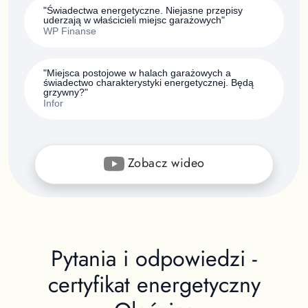
"Świadectwa energetyczne. Niejasne przepisy
uderzają w właścicieli miejsc garażowych"
WP Finanse
"Miejsca postojowe w halach garażowych a
świadectwo charakterystyki energetycznej. Będą
grzywny?"
Infor
Zobacz wideo
Pytania i odpowiedzi -
certyfikat energetyczny