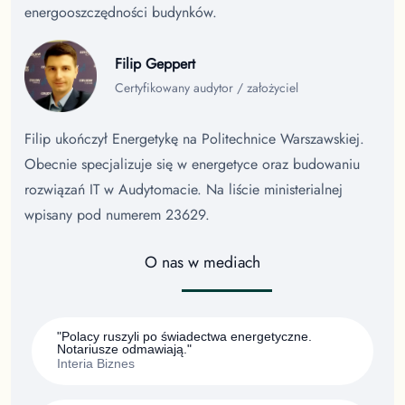
energooszczędności budynków.
Filip Geppert
Certyfikowany audytor / założyciel
Filip ukończył Energetykę na Politechnice Warszawskiej.
Obecnie specjalizuje się w energetyce oraz budowaniu
rozwiązań IT w Audytomacie. Na liście ministerialnej
wpisany pod numerem 23629.
O nas w mediach
"Polacy ruszyli po świadectwa energetyczne.
Notariusze odmawiają."
Interia Biznes