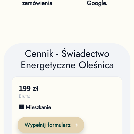
zamówienia
Google.
Cennik - Świadectwo
Energetyczne
Oleśnica
199
zł
Brutto
🏢 Mieszkanie
Wypełnij formularz