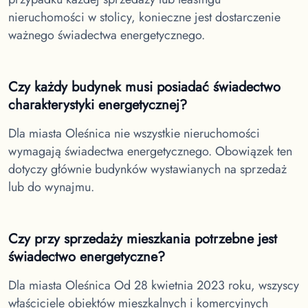
nieruchomości w stolicy, konieczne jest dostarczenie
ważnego świadectwa energetycznego.
Czy każdy budynek musi posiadać świadectwo
charakterystyki energetycznej?
Dla miasta Oleśnica
nie wszystkie nieruchomości
wymagają świadectwa energetycznego. Obowiązek ten
dotyczy głównie budynków wystawianych na sprzedaż
lub do wynajmu.
Czy przy sprzedaży mieszkania potrzebne jest
świadectwo energetyczne?
Dla miasta Oleśnica
Od 28 kwietnia 2023 roku, wszyscy
właściciele obiektów mieszkalnych i komercyjnych