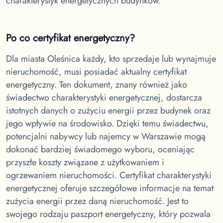
charakterystyk energetycznych budynków.
Po co certyfikat energetyczny?
Dla miasta Oleśnica
każdy, kto sprzedaje lub wynajmuje
nieruchomość, musi posiadać aktualny certyfikat
energetyczny. Ten dokument, znany również jako
świadectwo charakterystyki energetycznej, dostarcza
istotnych danych o zużyciu energii przez budynek oraz
jego wpływie na środowisko. Dzięki temu świadectwu,
potencjalni nabywcy lub najemcy w Warszawie mogą
dokonać bardziej świadomego wyboru, oceniając
przyszłe koszty związane z użytkowaniem i
ogrzewaniem nieruchomości. Certyfikat charakterystyki
energetycznej oferuje szczegółowe informacje na temat
zużycia energii przez daną nieruchomość. Jest to
swojego rodzaju paszport energetyczny, który pozwala