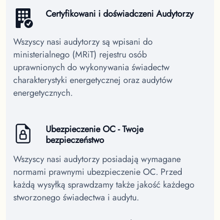
Certyfikowani i doświadczeni Audytorzy
Wszyscy nasi audytorzy są wpisani do
ministerialnego (MRiT) rejestru osób
uprawnionych do wykonywania świadectw
charakterystyki energetycznej oraz audytów
energetycznych.
Ubezpieczenie OC - Twoje
bezpieczeństwo
Wszyscy nasi audytorzy posiadają wymagane
normami prawnymi ubezpieczenie OC. Przed
każdą wysyłką sprawdzamy także jakość każdego
stworzonego świadectwa i audytu.