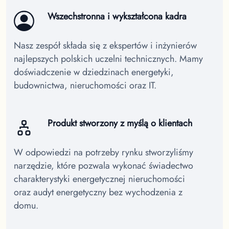
Wszechstronna i wykształcona kadra
Nasz zespół składa się z ekspertów i inżynierów
najlepszych polskich uczelni technicznych. Mamy
doświadczenie w dziedzinach energetyki,
budownictwa, nieruchomości oraz IT.
Produkt stworzony z myślą o klientach
W odpowiedzi na potrzeby rynku stworzyliśmy
narzędzie, które pozwala wykonać świadectwo
charakterystyki energetycznej nieruchomości
oraz audyt energetyczny bez wychodzenia z
domu.