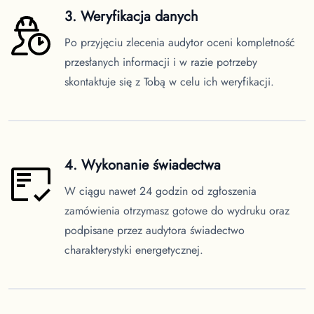
3. Weryfikacja danych
Po przyjęciu zlecenia audytor oceni kompletność
przesłanych informacji i w razie potrzeby
skontaktuje się z Tobą w celu ich weryfikacji.
4. Wykonanie świadectwa
W ciągu nawet 24 godzin od zgłoszenia
zamówienia otrzymasz gotowe do wydruku oraz
podpisane przez audytora świadectwo
charakterystyki energetycznej.