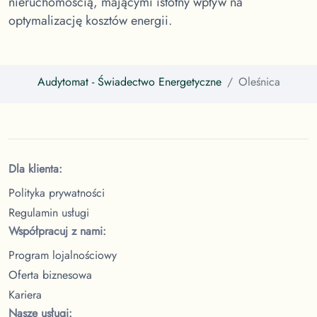
nieruchomością, mającymi istotny wpływ na
optymalizację kosztów energii.
Audytomat
- Świadectwo Energetyczne
Oleśnica
Dla klienta:
Polityka prywatności
Regulamin usługi
Współpracuj z nami:
Program lojalnościowy
Oferta biznesowa
Kariera
Nasze usługi: