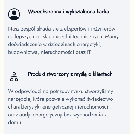
Wszechstronna i wykształcona kadra
Nasz zespół składa się z ekspertów i inżynierów
najlepszych polskich uczelni technicznych. Mamy
doświadczenie w dziedzinach energetyki,
budownictwa, nieruchomości oraz IT.
Produkt stworzony z myślą o klientach
W odpowiedzi na potrzeby rynku stworzyliśmy
narzędzie, które pozwala wykonać świadectwo
charakterystyki energetycznej nieruchomości
oraz audyt energetyczny bez wychodzenia z
domu.