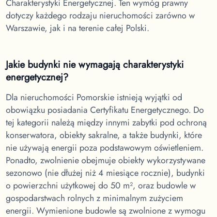
Charakterystyki Energetycznej. Ten wymóg prawny
dotyczy każdego rodzaju nieruchomości zarówno w
Warszawie, jak i na terenie całej Polski.
Jakie budynki nie wymagają charakterystyki
energetycznej?
Dla nieruchomości Pomorskie
istnieją wyjątki od
obowiązku posiadania Certyfikatu Energetycznego. Do
tej kategorii należą między innymi zabytki pod ochroną
konserwatora, obiekty sakralne, a także budynki, które
nie używają energii poza podstawowym oświetleniem.
Ponadto, zwolnienie obejmuje obiekty wykorzystywane
sezonowo (nie dłużej niż 4 miesiące rocznie), budynki
o powierzchni użytkowej do 50 m², oraz budowle w
gospodarstwach rolnych z minimalnym zużyciem
energii. Wymienione budowle są zwolnione z wymogu