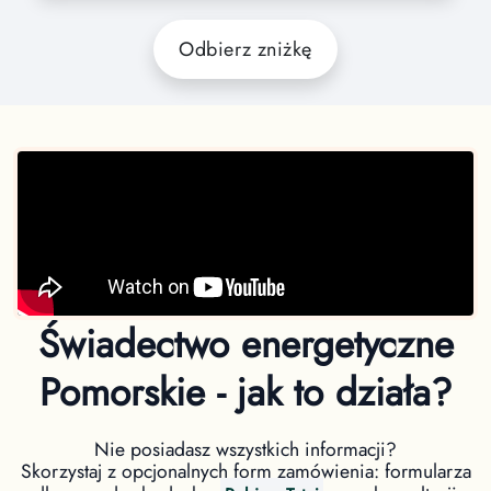
Odbierz zniżkę
Świadectwo energetyczne
Pomorskie - jak to działa?
Nie posiadasz wszystkich informacji?
Skorzystaj z opcjonalnych form zamówienia: formularza