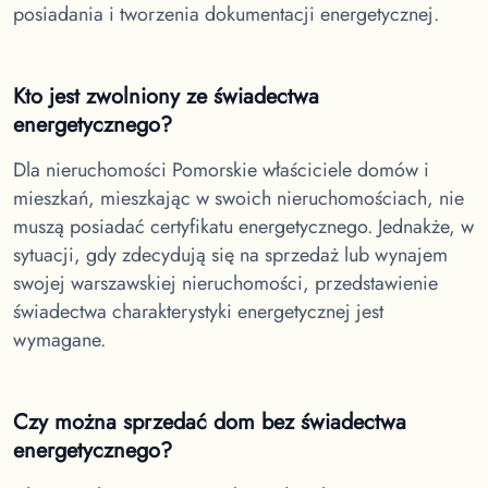
posiadania i tworzenia dokumentacji energetycznej.
Kto jest zwolniony ze świadectwa
energetycznego?
Dla nieruchomości Pomorskie
właściciele domów i
mieszkań, mieszkając w swoich nieruchomościach, nie
muszą posiadać certyfikatu energetycznego. Jednakże, w
sytuacji, gdy zdecydują się na sprzedaż lub wynajem
swojej warszawskiej nieruchomości, przedstawienie
świadectwa charakterystyki energetycznej jest
wymagane.
Czy można sprzedać dom bez świadectwa
energetycznego?