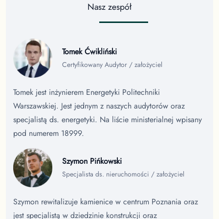
Nasz zespół
Tomek Ćwikliński
Certyfikowany Audytor / założyciel
Tomek jest inżynierem Energetyki Politechniki
Warszawskiej. Jest jednym z naszych audytorów oraz
specjalistą ds. energetyki. Na liście ministerialnej wpisany
pod numerem 18999.
Szymon Pińkowski
Specjalista ds. nieruchomości / założyciel
Szymon rewitalizuje kamienice w centrum Poznania oraz
jest specjalistą w dziedzinie konstrukcji oraz