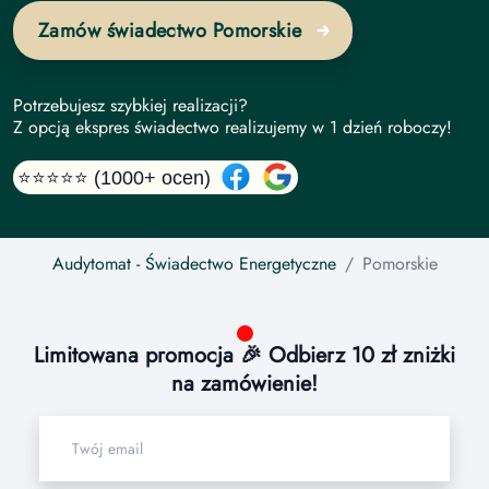
Zamów świadectwo Pomorskie
Potrzebujesz szybkiej realizacji?
Z opcją ekspres świadectwo realizujemy w 1 dzień roboczy!
⭐⭐⭐⭐⭐ (1000+ ocen)
Audytomat
- Świadectwo Energetyczne
Pomorskie
Limitowana promocja 🎉 Odbierz 10 zł zniżki
na zamówienie!