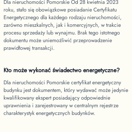
Dla nieruchomości Pomorskie
Od 28 kwietnia 2023
roku, stało się obowiązkowe posiadanie Certyfikatu
Energetycznego dla każdego rodzaju nieruchomości,
zarówno mieszkalnych, jak i komercyjnych, w trakcie
procesu sprzedaży lub wynajmu. Brak tego istotnego
dokumentu może uniemożliwić przeprowadzenie
prawidłowej transakcji.
Kto może wykonać świadectwo energetyczne?
Dla nieruchomości Pomorskie
certyfikat energetyczny
budynku jest dokumentem, który wydawać może jedynie
kwalifikowany ekspert posiadający odpowiednie
uprawnienia i zarejestrowany w centralnym rejestrze
charakterystyk energetycznych budynków.