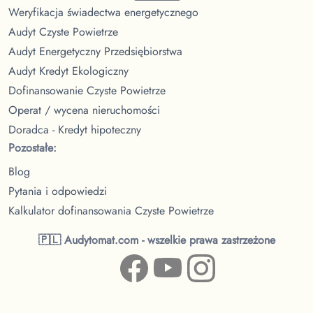
Weryfikacja świadectwa energetycznego
Audyt Czyste Powietrze
Audyt Energetyczny Przedsiębiorstwa
Audyt Kredyt Ekologiczny
Dofinansowanie Czyste Powietrze
Operat / wycena nieruchomości
Doradca - Kredyt hipoteczny
Pozostałe:
Blog
Pytania i odpowiedzi
Kalkulator dofinansowania Czyste Powietrze
🇵🇱 Audytomat.com - wszelkie prawa zastrzeżone