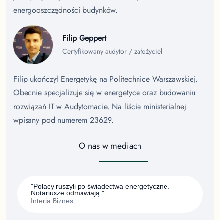
energooszczędności budynków.
Filip Geppert
Certyfikowany audytor / założyciel
Filip ukończył Energetykę na Politechnice Warszawskiej.
Obecnie specjalizuje się w energetyce oraz budowaniu
rozwiązań IT w Audytomacie. Na liście ministerialnej
wpisany pod numerem 23629.
O nas w mediach
"Polacy ruszyli po świadectwa energetyczne.
Notariusze odmawiają."
Interia Biznes