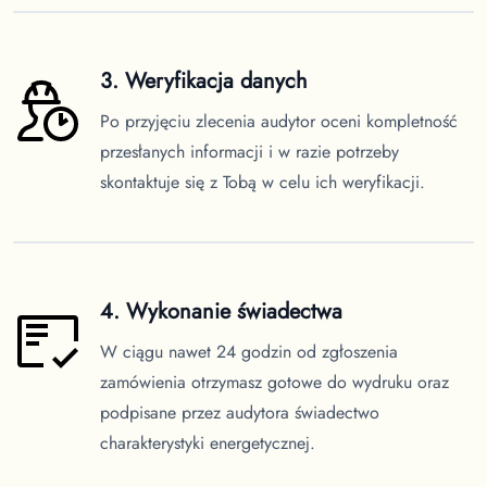
3. Weryfikacja danych
Po przyjęciu zlecenia audytor oceni kompletność
przesłanych informacji i w razie potrzeby
skontaktuje się z Tobą w celu ich weryfikacji.
4. Wykonanie świadectwa
W ciągu nawet 24 godzin od zgłoszenia
zamówienia otrzymasz gotowe do wydruku oraz
podpisane przez audytora świadectwo
charakterystyki energetycznej.