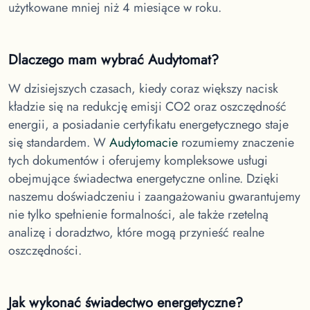
użytkowane mniej niż 4 miesiące w roku.
Dlaczego mam wybrać Audytomat?
W dzisiejszych czasach, kiedy coraz większy nacisk
kładzie się na redukcję emisji CO2 oraz oszczędność
energii, a posiadanie certyfikatu energetycznego staje
się standardem. W
Audytomacie
rozumiemy znaczenie
tych dokumentów i oferujemy kompleksowe usługi
obejmujące świadectwa energetyczne online. Dzięki
naszemu doświadczeniu i zaangażowaniu gwarantujemy
nie tylko spełnienie formalności, ale także rzetelną
analizę i doradztwo, które mogą przynieść realne
oszczędności.
Jak wykonać świadectwo energetyczne?