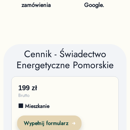
zamówienia
Google.
Cennik - Świadectwo
Energetyczne
Pomorskie
199
zł
Brutto
🏢 Mieszkanie
Wypełnij formularz