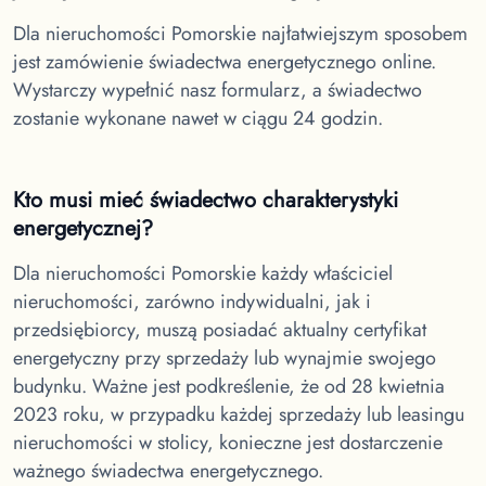
Dla nieruchomości Pomorskie
najłatwiejszym sposobem
jest zamówienie świadectwa energetycznego online.
Wystarczy wypełnić nasz formularz, a świadectwo
zostanie wykonane nawet w ciągu 24 godzin.
Kto musi mieć świadectwo charakterystyki
energetycznej?
Dla nieruchomości Pomorskie
każdy właściciel
nieruchomości, zarówno indywidualni, jak i
przedsiębiorcy, muszą posiadać aktualny certyfikat
energetyczny przy sprzedaży lub wynajmie swojego
budynku. Ważne jest podkreślenie, że od 28 kwietnia
2023 roku, w przypadku każdej sprzedaży lub leasingu
nieruchomości w stolicy, konieczne jest dostarczenie
ważnego świadectwa energetycznego.