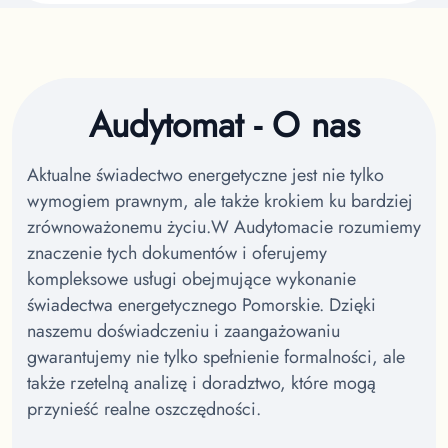
Audytomat - O nas
Aktualne świadectwo energetyczne jest nie tylko
wymogiem prawnym, ale także krokiem ku bardziej
zrównoważonemu życiu.
W Audytomacie rozumiemy
znaczenie tych dokumentów i oferujemy
kompleksowe usługi obejmujące wykonanie
świadectwa energetycznego Pomorskie.
Dzięki
naszemu doświadczeniu i zaangażowaniu
gwarantujemy nie tylko spełnienie formalności, ale
także rzetelną analizę i doradztwo, które mogą
przynieść realne oszczędności.