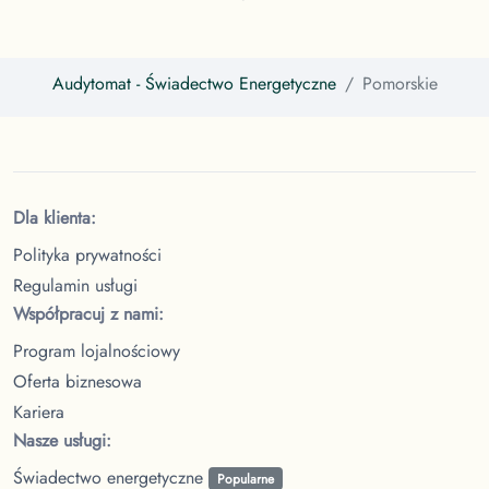
Audytomat
- Świadectwo Energetyczne
Pomorskie
Dla klienta:
Polityka prywatności
Regulamin usługi
Współpracuj z nami:
Program lojalnościowy
Oferta biznesowa
Kariera
Nasze usługi:
Świadectwo energetyczne
Popularne