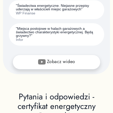
"Świadectwa energetyczne. Niejasne przepisy
uderzają w właścicieli miejsc garażowych"
WP Finanse
"Miejsca postojowe w halach garażowych a
świadectwo charakterystyki energetycznej. Będą
grzywny?"
Infor
Zobacz wideo
Pytania i odpowiedzi -
certyfikat energetyczny