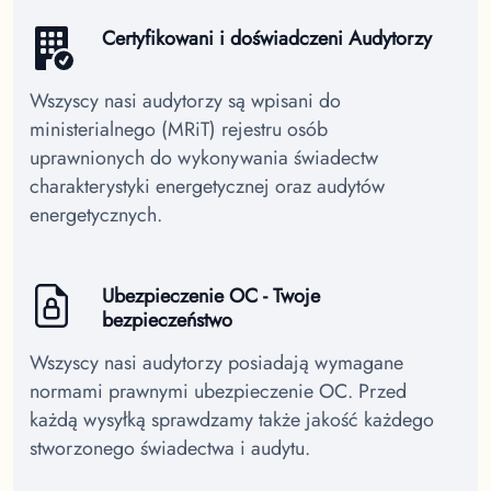
Certyfikowani i doświadczeni Audytorzy
Wszyscy nasi audytorzy są wpisani do
ministerialnego (MRiT) rejestru osób
uprawnionych do wykonywania świadectw
charakterystyki energetycznej oraz audytów
energetycznych.
Ubezpieczenie OC - Twoje
bezpieczeństwo
Wszyscy nasi audytorzy posiadają wymagane
normami prawnymi ubezpieczenie OC. Przed
każdą wysyłką sprawdzamy także jakość każdego
stworzonego świadectwa i audytu.