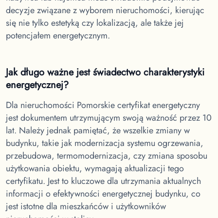
decyzje związane z wyborem nieruchomości, kierując
się nie tylko estetyką czy lokalizacją, ale także jej
potencjałem energetycznym.
Jak długo ważne jest świadectwo charakterystyki
energetycznej?
Dla nieruchomości Pomorskie
certyfikat energetyczny
jest dokumentem utrzymującym swoją ważność przez 10
lat. Należy jednak pamiętać, że wszelkie zmiany w
budynku, takie jak modernizacja systemu ogrzewania,
przebudowa, termomodernizacja, czy zmiana sposobu
użytkowania obiektu, wymagają aktualizacji tego
certyfikatu. Jest to kluczowe dla utrzymania aktualnych
informacji o efektywności energetycznej budynku, co
jest istotne dla mieszkańców i użytkowników