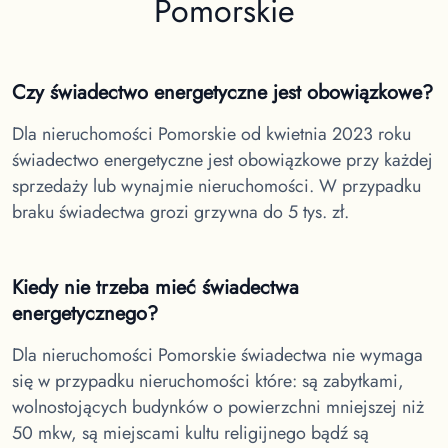
Pomorskie
Czy świadectwo energetyczne jest obowiązkowe?
Dla nieruchomości Pomorskie
od kwietnia 2023 roku
świadectwo energetyczne jest obowiązkowe przy każdej
sprzedaży lub wynajmie nieruchomości. W przypadku
braku świadectwa grozi grzywna do 5 tys. zł.
Kiedy nie trzeba mieć świadectwa
energetycznego?
Dla nieruchomości Pomorskie
świadectwa nie wymaga
się w przypadku nieruchomości które: są zabytkami,
wolnostojących budynków o powierzchni mniejszej niż
50 mkw, są miejscami kultu religijnego bądź są