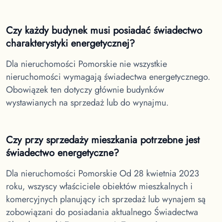
Czy każdy budynek musi posiadać świadectwo
charakterystyki energetycznej?
Dla nieruchomości Pomorskie
nie wszystkie
nieruchomości wymagają świadectwa energetycznego.
Obowiązek ten dotyczy głównie budynków
wystawianych na sprzedaż lub do wynajmu.
Czy przy sprzedaży mieszkania potrzebne jest
świadectwo energetyczne?
Dla nieruchomości Pomorskie
Od 28 kwietnia 2023
roku, wszyscy właściciele obiektów mieszkalnych i
komercyjnych planujący ich sprzedaż lub wynajem są
zobowiązani do posiadania aktualnego Świadectwa