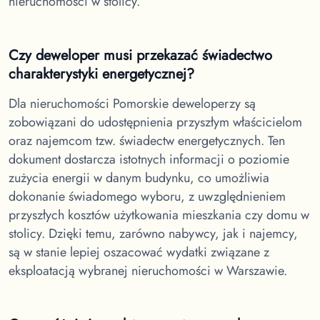
nieruchomości w stolicy.
Czy deweloper musi przekazać świadectwo
charakterystyki energetycznej?
Dla nieruchomości Pomorskie
deweloperzy są
zobowiązani do udostępnienia przyszłym właścicielom
oraz najemcom tzw. świadectw energetycznych. Ten
dokument dostarcza istotnych informacji o poziomie
zużycia energii w danym budynku, co umożliwia
dokonanie świadomego wyboru, z uwzględnieniem
przyszłych kosztów użytkowania mieszkania czy domu w
stolicy. Dzięki temu, zarówno nabywcy, jak i najemcy,
są w stanie lepiej oszacować wydatki związane z
eksploatacją wybranej nieruchomości w Warszawie.