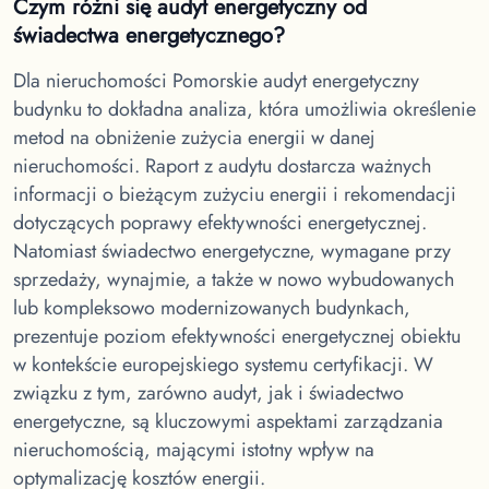
Czym różni się audyt energetyczny od
świadectwa energetycznego?
Dla nieruchomości Pomorskie
audyt energetyczny
budynku to dokładna analiza, która umożliwia określenie
metod na obniżenie zużycia energii w danej
nieruchomości. Raport z audytu dostarcza ważnych
informacji o bieżącym zużyciu energii i rekomendacji
dotyczących poprawy efektywności energetycznej.
Natomiast świadectwo energetyczne, wymagane przy
sprzedaży, wynajmie, a także w nowo wybudowanych
lub kompleksowo modernizowanych budynkach,
prezentuje poziom efektywności energetycznej obiektu
w kontekście europejskiego systemu certyfikacji. W
związku z tym, zarówno audyt, jak i świadectwo
energetyczne, są kluczowymi aspektami zarządzania
nieruchomością, mającymi istotny wpływ na
optymalizację kosztów energii.