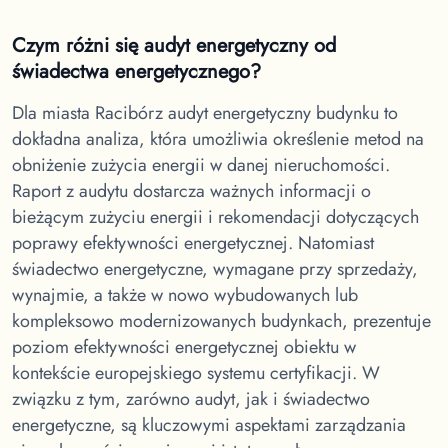
Czym różni się audyt energetyczny od
świadectwa energetycznego?
Dla miasta Racibórz
audyt energetyczny budynku to
dokładna analiza, która umożliwia określenie metod na
obniżenie zużycia energii w danej nieruchomości.
Raport z audytu dostarcza ważnych informacji o
bieżącym zużyciu energii i rekomendacji dotyczących
poprawy efektywności energetycznej. Natomiast
świadectwo energetyczne, wymagane przy sprzedaży,
wynajmie, a także w nowo wybudowanych lub
kompleksowo modernizowanych budynkach, prezentuje
poziom efektywności energetycznej obiektu w
kontekście europejskiego systemu certyfikacji. W
związku z tym, zarówno audyt, jak i świadectwo
energetyczne, są kluczowymi aspektami zarządzania