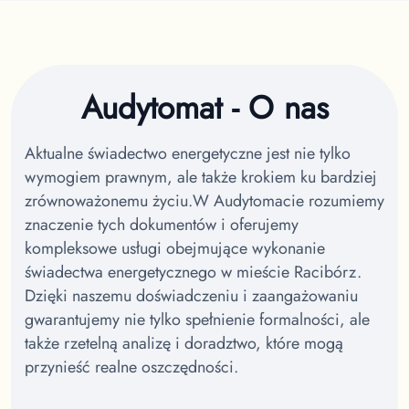
Audytomat - O nas
Aktualne świadectwo energetyczne jest nie tylko
wymogiem prawnym, ale także krokiem ku bardziej
zrównoważonemu życiu.
W Audytomacie rozumiemy
znaczenie tych dokumentów i oferujemy
kompleksowe usługi obejmujące wykonanie
świadectwa energetycznego w mieście Racibórz.
Dzięki naszemu doświadczeniu i zaangażowaniu
gwarantujemy nie tylko spełnienie formalności, ale
także rzetelną analizę i doradztwo, które mogą
przynieść realne oszczędności.