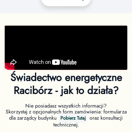
Świadectwo energetyczne
Racibórz - jak to działa?
Nie posiadasz wszystkich informacji?
Skorzystaj z opcjonalnych form zamówienia: formularza
dla zarządcy budynku
oraz konsultacji
Pobierz Tutaj
technicznej.