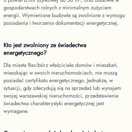
gospodarstwach rolnych z minimalnym zużyciem
energii. Wymienione budowle są zwolnione z wymogu
posiadania i tworzenia dokumentacji energetycznej.
Kto jest zwolniony ze świadectwa
energetycznego?
Dla miasta Racibórz
właściciele domów i mieszkań,
mieszkając w swoich nieruchomościach, nie muszą
posiadać certyfikatu energetycznego. Jednakże, w
sytuacji, gdy zdecydują się na sprzedaż lub wynajem
swojej warszawskiej nieruchomości, przedstawienie
świadectwa charakterystyki energetycznej jest
wymagane.