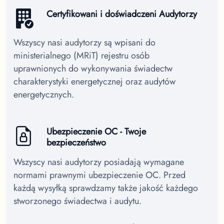
Certyfikowani i doświadczeni Audytorzy
Wszyscy nasi audytorzy są wpisani do
ministerialnego (MRiT) rejestru osób
uprawnionych do wykonywania świadectw
charakterystyki energetycznej oraz audytów
energetycznych.
Ubezpieczenie OC - Twoje
bezpieczeństwo
Wszyscy nasi audytorzy posiadają wymagane
normami prawnymi ubezpieczenie OC. Przed
każdą wysyłką sprawdzamy także jakość każdego
stworzonego świadectwa i audytu.