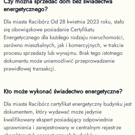
Czy można sprzedać dom bez świadectwa
energetycznego?
Dla miasta Racibórz
Od 28 kwietnia 2023 roku, stało
się obowiązkowe posiadanie Certyfikatu
Energetycznego dla każdego rodzaju nieruchomości,
zarówno mieszkalnych, jak i komercyjnych, w trakcie
procesu sprzedaży lub wynajmu. Brak tego istotnego
dokumentu może uniemożliwić przeprowadzenie
prawidłowej transakcji.
Kto może wykonać świadectwo energetyczne?
Dla miasta Racibórz
certyfikat energetyczny budynku jest
dokumentem, który wydawać może jedynie
kwalifikowany ekspert posiadający odpowiednie
uprawnienia i zarejestrowany w centralnym rejestrze