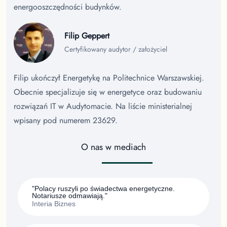
energooszczędności budynków.
Filip Geppert
Certyfikowany audytor / założyciel
Filip ukończył Energetykę na Politechnice Warszawskiej.
Obecnie specjalizuje się w energetyce oraz budowaniu
rozwiązań IT w Audytomacie. Na liście ministerialnej
wpisany pod numerem 23629.
O nas w mediach
"Polacy ruszyli po świadectwa energetyczne.
Notariusze odmawiają."
Interia Biznes