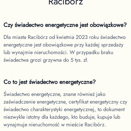
Racibórz
Czy świadectwo energetyczne jest obowiązkowe?
Dla miasta Racibórz
od kwietnia 2023 roku świadectwo
energetyczne jest obowiązkowe przy każdej sprzedaży
lub wynajmie nieruchomości. W przypadku braku
świadectwa grozi grzywna do 5 tys. zł.
Co to jest świadectwo energetyczne?
Świadectwo energetyczne, znane również jako
zaświadczenie energetyczne, certyfikat energetyczny czy
świadectwo charakterystyki energetycznej, to dokument
niezwykle istotny dla każdego, kto buduje, kupuje lub
wynajmuje nieruchomość w
mieście Racibórz.