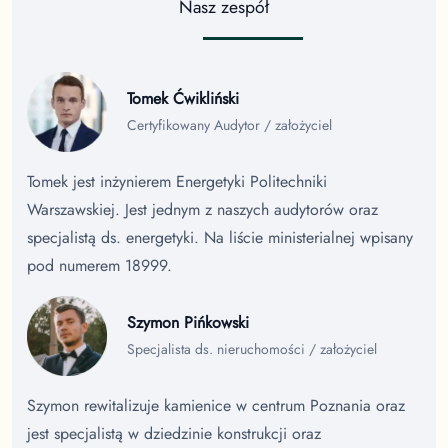
Nasz zespół
Tomek Ćwikliński
Certyfikowany Audytor / założyciel
Tomek jest inżynierem Energetyki Politechniki
Warszawskiej. Jest jednym z naszych audytorów oraz
specjalistą ds. energetyki. Na liście ministerialnej wpisany
pod numerem 18999.
Szymon Pińkowski
Specjalista ds. nieruchomości / założyciel
Szymon rewitalizuje kamienice w centrum Poznania oraz
jest specjalistą w dziedzinie konstrukcji oraz