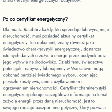
charakterystyk energetycznych budynków.
Po co certyfikat energetyczny?
Dla miasta Racibórz
każdy, kto sprzedaje lub wynajmuje
nieruchomość, musi posiadać aktualny certyfikat
energetyczny. Ten dokument, znany również jako
świadectwo charakterystyki energetycznej, dostarcza
istotnych danych o zużyciu energii przez budynek oraz
jego wpływie na środowisko. Dzięki temu świadectwu,
potencjalni nabywcy lub najemcy w Warszawie mogą
dokonać bardziej świadomego wyboru, oceniając
przyszłe koszty związane z użytkowaniem i
ogrzewaniem nieruchomości. Certyfikat charakterystyki
energetycznej oferuje szczegółowe informacje na temat
zużycia energii przez daną nieruchomość. Jest to
swojego rodzaju paszport energetyczny, który pozwala