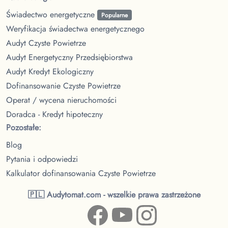
Świadectwo energetyczne
Popularne
Weryfikacja świadectwa energetycznego
Audyt Czyste Powietrze
Audyt Energetyczny Przedsiębiorstwa
Audyt Kredyt Ekologiczny
Dofinansowanie Czyste Powietrze
Operat / wycena nieruchomości
Doradca - Kredyt hipoteczny
Pozostałe:
Blog
Pytania i odpowiedzi
Kalkulator dofinansowania Czyste Powietrze
🇵🇱 Audytomat.com - wszelkie prawa zastrzeżone