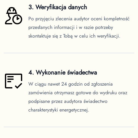
3. Weryfikacja danych
Po przyjęciu zlecenia audytor oceni kompletność
przesłanych informacji i w razie potrzeby
skontaktuje się z Tobą w celu ich weryfikacji.
4. Wykonanie świadectwa
W ciągu nawet 24 godzin od zgłoszenia
zamówienia otrzymasz gotowe do wydruku oraz
podpisane przez audytora świadectwo
charakterystyki energetycznej.