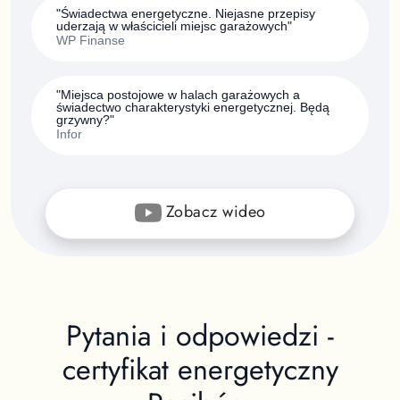
"Świadectwa energetyczne. Niejasne przepisy
uderzają w właścicieli miejsc garażowych"
WP Finanse
"Miejsca postojowe w halach garażowych a
świadectwo charakterystyki energetycznej. Będą
grzywny?"
Infor
Zobacz wideo
Pytania i odpowiedzi -
certyfikat energetyczny