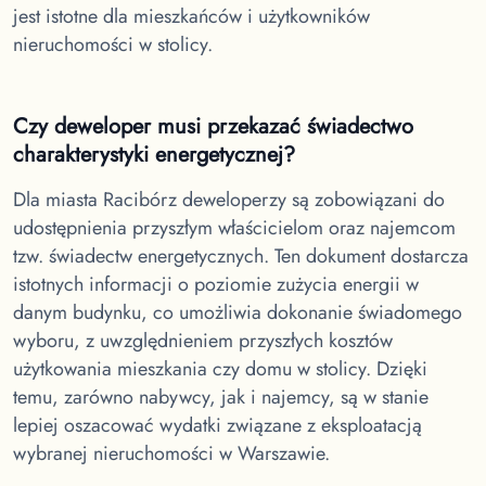
jest istotne dla mieszkańców i użytkowników
nieruchomości w stolicy.
Czy deweloper musi przekazać świadectwo
charakterystyki energetycznej?
Dla miasta Racibórz
deweloperzy są zobowiązani do
udostępnienia przyszłym właścicielom oraz najemcom
tzw. świadectw energetycznych. Ten dokument dostarcza
istotnych informacji o poziomie zużycia energii w
danym budynku, co umożliwia dokonanie świadomego
wyboru, z uwzględnieniem przyszłych kosztów
użytkowania mieszkania czy domu w stolicy. Dzięki
temu, zarówno nabywcy, jak i najemcy, są w stanie
lepiej oszacować wydatki związane z eksploatacją
wybranej nieruchomości w Warszawie.