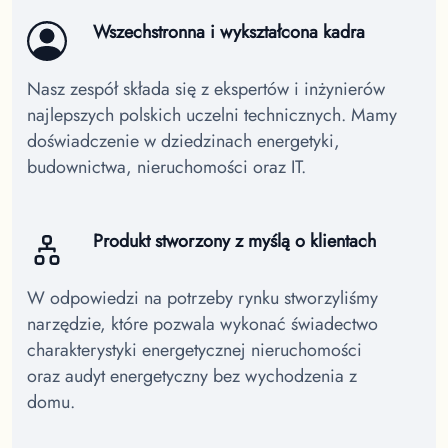
Wszechstronna i wykształcona kadra
Nasz zespół składa się z ekspertów i inżynierów
najlepszych polskich uczelni technicznych. Mamy
doświadczenie w dziedzinach energetyki,
budownictwa, nieruchomości oraz IT.
Produkt stworzony z myślą o klientach
W odpowiedzi na potrzeby rynku stworzyliśmy
narzędzie, które pozwala wykonać świadectwo
charakterystyki energetycznej nieruchomości
oraz audyt energetyczny bez wychodzenia z
domu.