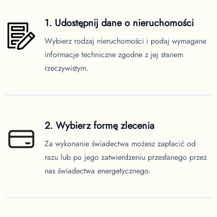
1. Udostępnij dane o nieruchomości
Wybierz rodzaj nieruchomości i podaj wymagane
informacje techniczne zgodne z jej stanem
rzeczywistym.
2. Wybierz formę zlecenia
Za wykonanie świadectwa możesz zapłacić od
razu lub po jego zatwierdzeniu przesłanego przez
nas świadectwa energetycznego.