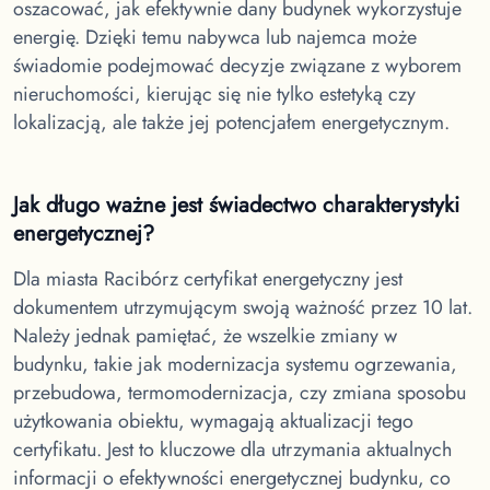
oszacować, jak efektywnie dany budynek wykorzystuje
energię. Dzięki temu nabywca lub najemca może
świadomie podejmować decyzje związane z wyborem
nieruchomości, kierując się nie tylko estetyką czy
lokalizacją, ale także jej potencjałem energetycznym.
Jak długo ważne jest świadectwo charakterystyki
energetycznej?
Dla miasta Racibórz
certyfikat energetyczny jest
dokumentem utrzymującym swoją ważność przez 10 lat.
Należy jednak pamiętać, że wszelkie zmiany w
budynku, takie jak modernizacja systemu ogrzewania,
przebudowa, termomodernizacja, czy zmiana sposobu
użytkowania obiektu, wymagają aktualizacji tego
certyfikatu. Jest to kluczowe dla utrzymania aktualnych
informacji o efektywności energetycznej budynku, co