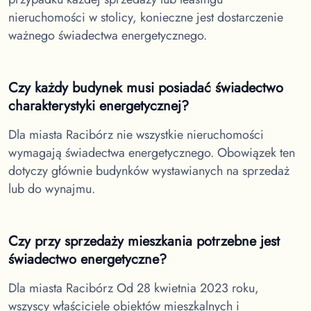
nieruchomości w stolicy, konieczne jest dostarczenie
ważnego świadectwa energetycznego.
Czy każdy budynek musi posiadać świadectwo
charakterystyki energetycznej?
Dla miasta Racibórz
nie wszystkie nieruchomości
wymagają świadectwa energetycznego. Obowiązek ten
dotyczy głównie budynków wystawianych na sprzedaż
lub do wynajmu.
Czy przy sprzedaży mieszkania potrzebne jest
świadectwo energetyczne?
Dla miasta Racibórz
Od 28 kwietnia 2023 roku,
wszyscy właściciele obiektów mieszkalnych i