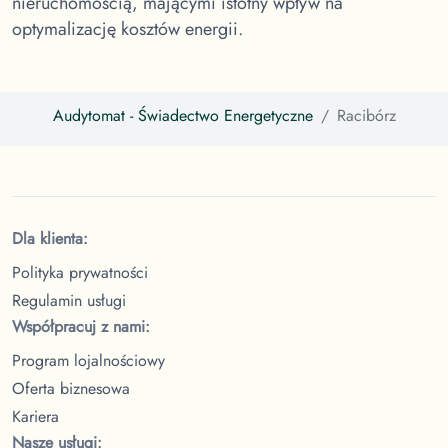
nieruchomością, mającymi istotny wpływ na
optymalizację kosztów energii.
Audytomat
- Świadectwo Energetyczne
Racibórz
Dla klienta:
Polityka prywatności
Regulamin usługi
Współpracuj z nami:
Program lojalnościowy
Oferta biznesowa
Kariera
Nasze usługi: