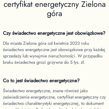
certyfikat energetyczny
Zielona
góra
Czy świadectwo energetyczne jest obowiązkowe?
Dla miasta Zielona góra
od kwietnia 2023 roku
świadectwo energetyczne jest obowiązkowe przy każdej
sprzedaży lub wynajmie nieruchomości. W przypadku
braku świadectwa grozi grzywna do 5 tys. zł.
Co to jest świadectwo energetyczne?
Świadectwo energetyczne, znane również jako
zaświadczenie energetyczne, certyfikat energetyczny czy
świadectwo charakterystyki energetycznej, to dokument