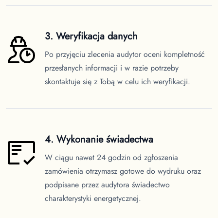
3. Weryfikacja danych
Po przyjęciu zlecenia audytor oceni kompletność
przesłanych informacji i w razie potrzeby
skontaktuje się z Tobą w celu ich weryfikacji.
4. Wykonanie świadectwa
W ciągu nawet 24 godzin od zgłoszenia
zamówienia otrzymasz gotowe do wydruku oraz
podpisane przez audytora świadectwo
charakterystyki energetycznej.