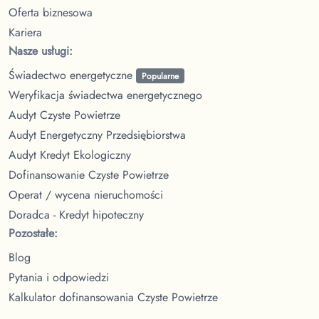
Oferta biznesowa
Kariera
Nasze usługi:
Świadectwo energetyczne
Popularne
Weryfikacja świadectwa energetycznego
Audyt Czyste Powietrze
Audyt Energetyczny Przedsiębiorstwa
Audyt Kredyt Ekologiczny
Dofinansowanie Czyste Powietrze
Operat / wycena nieruchomości
Doradca - Kredyt hipoteczny
Pozostałe:
Blog
Pytania i odpowiedzi
Kalkulator dofinansowania Czyste Powietrze