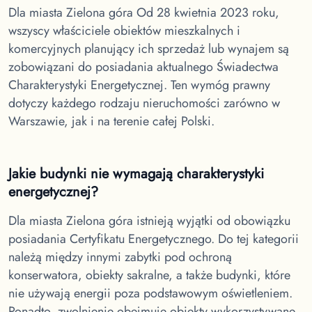
Dla miasta Zielona góra
Od 28 kwietnia 2023 roku,
wszyscy właściciele obiektów mieszkalnych i
komercyjnych planujący ich sprzedaż lub wynajem są
zobowiązani do posiadania aktualnego Świadectwa
Charakterystyki Energetycznej. Ten wymóg prawny
dotyczy każdego rodzaju nieruchomości zarówno w
Warszawie, jak i na terenie całej Polski.
Jakie budynki nie wymagają charakterystyki
energetycznej?
Dla miasta Zielona góra
istnieją wyjątki od obowiązku
posiadania Certyfikatu Energetycznego. Do tej kategorii
należą między innymi zabytki pod ochroną
konserwatora, obiekty sakralne, a także budynki, które
nie używają energii poza podstawowym oświetleniem.
Ponadto, zwolnienie obejmuje obiekty wykorzystywane