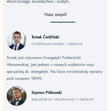
stworzonego świadectwa i audytu.
Nasz zespół
Tomek Ćwikliński
Certyfikowany Audytor / założyciel
Tomek jest inżynierem Energetyki Politechniki
Warszawskiej. Jest jednym z naszych audytorów oraz
specjalistą ds. energetyki. Na liście ministerialnej wpisany
pod numerem 18999.
Szymon Pińkowski
Specjalista ds. nieruchomości / założyciel