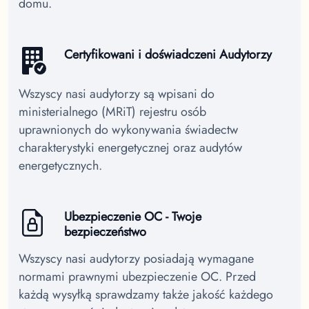
domu.
Certyfikowani i doświadczeni Audytorzy
Wszyscy nasi audytorzy są wpisani do
ministerialnego (MRiT) rejestru osób
uprawnionych do wykonywania świadectw
charakterystyki energetycznej oraz audytów
energetycznych.
Ubezpieczenie OC - Twoje
bezpieczeństwo
Wszyscy nasi audytorzy posiadają wymagane
normami prawnymi ubezpieczenie OC. Przed
każdą wysyłką sprawdzamy także jakość każdego