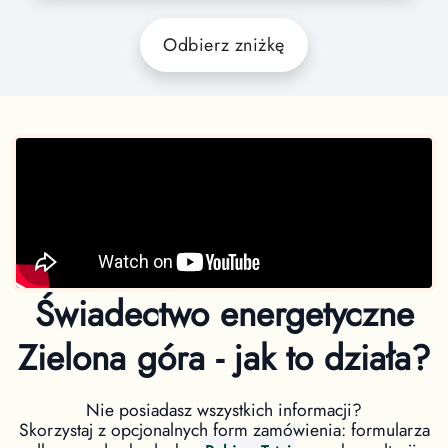
Odbierz zniżkę
Świadectwo energetyczne
Zielona góra - jak to działa?
Nie posiadasz wszystkich informacji?
Skorzystaj z opcjonalnych form zamówienia: formularza