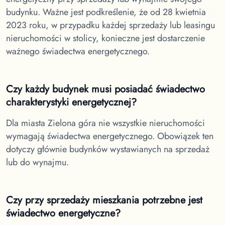
budynku. Ważne jest podkreślenie, że od 28 kwietnia
2023 roku, w przypadku każdej sprzedaży lub leasingu
nieruchomości w stolicy, konieczne jest dostarczenie
ważnego świadectwa energetycznego.
Czy każdy budynek musi posiadać świadectwo
charakterystyki energetycznej?
Dla miasta Zielona góra
nie wszystkie nieruchomości
wymagają świadectwa energetycznego. Obowiązek ten
dotyczy głównie budynków wystawianych na sprzedaż
lub do wynajmu.
Czy przy sprzedaży mieszkania potrzebne jest
świadectwo energetyczne?