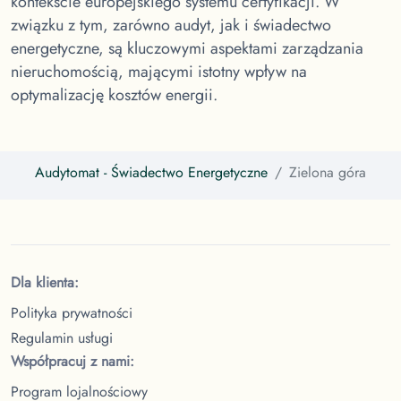
kontekście europejskiego systemu certyfikacji. W
związku z tym, zarówno audyt, jak i świadectwo
energetyczne, są kluczowymi aspektami zarządzania
nieruchomością, mającymi istotny wpływ na
optymalizację kosztów energii.
Audytomat
- Świadectwo Energetyczne
Zielona góra
Dla klienta:
Polityka prywatności
Regulamin usługi
Współpracuj z nami:
Program lojalnościowy