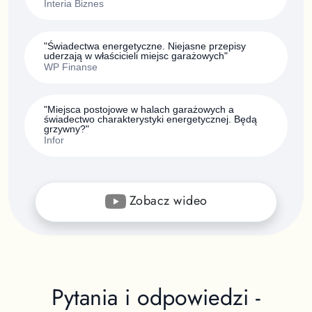
Interia Biznes
"Świadectwa energetyczne. Niejasne przepisy
uderzają w właścicieli miejsc garażowych"
WP Finanse
"Miejsca postojowe w halach garażowych a
świadectwo charakterystyki energetycznej. Będą
grzywny?"
Infor
Zobacz wideo
Pytania i odpowiedzi -