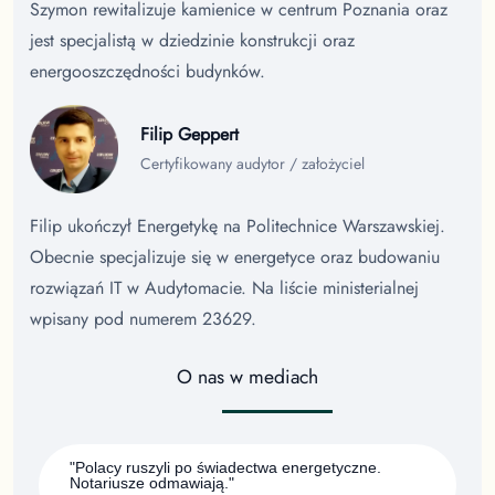
Szymon rewitalizuje kamienice w centrum Poznania oraz
jest specjalistą w dziedzinie konstrukcji oraz
energooszczędności budynków.
Filip Geppert
Certyfikowany audytor / założyciel
Filip ukończył Energetykę na Politechnice Warszawskiej.
Obecnie specjalizuje się w energetyce oraz budowaniu
rozwiązań IT w Audytomacie. Na liście ministerialnej
wpisany pod numerem 23629.
O nas w mediach
"Polacy ruszyli po świadectwa energetyczne.
Notariusze odmawiają."