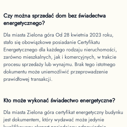
Czy można sprzedać dom bez świadectwa
energetycznego?
Dla miasta Zielona góra
Od 28 kwietnia 2023 roku,
stało się obowiązkowe posiadanie Certyfikatu
Energetycznego dla każdego rodzaju nieruchomości,
zarówno mieszkalnych, jak i komercyjnych, w trakcie
procesu sprzedaży lub wynajmu. Brak tego istotnego
dokumentu może uniemożliwić przeprowadzenie
prawidłowej transakcji.
Kto może wykonać świadectwo energetyczne?
Dla miasta Zielona góra
certyfikat energetyczny budynku
jest dokumentem, który wydawać może jedynie
kwalifikowany ekspert posiadający odpowiednie