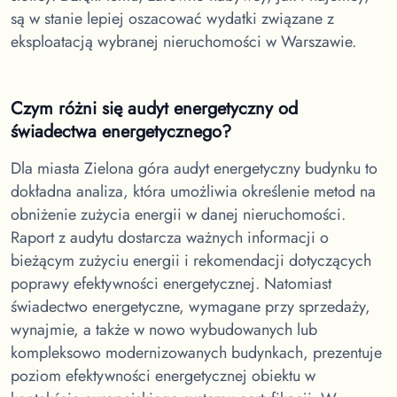
są w stanie lepiej oszacować wydatki związane z
eksploatacją wybranej nieruchomości w Warszawie.
Czym różni się audyt energetyczny od
świadectwa energetycznego?
Dla miasta Zielona góra
audyt energetyczny budynku to
dokładna analiza, która umożliwia określenie metod na
obniżenie zużycia energii w danej nieruchomości.
Raport z audytu dostarcza ważnych informacji o
bieżącym zużyciu energii i rekomendacji dotyczących
poprawy efektywności energetycznej. Natomiast
świadectwo energetyczne, wymagane przy sprzedaży,
wynajmie, a także w nowo wybudowanych lub
kompleksowo modernizowanych budynkach, prezentuje
poziom efektywności energetycznej obiektu w