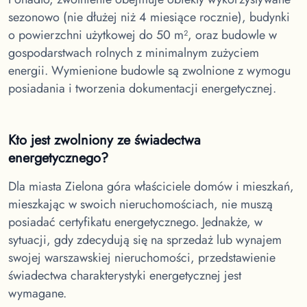
sezonowo (nie dłużej niż 4 miesiące rocznie), budynki
o powierzchni użytkowej do 50 m², oraz budowle w
gospodarstwach rolnych z minimalnym zużyciem
energii. Wymienione budowle są zwolnione z wymogu
posiadania i tworzenia dokumentacji energetycznej.
Kto jest zwolniony ze świadectwa
energetycznego?
Dla miasta Zielona góra
właściciele domów i mieszkań,
mieszkając w swoich nieruchomościach, nie muszą
posiadać certyfikatu energetycznego. Jednakże, w
sytuacji, gdy zdecydują się na sprzedaż lub wynajem
swojej warszawskiej nieruchomości, przedstawienie
świadectwa charakterystyki energetycznej jest
wymagane.