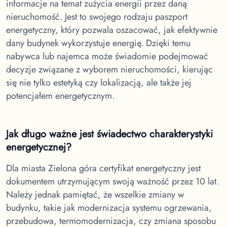
informacje na temat zużycia energii przez daną
nieruchomość. Jest to swojego rodzaju paszport
energetyczny, który pozwala oszacować, jak efektywnie
dany budynek wykorzystuje energię. Dzięki temu
nabywca lub najemca może świadomie podejmować
decyzje związane z wyborem nieruchomości, kierując
się nie tylko estetyką czy lokalizacją, ale także jej
potencjałem energetycznym.
Jak długo ważne jest świadectwo charakterystyki
energetycznej?
Dla miasta Zielona góra
certyfikat energetyczny jest
dokumentem utrzymującym swoją ważność przez 10 lat.
Należy jednak pamiętać, że wszelkie zmiany w
budynku, takie jak modernizacja systemu ogrzewania,
przebudowa, termomodernizacja, czy zmiana sposobu