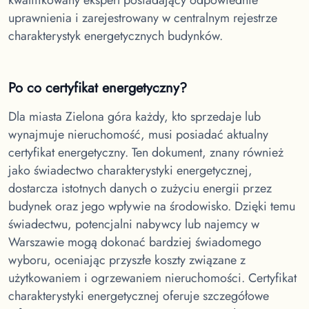
uprawnienia i zarejestrowany w centralnym rejestrze
charakterystyk energetycznych budynków.
Po co certyfikat energetyczny?
Dla miasta Zielona góra
każdy, kto sprzedaje lub
wynajmuje nieruchomość, musi posiadać aktualny
certyfikat energetyczny. Ten dokument, znany również
jako świadectwo charakterystyki energetycznej,
dostarcza istotnych danych o zużyciu energii przez
budynek oraz jego wpływie na środowisko. Dzięki temu
świadectwu, potencjalni nabywcy lub najemcy w
Warszawie mogą dokonać bardziej świadomego
wyboru, oceniając przyszłe koszty związane z
użytkowaniem i ogrzewaniem nieruchomości. Certyfikat
charakterystyki energetycznej oferuje szczegółowe