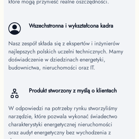
które mogą przynieść realne oszczędności.
Wszechstronna i wykształcona kadra
Nasz zespół składa się z ekspertów i inżynierów
najlepszych polskich uczelni technicznych. Mamy
doświadczenie w dziedzinach energetyki,
budownictwa, nieruchomości oraz IT.
Produkt stworzony z myślą o klientach
W odpowiedzi na potrzeby rynku stworzyliśmy
narzędzie, które pozwala wykonać świadectwo
charakterystyki energetycznej nieruchomości
oraz audyt energetyczny bez wychodzenia z