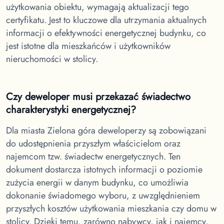
użytkowania obiektu, wymagają aktualizacji tego
certyfikatu. Jest to kluczowe dla utrzymania aktualnych
informacji o efektywności energetycznej budynku, co
jest istotne dla mieszkańców i użytkowników
nieruchomości w stolicy.
Czy deweloper musi przekazać świadectwo
charakterystyki energetycznej?
Dla miasta Zielona góra
deweloperzy są zobowiązani
do udostępnienia przyszłym właścicielom oraz
najemcom tzw. świadectw energetycznych. Ten
dokument dostarcza istotnych informacji o poziomie
zużycia energii w danym budynku, co umożliwia
dokonanie świadomego wyboru, z uwzględnieniem
przyszłych kosztów użytkowania mieszkania czy domu w
stolicy. Dzięki temu, zarówno nabywcy, jak i najemcy,