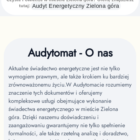
Audyt Energetyczny
Zielona góra
tutaj:
Audytomat - O nas
Aktualne świadectwo energetyczne jest nie tylko
wymogiem prawnym, ale także krokiem ku bardziej
zrównoważonemu życiu.
W Audytomacie rozumiemy
znaczenie tych dokumentów i oferujemy
kompleksowe usługi obejmujące wykonanie
świadectwa energetycznego w mieście Zielona
góra.
Dzięki naszemu doświadczeniu i
zaangażowaniu gwarantujemy nie tylko spełnienie
formalności, ale także rzetelną analizę i doradztwo,