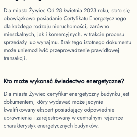
Dla miasta Żywiec
Od 28 kwietnia 2023 roku, stało się
obowiązkowe posiadanie Certyfikatu Energetycznego
dla każdego rodzaju nieruchomości, zarówno
mieszkalnych, jak i komercyjnych, w trakcie procesu
sprzedaży lub wynajmu. Brak tego istotnego dokumentu
może uniemożliwić przeprowadzenie prawidłowej
transakcji.
Kto może wykonać świadectwo energetyczne?
Dla miasta Żywiec
certyfikat energetyczny budynku jest
dokumentem, który wydawać może jedynie
kwalifikowany ekspert posiadający odpowiednie
uprawnienia i zarejestrowany w centralnym rejestrze
charakterystyk energetycznych budynków.