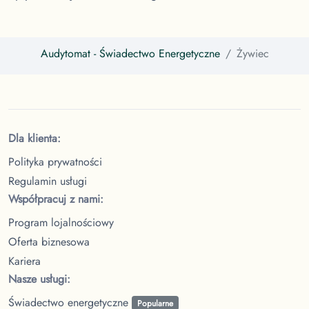
Audytomat
- Świadectwo Energetyczne
Żywiec
Dla klienta:
Polityka prywatności
Regulamin usługi
Współpracuj z nami:
Program lojalnościowy
Oferta biznesowa
Kariera
Nasze usługi:
Świadectwo energetyczne
Popularne