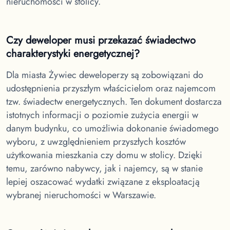
nieruchomości w stolicy.
Czy deweloper musi przekazać świadectwo
charakterystyki energetycznej?
Dla miasta Żywiec
deweloperzy są zobowiązani do
udostępnienia przyszłym właścicielom oraz najemcom
tzw. świadectw energetycznych. Ten dokument dostarcza
istotnych informacji o poziomie zużycia energii w
danym budynku, co umożliwia dokonanie świadomego
wyboru, z uwzględnieniem przyszłych kosztów
użytkowania mieszkania czy domu w stolicy. Dzięki
temu, zarówno nabywcy, jak i najemcy, są w stanie
lepiej oszacować wydatki związane z eksploatacją
wybranej nieruchomości w Warszawie.