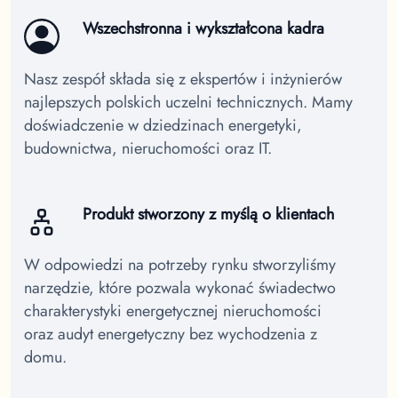
Wszechstronna i wykształcona kadra
Nasz zespół składa się z ekspertów i inżynierów
najlepszych polskich uczelni technicznych. Mamy
doświadczenie w dziedzinach energetyki,
budownictwa, nieruchomości oraz IT.
Produkt stworzony z myślą o klientach
W odpowiedzi na potrzeby rynku stworzyliśmy
narzędzie, które pozwala wykonać świadectwo
charakterystyki energetycznej nieruchomości
oraz audyt energetyczny bez wychodzenia z
domu.