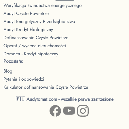
Weryfikacja świadectwa energetycznego
Audyt Czyste Powietrze
Audyt Energetyczny Przedsiębiorstwa
Audyt Kredyt Ekologiczny
Dofinansowanie Czyste Powietrze
Operat / wycena nieruchomości
Doradca - Kredyt hipoteczny
Pozostałe:
Blog
Pytania i odpowiedzi
Kalkulator dofinansowania Czyste Powietrze
🇵🇱 Audytomat.com - wszelkie prawa zastrzeżone