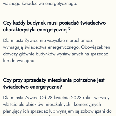
ważnego świadectwa energetycznego.
Czy każdy budynek musi posiadać świadectwo
charakterystyki energetycznej?
Dla miasta Żywiec
nie wszystkie nieruchomości
wymagają świadectwa energetycznego. Obowiązek ten
dotyczy głównie budynków wystawianych na sprzedaż
lub do wynajmu.
Czy przy sprzedaży mieszkania potrzebne jest
świadectwo energetyczne?
Dla miasta Żywiec
Od 28 kwietnia 2023 roku, wszyscy
właściciele obiektów mieszkalnych i komercyjnych
planujący ich sprzedaż lub wynajem są zobowiązani do