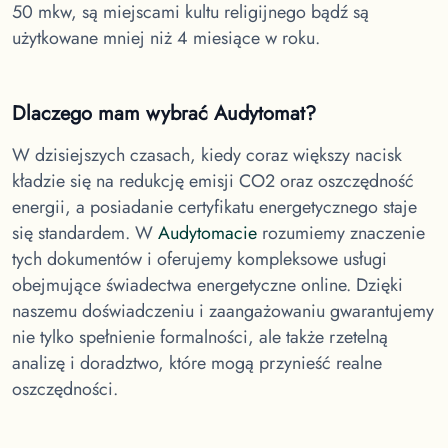
50 mkw, są miejscami kultu religijnego bądź są
użytkowane mniej niż 4 miesiące w roku.
Dlaczego mam wybrać Audytomat?
W dzisiejszych czasach, kiedy coraz większy nacisk
kładzie się na redukcję emisji CO2 oraz oszczędność
energii, a posiadanie certyfikatu energetycznego staje
się standardem. W
Audytomacie
rozumiemy znaczenie
tych dokumentów i oferujemy kompleksowe usługi
obejmujące świadectwa energetyczne online. Dzięki
naszemu doświadczeniu i zaangażowaniu gwarantujemy
nie tylko spełnienie formalności, ale także rzetelną
analizę i doradztwo, które mogą przynieść realne
oszczędności.