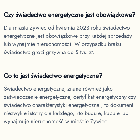
Czy świadectwo energetyczne jest obowiązkowe?
Dla miasta Żywiec
od kwietnia 2023 roku świadectwo
energetyczne jest obowiązkowe przy każdej sprzedaży
lub wynajmie nieruchomości. W przypadku braku
świadectwa grozi grzywna do 5 tys. zł.
Co to jest świadectwo energetyczne?
Świadectwo energetyczne, znane również jako
zaświadczenie energetyczne, certyfikat energetyczny czy
świadectwo charakterystyki energetycznej, to dokument
niezwykle istotny dla każdego, kto buduje, kupuje lub
wynajmuje nieruchomość w
mieście Żywiec.