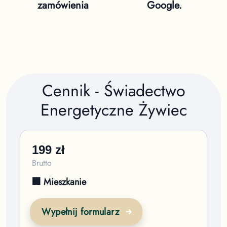
zamówienia
Google.
Cennik - Świadectwo
Energetyczne
Żywiec
199
zł
Brutto
🏢 Mieszkanie
Wypełnij formularz