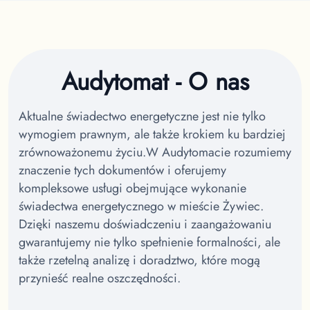
Audytomat - O nas
Aktualne świadectwo energetyczne jest nie tylko
wymogiem prawnym, ale także krokiem ku bardziej
zrównoważonemu życiu.
W Audytomacie rozumiemy
znaczenie tych dokumentów i oferujemy
kompleksowe usługi obejmujące wykonanie
świadectwa energetycznego w mieście Żywiec.
Dzięki naszemu doświadczeniu i zaangażowaniu
gwarantujemy nie tylko spełnienie formalności, ale
także rzetelną analizę i doradztwo, które mogą
przynieść realne oszczędności.