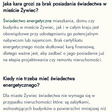
Jaka kara grozi za brak posiadania świadectwa
w
mieście Żywiec
?
Świadectwo energetyczne
mieszkania, domu czy
budynku
w mieście Żywiec
, jak i w całym kraju jest
obowiązkowe przy udostępnianiu go potencjalnym
nabywcom lub najemcom. Brak certyfikatu
energetycznego może skutkować karą finansową,
dlatego ważne jest, aby zadbać o jego posiadanie już
na etapie projektowania czy remontu nieruchomości.
Kiedy nie trzeba mieć świadectwa
energetycznego?
Dla miasta Żywiec
świadectwa nie wymaga się w
przypadku nieruchomości które: są zabytkami,
wolnostojących budynków o powierzchni mniejszej niż