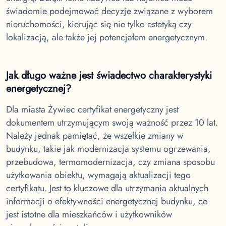
świadomie podejmować decyzje związane z wyborem
nieruchomości, kierując się nie tylko estetyką czy
lokalizacją, ale także jej potencjałem energetycznym.
Jak długo ważne jest świadectwo charakterystyki
energetycznej?
Dla miasta Żywiec
certyfikat energetyczny jest
dokumentem utrzymującym swoją ważność przez 10 lat.
Należy jednak pamiętać, że wszelkie zmiany w
budynku, takie jak modernizacja systemu ogrzewania,
przebudowa, termomodernizacja, czy zmiana sposobu
użytkowania obiektu, wymagają aktualizacji tego
certyfikatu. Jest to kluczowe dla utrzymania aktualnych
informacji o efektywności energetycznej budynku, co
jest istotne dla mieszkańców i użytkowników