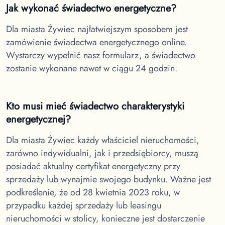
Jak wykonać świadectwo energetyczne?
Dla miasta Żywiec
najłatwiejszym sposobem jest
zamówienie świadectwa energetycznego online.
Wystarczy wypełnić nasz formularz, a świadectwo
zostanie wykonane nawet w ciągu 24 godzin.
Kto musi mieć świadectwo charakterystyki
energetycznej?
Dla miasta Żywiec
każdy właściciel nieruchomości,
zarówno indywidualni, jak i przedsiębiorcy, muszą
posiadać aktualny certyfikat energetyczny przy
sprzedaży lub wynajmie swojego budynku. Ważne jest
podkreślenie, że od 28 kwietnia 2023 roku, w
przypadku każdej sprzedaży lub leasingu
nieruchomości w stolicy, konieczne jest dostarczenie