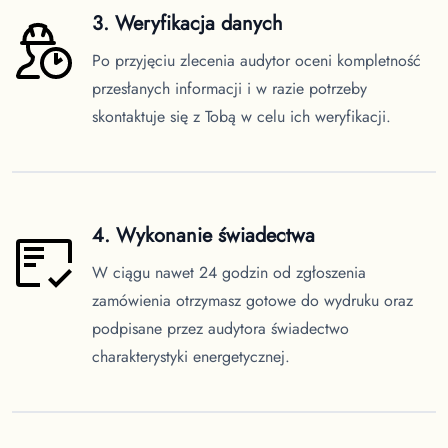
3. Weryfikacja danych
Po przyjęciu zlecenia audytor oceni kompletność
przesłanych informacji i w razie potrzeby
skontaktuje się z Tobą w celu ich weryfikacji.
4. Wykonanie świadectwa
W ciągu nawet 24 godzin od zgłoszenia
zamówienia otrzymasz gotowe do wydruku oraz
podpisane przez audytora świadectwo
charakterystyki energetycznej.