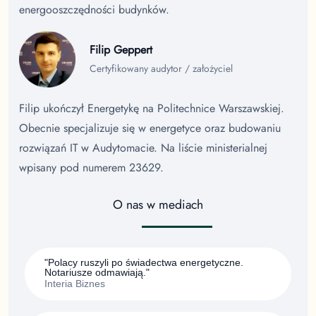
energooszczędności budynków.
Filip Geppert
Certyfikowany audytor / założyciel
Filip ukończył Energetykę na Politechnice Warszawskiej.
Obecnie specjalizuje się w energetyce oraz budowaniu
rozwiązań IT w Audytomacie. Na liście ministerialnej
wpisany pod numerem 23629.
O nas w mediach
"Polacy ruszyli po świadectwa energetyczne.
Notariusze odmawiają."
Interia Biznes