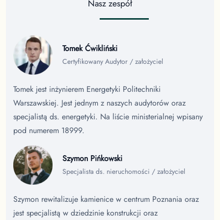
Nasz zespół
Tomek Ćwikliński
Certyfikowany Audytor / założyciel
Tomek jest inżynierem Energetyki Politechniki
Warszawskiej. Jest jednym z naszych audytorów oraz
specjalistą ds. energetyki. Na liście ministerialnej wpisany
pod numerem 18999.
Szymon Pińkowski
Specjalista ds. nieruchomości / założyciel
Szymon rewitalizuje kamienice w centrum Poznania oraz
jest specjalistą w dziedzinie konstrukcji oraz