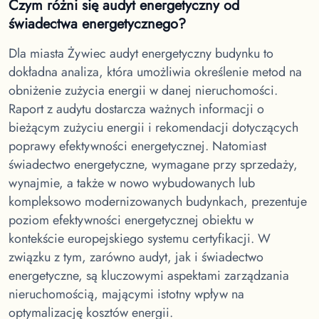
Czym różni się audyt energetyczny od
świadectwa energetycznego?
Dla miasta Żywiec
audyt energetyczny budynku to
dokładna analiza, która umożliwia określenie metod na
obniżenie zużycia energii w danej nieruchomości.
Raport z audytu dostarcza ważnych informacji o
bieżącym zużyciu energii i rekomendacji dotyczących
poprawy efektywności energetycznej. Natomiast
świadectwo energetyczne, wymagane przy sprzedaży,
wynajmie, a także w nowo wybudowanych lub
kompleksowo modernizowanych budynkach, prezentuje
poziom efektywności energetycznej obiektu w
kontekście europejskiego systemu certyfikacji. W
związku z tym, zarówno audyt, jak i świadectwo
energetyczne, są kluczowymi aspektami zarządzania
nieruchomością, mającymi istotny wpływ na
optymalizację kosztów energii.