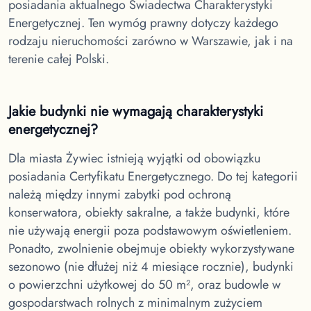
posiadania aktualnego Świadectwa Charakterystyki
Energetycznej. Ten wymóg prawny dotyczy każdego
rodzaju nieruchomości zarówno w Warszawie, jak i na
terenie całej Polski.
Jakie budynki nie wymagają charakterystyki
energetycznej?
Dla miasta Żywiec
istnieją wyjątki od obowiązku
posiadania Certyfikatu Energetycznego. Do tej kategorii
należą między innymi zabytki pod ochroną
konserwatora, obiekty sakralne, a także budynki, które
nie używają energii poza podstawowym oświetleniem.
Ponadto, zwolnienie obejmuje obiekty wykorzystywane
sezonowo (nie dłużej niż 4 miesiące rocznie), budynki
o powierzchni użytkowej do 50 m², oraz budowle w
gospodarstwach rolnych z minimalnym zużyciem