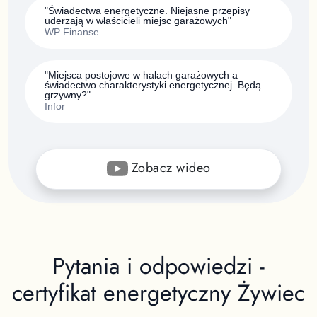
"Świadectwa energetyczne. Niejasne przepisy
uderzają w właścicieli miejsc garażowych"
WP Finanse
"Miejsca postojowe w halach garażowych a
świadectwo charakterystyki energetycznej. Będą
grzywny?"
Infor
Zobacz wideo
Pytania i odpowiedzi -
certyfikat energetyczny
Żywiec