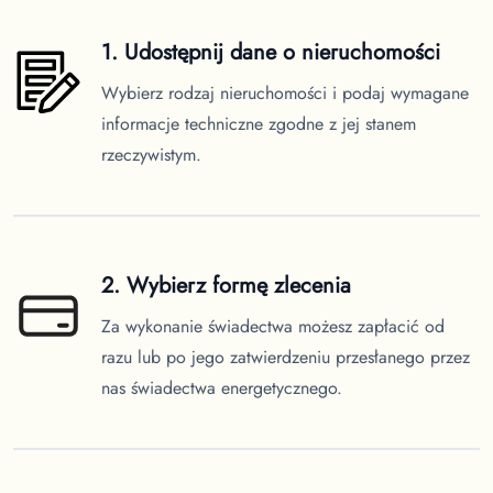
1. Udostępnij dane o nieruchomości
Wybierz rodzaj nieruchomości i podaj wymagane
informacje techniczne zgodne z jej stanem
rzeczywistym.
2. Wybierz formę zlecenia
Za wykonanie świadectwa możesz zapłacić od
razu lub po jego zatwierdzeniu przesłanego przez
nas świadectwa energetycznego.