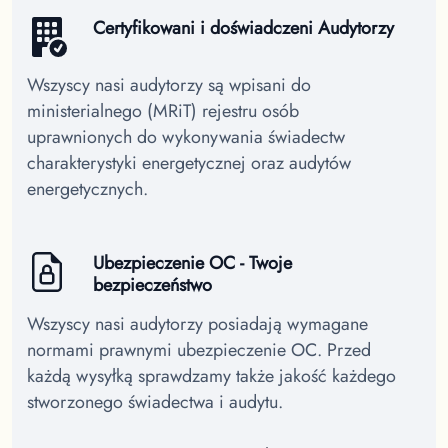
Certyfikowani i doświadczeni Audytorzy
Wszyscy nasi audytorzy są wpisani do
ministerialnego (MRiT) rejestru osób
uprawnionych do wykonywania świadectw
charakterystyki energetycznej oraz audytów
energetycznych.
Ubezpieczenie OC - Twoje
bezpieczeństwo
Wszyscy nasi audytorzy posiadają wymagane
normami prawnymi ubezpieczenie OC. Przed
każdą wysyłką sprawdzamy także jakość każdego
stworzonego świadectwa i audytu.