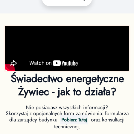
Świadectwo energetyczne
Żywiec - jak to działa?
Nie posiadasz wszystkich informacji?
Skorzystaj z opcjonalnych form zamówienia: formularza
dla zarządcy budynku
oraz konsultacji
Pobierz Tutaj
technicznej.