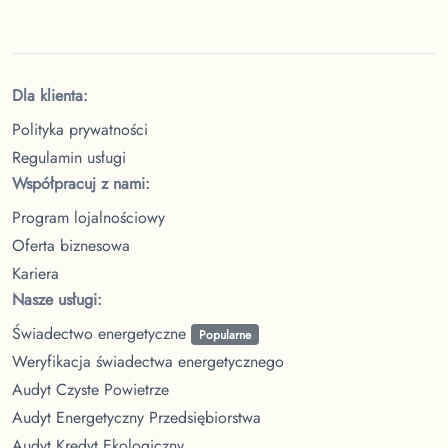
Dla klienta:
Polityka prywatności
Regulamin usługi
Współpracuj z nami:
Program lojalnościowy
Oferta biznesowa
Kariera
Nasze usługi:
Świadectwo energetyczne
Popularne
Weryfikacja świadectwa energetycznego
Audyt Czyste Powietrze
Audyt Energetyczny Przedsiębiorstwa
Audyt Kredyt Ekologiczny