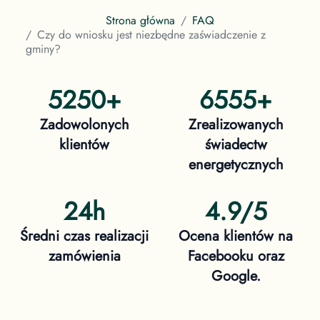
Strona główna
FAQ
Czy do wniosku jest niezbędne zaświadczenie z
gminy?
5250
+
6555
+
Zadowolonych
Zrealizowanych
klientów
świadectw
energetycznych
24h
4.9/5
Średni czas realizacji
Ocena klientów na
zamówienia
Facebooku oraz
Google.