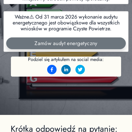
Ważne⚠️ Od 31 marca 2026 wykonanie audytu
energetycznego jest obowiązkowe dla wszystkich
wniosków w programie Czyste Powietrze.
Zamów audyt energetyczny
Podziel się artykułem na social media:
Krótka odpowiedź na pytanie: