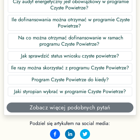
Czy audyt energetyczny jest obowiązkowy w programie
Czyste Powietrze?
Ile dofinansowania można otrzymać w programie Czyste
Powietrze?
Na co można otrzymać dofinansowanie w ramach
programu Czyste Powietrze?
Jak sprawdzić status wniosku czyste powietrze?
Ile razy można skorzystać z programu Czyste Powietrze?
Program Czyste Powietrze do kiedy?
Jaki styropian wybrać w programie Czyste Powietrze?
Zobacz więcej podobnych pytań
Podziel się artykułem na social media: