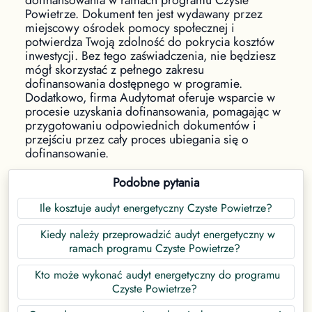
Powietrze. Dokument ten jest wydawany przez
miejscowy ośrodek pomocy społecznej i
potwierdza Twoją zdolność do pokrycia kosztów
inwestycji. Bez tego zaświadczenia, nie będziesz
mógł skorzystać z pełnego zakresu
dofinansowania dostępnego w programie.
Dodatkowo, firma Audytomat oferuje wsparcie w
procesie uzyskania dofinansowania, pomagając w
przygotowaniu odpowiednich dokumentów i
przejściu przez cały proces ubiegania się o
dofinansowanie.
Podobne pytania
Ile kosztuje audyt energetyczny Czyste Powietrze?
Kiedy należy przeprowadzić audyt energetyczny w
ramach programu Czyste Powietrze?
Kto może wykonać audyt energetyczny do programu
Czyste Powietrze?