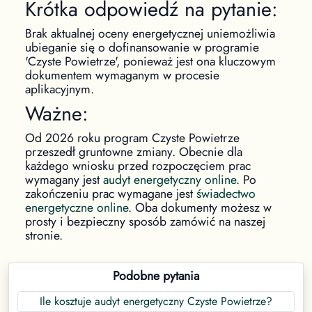
Krótka odpowiedź na pytanie:
Brak aktualnej oceny energetycznej uniemożliwia
ubieganie się o dofinansowanie w programie
'Czyste Powietrze', ponieważ jest ona kluczowym
dokumentem wymaganym w procesie
aplikacyjnym.
Ważne:
Od 2026 roku program Czyste Powietrze
przeszedł gruntowne zmiany. Obecnie dla
każdego wniosku przed rozpoczęciem prac
wymagany jest
audyt energetyczny online
. Po
zakończeniu prac wymagane jest
świadectwo
energetyczne online
. Oba dokumenty możesz w
prosty i bezpieczny sposób zamówić na naszej
stronie.
Podobne pytania
Ile kosztuje audyt energetyczny Czyste Powietrze?