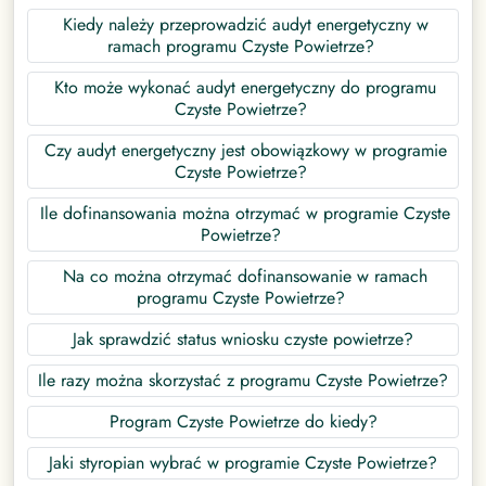
Kiedy należy przeprowadzić audyt energetyczny w
ramach programu Czyste Powietrze?
Kto może wykonać audyt energetyczny do programu
Czyste Powietrze?
Czy audyt energetyczny jest obowiązkowy w programie
Czyste Powietrze?
Ile dofinansowania można otrzymać w programie Czyste
Powietrze?
Na co można otrzymać dofinansowanie w ramach
programu Czyste Powietrze?
Jak sprawdzić status wniosku czyste powietrze?
Ile razy można skorzystać z programu Czyste Powietrze?
Program Czyste Powietrze do kiedy?
Jaki styropian wybrać w programie Czyste Powietrze?