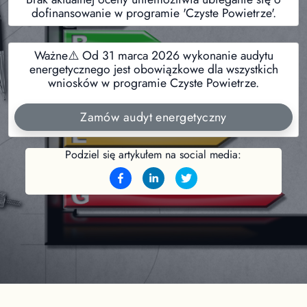
dofinansowanie w programie 'Czyste Powietrze'.
Ważne⚠️ Od 31 marca 2026 wykonanie audytu
energetycznego jest obowiązkowe dla wszystkich
wniosków w programie Czyste Powietrze.
Zamów audyt energetyczny
Podziel się artykułem na social media: