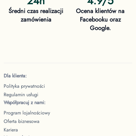
24h
4.9/5
Średni czas realizacji
Ocena klientów na
zamówienia
Facebooku oraz
Google.
Dla klienta:
Polityka prywatności
Regulamin usługi
Współpracuj z nami:
Program lojalnościowy
Oferta biznesowa
Kariera