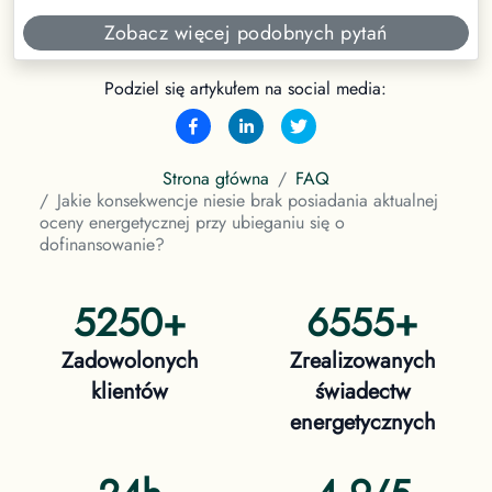
Zobacz więcej podobnych pytań
Podziel się artykułem na social media:
Strona główna
FAQ
Jakie konsekwencje niesie brak posiadania aktualnej
oceny energetycznej przy ubieganiu się o
dofinansowanie?
5250
+
6555
+
Zadowolonych
Zrealizowanych
klientów
świadectw
energetycznych