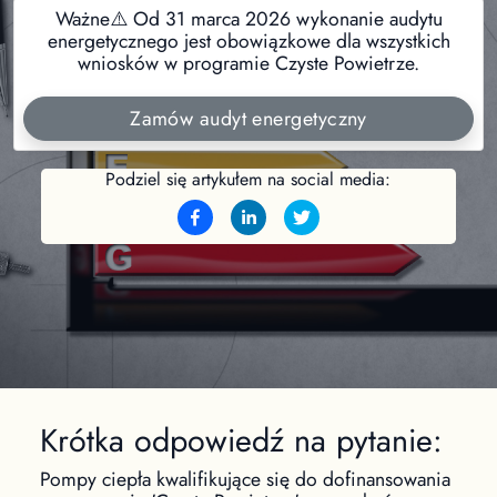
Ważne⚠️ Od 31 marca 2026 wykonanie audytu
energetycznego jest obowiązkowe dla wszystkich
wniosków w programie Czyste Powietrze.
Zamów audyt energetyczny
Podziel się artykułem na social media:
Krótka odpowiedź na pytanie:
Pompy ciepła kwalifikujące się do dofinansowania