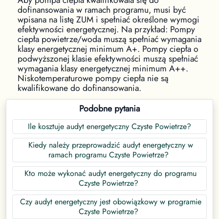
dofinansowania w ramach programu, musi być
wpisana na listę ZUM i spełniać określone wymogi
efektywności energetycznej. Na przykład: Pompy
ciepła powietrze/woda muszą spełniać wymagania
klasy energetycznej minimum A+. Pompy ciepła o
podwyższonej klasie efektywności muszą spełniać
wymagania klasy energetycznej minimum A++.
Niskotemperaturowe pompy ciepła nie są
kwalifikowane do dofinansowania.
Podobne pytania
Ile kosztuje audyt energetyczny Czyste Powietrze?
Kiedy należy przeprowadzić audyt energetyczny w
ramach programu Czyste Powietrze?
Kto może wykonać audyt energetyczny do programu
Czyste Powietrze?
Czy audyt energetyczny jest obowiązkowy w programie
Czyste Powietrze?