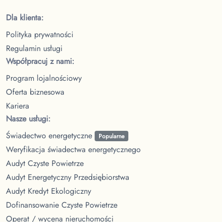
Dla klienta:
Polityka prywatności
Regulamin usługi
Współpracuj z nami:
Program lojalnościowy
Oferta biznesowa
Kariera
Nasze usługi:
Świadectwo energetyczne
Popularne
Weryfikacja świadectwa energetycznego
Audyt Czyste Powietrze
Audyt Energetyczny Przedsiębiorstwa
Audyt Kredyt Ekologiczny
Dofinansowanie Czyste Powietrze
Operat / wycena nieruchomości