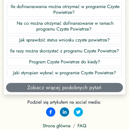
Ile dofinansowania można otrzymać w programie Czyste
Powietrze?
Na co można otrzymać dofinansowanie w ramach
programu Czyste Powietrze?
Jak sprawdzić status wniosku czyste powietrze?
Ile razy można skorzystać z programu Czyste Powietrze?
Program Czyste Powietrze do kiedy?
Jaki styropian wybrać w programie Czyste Powietrze?
Zobacz więcej podobnych pytań
Podziel się artykułem na social media:
Strona główna
FAQ