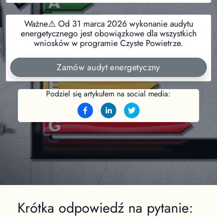
Ważne⚠️ Od 31 marca 2026 wykonanie audytu
energetycznego jest obowiązkowe dla wszystkich
wniosków w programie Czyste Powietrze.
Zamów audyt energetyczny
Podziel się artykułem na social media:
Krótka odpowiedź na pytanie: