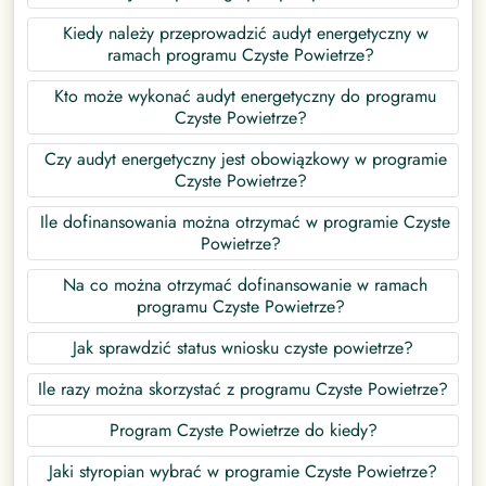
Kiedy należy przeprowadzić audyt energetyczny w
ramach programu Czyste Powietrze?
Kto może wykonać audyt energetyczny do programu
Czyste Powietrze?
Czy audyt energetyczny jest obowiązkowy w programie
Czyste Powietrze?
Ile dofinansowania można otrzymać w programie Czyste
Powietrze?
Na co można otrzymać dofinansowanie w ramach
programu Czyste Powietrze?
Jak sprawdzić status wniosku czyste powietrze?
Ile razy można skorzystać z programu Czyste Powietrze?
Program Czyste Powietrze do kiedy?
Jaki styropian wybrać w programie Czyste Powietrze?