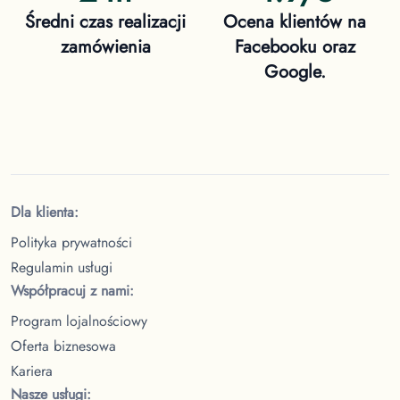
Średni czas realizacji
Ocena klientów na
zamówienia
Facebooku oraz
Google.
Dla klienta:
Polityka prywatności
Regulamin usługi
Współpracuj z nami:
Program lojalnościowy
Oferta biznesowa
Kariera
Nasze usługi: