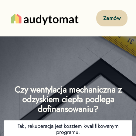
Zamów
Czy wentylacja mechaniczna z
odzyskiem ciepła podlega
dofinansowaniu?
Tak, rekuperacja jest kosztem kwalifikowanym
programu.