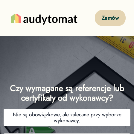
Zamów
Czy wymagane są referencje lub
certyfikaty od wykonawcy?
Nie są obowiązkowe, ale zalecane przy wyborze
wykonawcy.