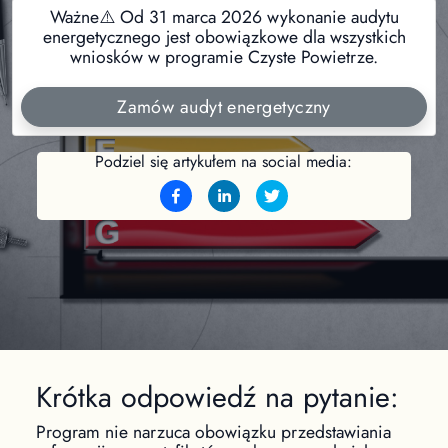
Ważne⚠️ Od 31 marca 2026 wykonanie audytu
energetycznego jest obowiązkowe dla wszystkich
wniosków w programie Czyste Powietrze.
Zamów audyt energetyczny
Podziel się artykułem na social media:
Krótka odpowiedź na pytanie:
Program nie narzuca obowiązku przedstawiania