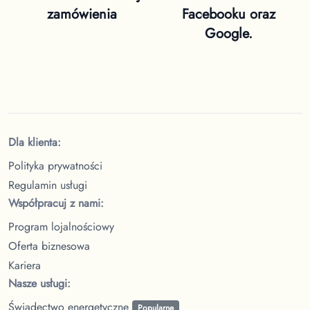
zamówienia
Facebooku oraz
Google.
Dla klienta:
Polityka prywatności
Regulamin usługi
Współpracuj z nami:
Program lojalnościowy
Oferta biznesowa
Kariera
Nasze usługi:
Świadectwo energetyczne
Popularne