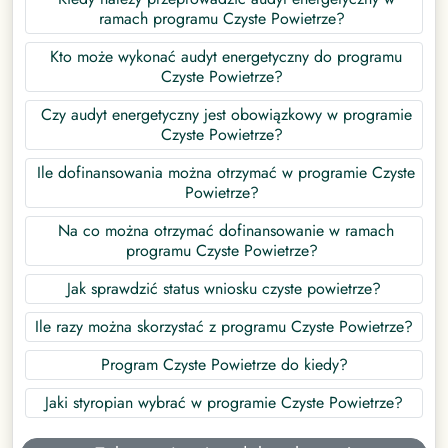
ramach programu Czyste Powietrze?
Kto może wykonać audyt energetyczny do programu
Czyste Powietrze?
Czy audyt energetyczny jest obowiązkowy w programie
Czyste Powietrze?
Ile dofinansowania można otrzymać w programie Czyste
Powietrze?
Na co można otrzymać dofinansowanie w ramach
programu Czyste Powietrze?
Jak sprawdzić status wniosku czyste powietrze?
Ile razy można skorzystać z programu Czyste Powietrze?
Program Czyste Powietrze do kiedy?
Jaki styropian wybrać w programie Czyste Powietrze?