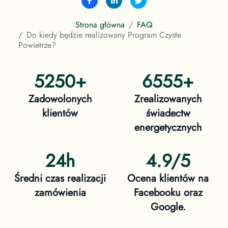
Strona główna
FAQ
Do kiedy będzie realizowany Program Czyste
Powietrze?
5250
+
6555
+
Zadowolonych
Zrealizowanych
klientów
świadectw
energetycznych
24h
4.9/5
Średni czas realizacji
Ocena klientów na
zamówienia
Facebooku oraz
Google.