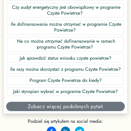
Czy audyt energetyczny jest obowiązkowy w programie
Czyste Powietrze?
Ile dofinansowania można otrzymać w programie Czyste
Powietrze?
Na co można otrzymać dofinansowanie w ramach
programu Czyste Powietrze?
Jak sprawdzić status wniosku czyste powietrze?
Ile razy można skorzystać z programu Czyste Powietrze?
Program Czyste Powietrze do kiedy?
Jaki styropian wybrać w programie Czyste Powietrze?
Zobacz więcej podobnych pytań
Podziel się artykułem na social media: