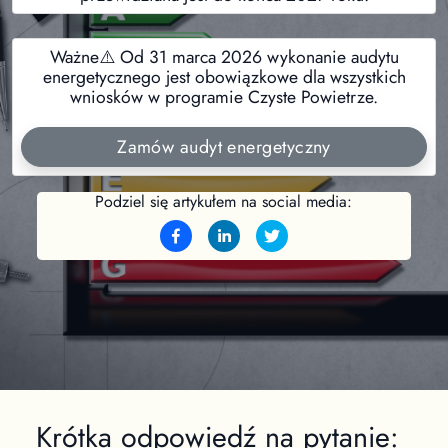
Ważne⚠️ Od 31 marca 2026 wykonanie audytu
energetycznego jest obowiązkowe dla wszystkich
wniosków w programie Czyste Powietrze.
Zamów audyt energetyczny
Podziel się artykułem na social media:
Krótka odpowiedź na pytanie: