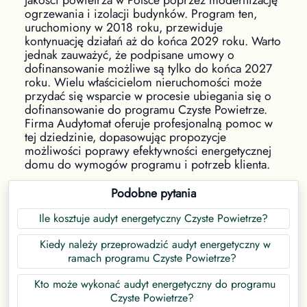
ogrzewania i izolacji budynków. Program ten,
uruchomiony w 2018 roku, przewiduje
kontynuację działań aż do końca 2029 roku. Warto
jednak zauważyć, że podpisane umowy o
dofinansowanie możliwe są tylko do końca 2027
roku. Wielu właścicielom nieruchomości może
przydać się wsparcie w procesie ubiegania się o
dofinansowanie do programu Czyste Powietrze.
Firma Audytomat oferuje profesjonalną pomoc w
tej dziedzinie, dopasowując propozycje
możliwości poprawy efektywności energetycznej
domu do wymogów programu i potrzeb klienta.
Podobne pytania
Ile kosztuje audyt energetyczny Czyste Powietrze?
Kiedy należy przeprowadzić audyt energetyczny w
ramach programu Czyste Powietrze?
Kto może wykonać audyt energetyczny do programu
Czyste Powietrze?