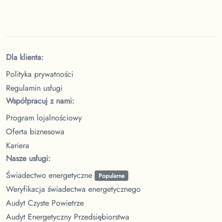
Dla klienta:
Polityka prywatności
Regulamin usługi
Współpracuj z nami:
Program lojalnościowy
Oferta biznesowa
Kariera
Nasze usługi:
Świadectwo energetyczne
Popularne
Weryfikacja świadectwa energetycznego
Audyt Czyste Powietrze
Audyt Energetyczny Przedsiębiorstwa