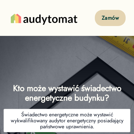
Zamów
Kto może wystawić świadectwo
energetyczne budynku?
Świadectwo energetyczne może wystawić
wykwalifikowany audytor energetyczny posiadający
państwowe uprawnienia.