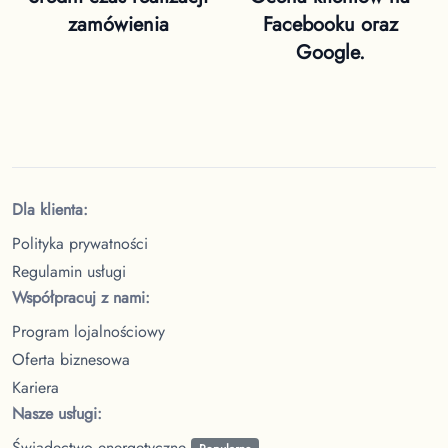
zamówienia
Facebooku oraz
Google.
Dla klienta:
Polityka prywatności
Regulamin usługi
Współpracuj z nami:
Program lojalnościowy
Oferta biznesowa
Kariera
Nasze usługi:
Świadectwo energetyczne