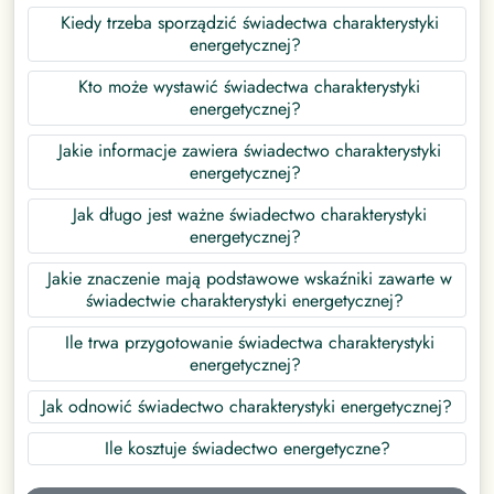
Kiedy trzeba sporządzić świadectwa charakterystyki
energetycznej?
Kto może wystawić świadectwa charakterystyki
energetycznej?
Jakie informacje zawiera świadectwo charakterystyki
energetycznej?
Jak długo jest ważne świadectwo charakterystyki
energetycznej?
Jakie znaczenie mają podstawowe wskaźniki zawarte w
świadectwie charakterystyki energetycznej?
Ile trwa przygotowanie świadectwa charakterystyki
energetycznej?
Jak odnowić świadectwo charakterystyki energetycznej?
Ile kosztuje świadectwo energetyczne?