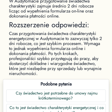
W Audytomacie przygotowanie świadectwa
charakterystyki zajmuje średnio 2 dni robocze
licząc od wypełnienia formularza on-line oraz
dokonania płatności online.
Rozszerzenie odpowiedzi:
Czas przygotowania świadectwa charakterystyki
energetycznej w Audytomacie to zazwyczaj tylko 2
dni robocze, co jest szybkim procesem. Wymaga
to jednak wypełnienia formularza online i
dokonania płatności. Po tych krokach,
profesjonaliści szybko przystępują do pracy, aby
dostarczyć dokładne i wiarygodne świadectwo,
które jest niezbędne przy sprzedaży lub wynajmie
nieruchomości.
Podobne pytania
Czy świadectwo jest potrzebne do umowy najmu
krótkoterminowego?
Co to jest świadectwo charakterystyki energetycznej i co