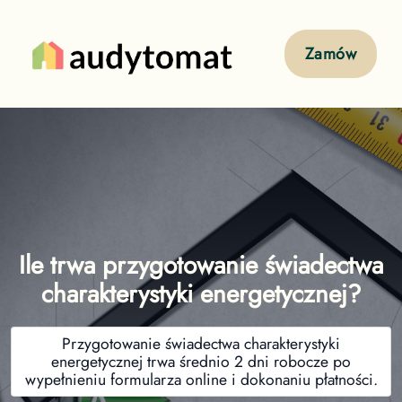
Zamów
Ile trwa przygotowanie świadectwa
charakterystyki energetycznej?
Przygotowanie świadectwa charakterystyki
energetycznej trwa średnio 2 dni robocze po
wypełnieniu formularza online i dokonaniu płatności.