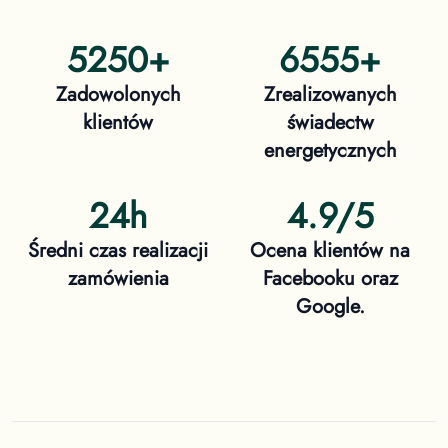
5250
+
6555
+
Zadowolonych
Zrealizowanych
klientów
świadectw
energetycznych
24h
4.9/5
Średni czas realizacji
Ocena klientów na
zamówienia
Facebooku oraz
Google.