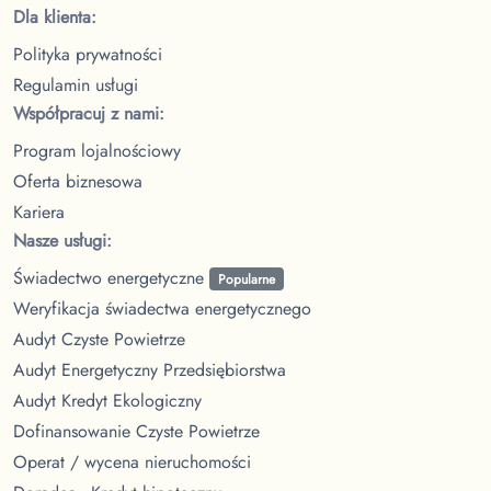
Dla klienta:
Polityka prywatności
Regulamin usługi
Współpracuj z nami:
Program lojalnościowy
Oferta biznesowa
Kariera
Nasze usługi:
Świadectwo energetyczne
Popularne
Weryfikacja świadectwa energetycznego
Audyt Czyste Powietrze
Audyt Energetyczny Przedsiębiorstwa
Audyt Kredyt Ekologiczny
Dofinansowanie Czyste Powietrze
Operat / wycena nieruchomości