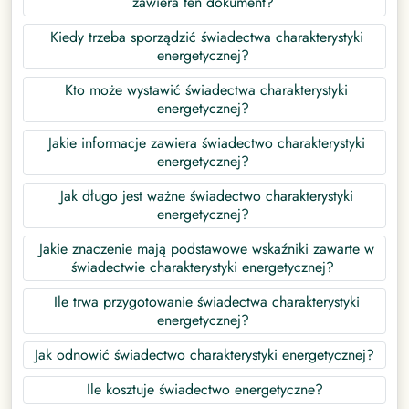
zawiera ten dokument?
Kiedy trzeba sporządzić świadectwa charakterystyki
energetycznej?
Kto może wystawić świadectwa charakterystyki
energetycznej?
Jakie informacje zawiera świadectwo charakterystyki
energetycznej?
Jak długo jest ważne świadectwo charakterystyki
energetycznej?
Jakie znaczenie mają podstawowe wskaźniki zawarte w
świadectwie charakterystyki energetycznej?
Ile trwa przygotowanie świadectwa charakterystyki
energetycznej?
Jak odnowić świadectwo charakterystyki energetycznej?
Ile kosztuje świadectwo energetyczne?