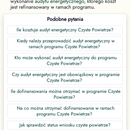
wykonanie
audytu energetycznego
, którego koszt
jest refinansowany w ramach programu.
Podobne pytania
Ile kosztuje audyt energetyczny Czyste Powietrze?
Kiedy należy przeprowadzić audyt energetyczny w
ramach programu Czyste Powietrze?
Kto może wykonać audyt energetyczny do programu
Czyste Powietrze?
Czy audyt energetyczny jest obowiązkowy w programie
Czyste Powietrze?
Ile dofinansowania można otrzymać w programie Czyste
Powietrze?
Na co można otrzymać dofinansowanie w ramach
programu Czyste Powietrze?
Jak sprawdzić status wniosku czyste powietrze?