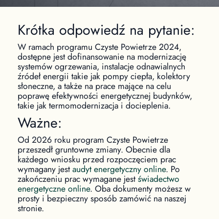
Krótka odpowiedź na pytanie:
W ramach programu Czyste Powietrze 2024,
dostępne jest dofinansowanie na modernizację
systemów ogrzewania, instalacje odnawialnych
źródeł energii takie jak pompy ciepła, kolektory
słoneczne, a także na prace mające na celu
poprawę efektywności energetycznej budynków,
takie jak termomodernizacja i docieplenia.
Ważne:
Od 2026 roku program Czyste Powietrze
przeszedł gruntowne zmiany. Obecnie dla
każdego wniosku przed rozpoczęciem prac
wymagany jest
audyt energetyczny online
. Po
zakończeniu prac wymagane jest
świadectwo
energetyczne online
. Oba dokumenty możesz w
prosty i bezpieczny sposób zamówić na naszej
stronie.