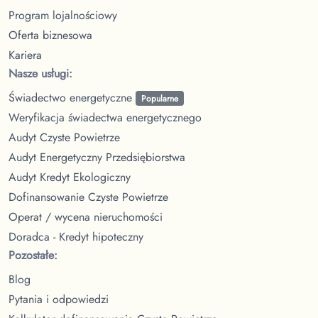
Program lojalnościowy
Oferta biznesowa
Kariera
Nasze usługi:
Świadectwo energetyczne
Popularne
Weryfikacja świadectwa energetycznego
Audyt Czyste Powietrze
Audyt Energetyczny Przedsiębiorstwa
Audyt Kredyt Ekologiczny
Dofinansowanie Czyste Powietrze
Operat / wycena nieruchomości
Doradca - Kredyt hipoteczny
Pozostałe:
Blog
Pytania i odpowiedzi