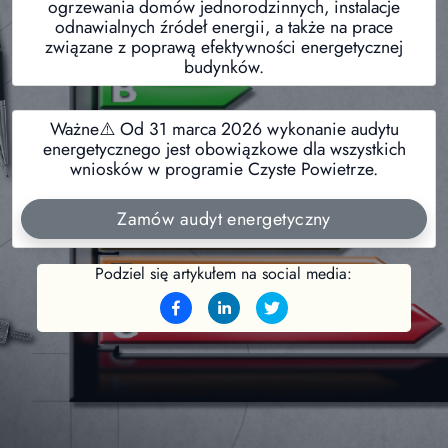
ogrzewania domów jednorodzinnych, instalacje
odnawialnych źródeł energii, a także na prace
związane z poprawą efektywności energetycznej
budynków.
Ważne⚠️ Od 31 marca 2026 wykonanie audytu
energetycznego jest obowiązkowe dla wszystkich
wniosków w programie Czyste Powietrze.
Zamów audyt energetyczny
Podziel się artykułem na social media: