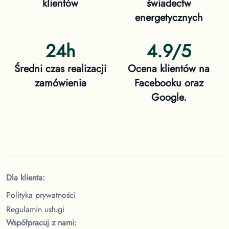
klientów
świadectw
energetycznych
24h
4.9/5
Średni czas realizacji
Ocena klientów na
zamówienia
Facebooku oraz
Google.
Dla klienta:
Polityka prywatności
Regulamin usługi
Współpracuj z nami: