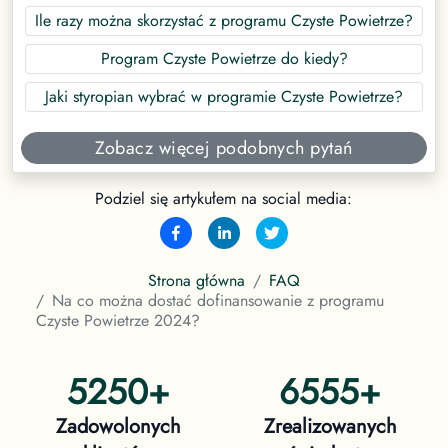
Ile razy można skorzystać z programu Czyste Powietrze?
Program Czyste Powietrze do kiedy?
Jaki styropian wybrać w programie Czyste Powietrze?
Zobacz więcej podobnych pytań
Podziel się artykułem na social media:
Strona główna
FAQ
Na co można dostać dofinansowanie z programu
Czyste Powietrze 2024?
5250
+
6555
+
Zadowolonych
Zrealizowanych