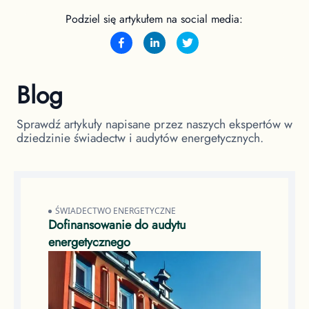
Podziel się artykułem na social media:
Blog
Sprawdź artykuły napisane przez naszych ekspertów w
dziedzinie świadectw i audytów energetycznych.
ŚWIADECTWO ENERGETYCZNE
Dofinansowanie do audytu
energetycznego