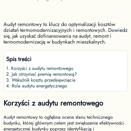
Audyt remontowy to klucz do optymalizacji kosztów
działań termomodernizacyjnych i remontowych. Dowiedz
się, jak uzyskać dofinansowania na audyt, remont i
termomodernizację w budynkach mieszkalnych.
Spis treści
1
.
Korzyści z audytu remontowego
2
.
Jak otrzymać premię remontową?
3
.
Wskaźnik kosztu przedsięwzięcia
4
.
Rola audytu energetycznego
Korzyści z audytu remontowego
Audyt remontowy to ogłębna ocena stanu technicznego
budynku, której głównym celem jest zwiększenie efektywności
energetycznej budynku poprzez identyfikację i