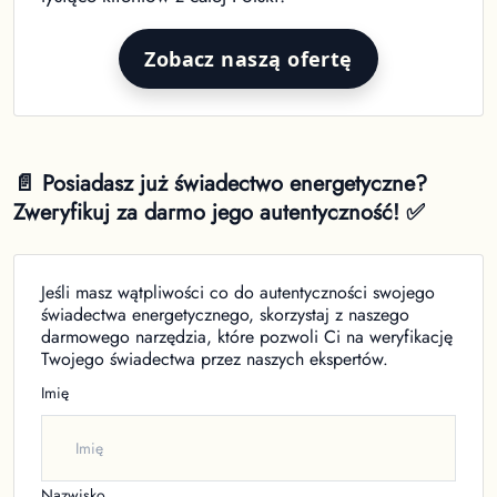
Zobacz naszą ofertę
📄 Posiadasz już świadectwo energetyczne?
Zweryfikuj za darmo jego autentyczność! ✅
Jeśli masz wątpliwości co do autentyczności swojego
świadectwa energetycznego, skorzystaj z naszego
darmowego narzędzia, które pozwoli Ci na weryfikację
Twojego świadectwa przez naszych ekspertów.
Imię
Nazwisko