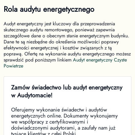
Rola audytu energetycznego
Audyt energetyczny jest kluczowy dla przeprowadzenia
skutecznego audytu remontowego, ponieważ zapewnia
szczegółowe dane o obecnym stanie energetycznym budynku.
Dane te są niezbędne do określenia możliwości poprawy
efektywności energetycznej i kosztów związanych z tą
poprawą. Ofertę na wykonanie audytu energetycznego możesz
sprawdzić pod poniższym linkiem
Audyt energetyczny Czyste
Powietrze
Zamów świadectwo lub audyt energetyczny
w Audytomacie!
Oferujemy wykonanie świadectw i audytów
energetycznych online. Dokumenty wykonujemy
we współpracy z certyfikowanymi i
doświadczonymi audytorami, a zaufały nam już
tysiące klientów z całej Polski.