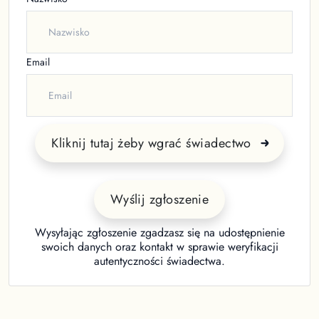
Email
Kliknij tutaj żeby wgrać świadectwo
Wyślij zgłoszenie
Wysyłając zgłoszenie zgadzasz się na udostępnienie
swoich danych oraz kontakt w sprawie weryfikacji
autentyczności świadectwa.