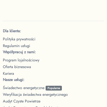
Dla klienta:
Polityka prywatności
Regulamin usługi
Współpracuj z nami:
Program lojalnościowy
Oferta biznesowa
Kariera
Nasze usługi:
Świadectwo energetyczne
Popularne
Weryfikacja świadectwa energetycznego
Audyt Czyste Powietrze