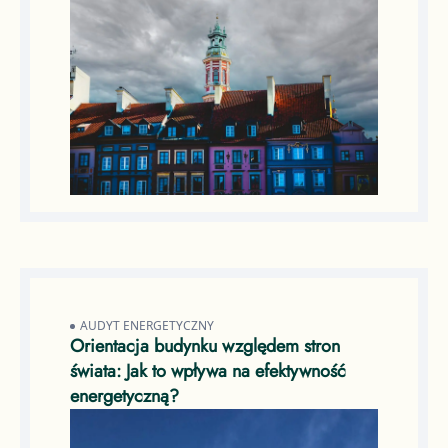
AUDYT ENERGETYCZNY
Orientacja budynku względem stron
świata: Jak to wpływa na efektywność
energetyczną?