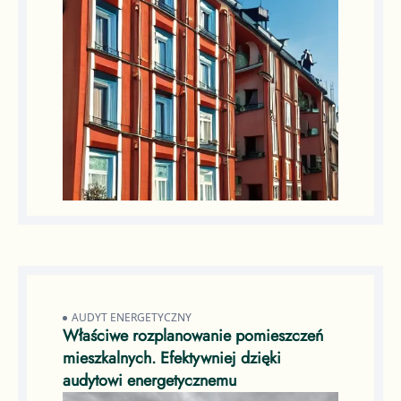
AUDYT ENERGETYCZNY
Właściwe rozplanowanie pomieszczeń
mieszkalnych. Efektywniej dzięki
audytowi energetycznemu