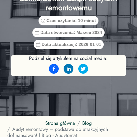
remontowemu
Czas czytania:
10 minut
Data stworzenia:
Marzec 2024
Data aktualizacji:
2026-01-01
Podziel się artykułem na social media:
Strona główna
Blog
Audyt remontowy – podstawa do atrakcyjnych
dofinansowań! | Blog - Audytomat