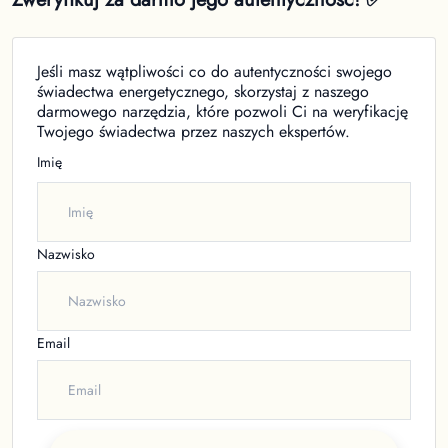
Jeśli masz wątpliwości co do autentyczności swojego
świadectwa energetycznego, skorzystaj z naszego
darmowego narzędzia, które pozwoli Ci na weryfikację
Twojego świadectwa przez naszych ekspertów.
Imię
Nazwisko
Email