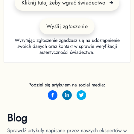
Kliknij tutaj żeby wgrać świadectwo
Wyślij zgłoszenie
Wysyłając zgłoszenie zgadzasz się na udostępnienie
swoich danych oraz kontakt w sprawie weryfikacji
autentyczności świadectwa.
Podziel się artykułem na social media:
Blog
Sprawdź artykuły napisane przez naszych ekspertów w