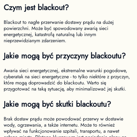
Czym jest blackout?
Blackout to nagłe przerwanie dostawy prądu na dużej
powierzchni. Może być spowodowany awarią sieci
energetycznej, katastrofą naturalną lub innym
nieprzewidzianym zdarzeniem.
Jakie mogą być przyczyny blackoutu?
Awaria sieci energetycznej, ekstremalne warunki pogodowe,
cyberatak na sieci energetyczne - to tylko niektóre z przyczyn,
które mogą doprowadzić do blackoutu. Warto się
przygotować na taką sytuację, aby minimalizować jej skutki.
Jakie mogą być skutki blackoutu?
Brak dostaw prądu może powodować przerwy w dostawie
wody, ogrzewania, a także internetu. Może to również
wpływać na funkcjonowanie szpitali, transportu, a nawet