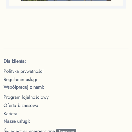
Dla klienta:
Polityka prywatności
Regulamin usługi
Współpracuj z nami:
Program lojalnościowy
Oferta biznesowa
Kariera
Nasze usługi:
Świadectwo energetyczne
Popularne