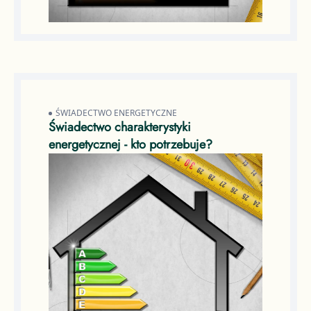
ŚWIADECTWO ENERGETYCZNE
Świadectwo charakterystyki
energetycznej - kto potrzebuje?