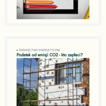
ŚWIADECTWO ENERGETYCZNE
Podatek od emisji CO2 - kto zapłaci?