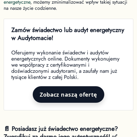
energetyczne
, możemy zminimalizować wpływ takiej sytuacji
na nasze życie codzienne.
Zamów świadectwo lub audyt energetyczny
w Audytomacie!
Oferujemy wykonanie świadectw i audytów
energetycznych online. Dokumenty wykonujemy
we współpracy z certyfikowanymi i
doświadczonymi audytorami, a zaufały nam już
tysiące klientów z całej Polski.
Zobacz naszą ofertę
📄 Posiadasz już świadectwo energetyczne?
Zweryfikuj za darmo jego autentyczność! ✅