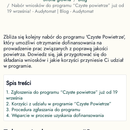
Nabór wniosków do programu “Czyste powietrze” już od
19 września! - Audytomat | Blog - Audytomat
Zbliża się kolejny nabór do programu 'Czyste Powietrze',
który umożliwi otrzymanie dofinansowania na
prowadzenie prac związanych z poprawą jakości
powietrza. Dowiedz się, jak przygotować się do
składania wniosków i jakie korzyści przyniesie Ci udział
w programie.
Spis treści
1
.
Zgłoszenia do programu “Czyste powietrze” już od 19
września
2
.
Korzyści z udziału w programie “Czyste Powietrze”
3
.
Procedura zgłaszania do programu
4
.
Wsparcie w procesie uzyskania dofinansowania