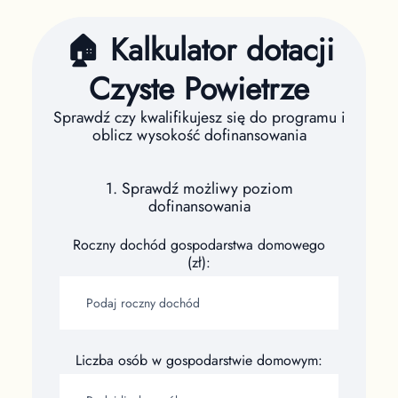
🏠 Kalkulator dotacji
Czyste Powietrze
Sprawdź czy kwalifikujesz się do programu i
oblicz wysokość dofinansowania
1. Sprawdź możliwy poziom
dofinansowania
Roczny dochód gospodarstwa domowego
(zł):
Liczba osób w gospodarstwie domowym: