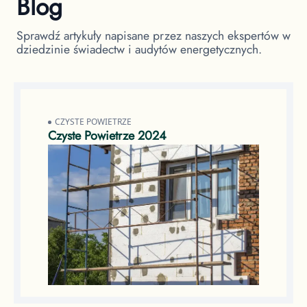
Blog
Sprawdź artykuły napisane przez naszych ekspertów w
dziedzinie świadectw i audytów energetycznych.
CZYSTE POWIETRZE
Czyste Powietrze 2024