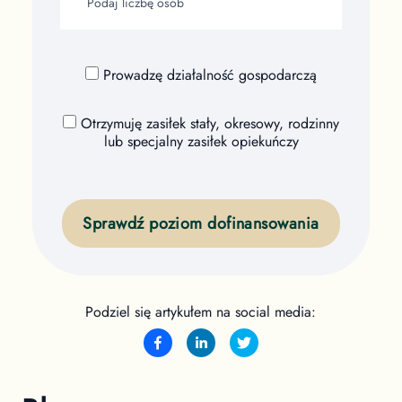
Prowadzę działalność gospodarczą
Otrzymuję zasiłek stały, okresowy, rodzinny
lub specjalny zasiłek opiekuńczy
Sprawdź poziom dofinansowania
Podziel się artykułem na social media: