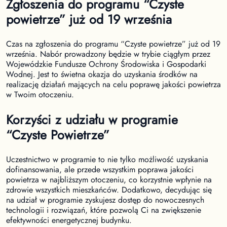
Zgłoszenia do programu “Czyste
powietrze” już od 19 września
Czas na zgłoszenia do programu “Czyste powietrze” już od 19
września. Nabór prowadzony będzie w trybie ciągłym przez
Wojewódzkie Fundusze Ochrony Środowiska i Gospodarki
Wodnej. Jest to świetna okazja do uzyskania środków na
realizację działań mających na celu poprawę jakości powietrza
w Twoim otoczeniu.
Korzyści z udziału w programie
“Czyste Powietrze”
Uczestnictwo w programie to nie tylko możliwość uzyskania
dofinansowania, ale przede wszystkim poprawa jakości
powietrza w najbliższym otoczeniu, co korzystnie wpłynie na
zdrowie wszystkich mieszkańców. Dodatkowo, decydując się
na udział w programie zyskujesz dostęp do nowoczesnych
technologii i rozwiązań, które pozwolą Ci na zwiększenie
efektywności energetycznej budynku.