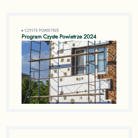
CZYSTE POWIETRZE
Program Czyste Powietrze 2024