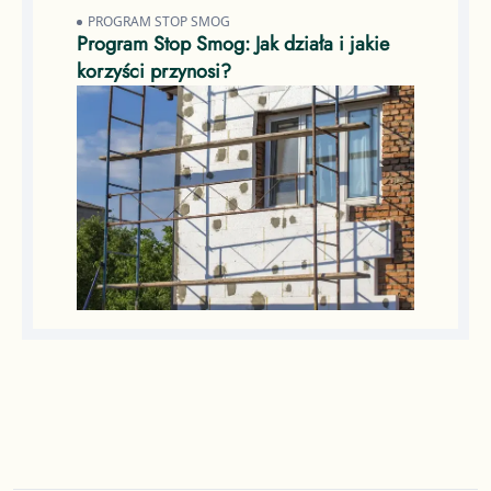
PROGRAM STOP SMOG
Program Stop Smog: Jak działa i jakie
korzyści przynosi?