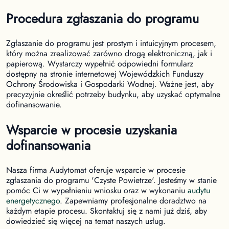
Procedura zgłaszania do programu
Zgłaszanie do programu jest prostym i intuicyjnym procesem,
który można zrealizować zarówno drogą elektroniczną, jak i
papierową. Wystarczy wypełnić odpowiedni formularz
dostępny na stronie internetowej Wojewódzkich Funduszy
Ochrony Środowiska i Gospodarki Wodnej. Ważne jest, aby
precyzyjnie określić potrzeby budynku, aby uzyskać optymalne
dofinansowanie.
Wsparcie w procesie uzyskania
dofinansowania
Nasza firma Audytomat oferuje wsparcie w procesie
zgłaszania do programu 'Czyste Powietrze'. Jesteśmy w stanie
pomóc Ci w wypełnieniu wniosku oraz w wykonaniu
audytu
energetycznego
. Zapewniamy profesjonalne doradztwo na
każdym etapie procesu. Skontaktuj się z nami już dziś, aby
dowiedzieć się więcej na temat naszych usług.