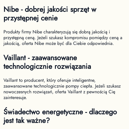
Nibe - dobrej jakości sprzęt w
przystępnej cenie
Produkty firmy Nibe charakteryzują się dobrą jakością i
przystępną ceną. Jeżeli szukasz kompromisu pomiędzy ceną a
jakością, oferta Nibe może być dla Ciebie odpowiednia.
Vaillant - zaawansowane
technologicznie rozwiązania
Vaillant to producent, który oferuje inteligentne,
zaawansowane technologicznie pompy ciepła. Jeżeli szukasz
nowoczesnych rozwiązań, oferta Vaillant z pewnością Cię
zainteresuje.
Świadectwo energetyczne - dlaczego
jest tak ważne?