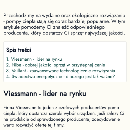
Przechodzimy na wydajne oraz ekologiczne rozwiązania
- pompy ciepła stają się coraz bardziej popularne. W tym
artykule pomożemy Ci znaleźć odpowiedniego
producenta, który dostarczy Ci sprzęt najwyższej jakości.
Spis treści
1
.
Viessmann - lider na rynku
2
.
Nibe - dobrej jakości sprzęt w przystępnej cenie
3
.
Vaillant - zaawansowane technologicznie rozwiązania
4
.
Świadectwo energetyczne - dlaczego jest tak ważne?
Viessmann - lider na rynku
Firma Viessmann to jeden z czołowych producentów pomp
ciepła, który dostarcza szeroki wybór urządzeń. Jeśli zależy Ci
na produkcie od sprawdzonego producenta, zdecydowanie
warto rozważyć ofertę tej firmy.