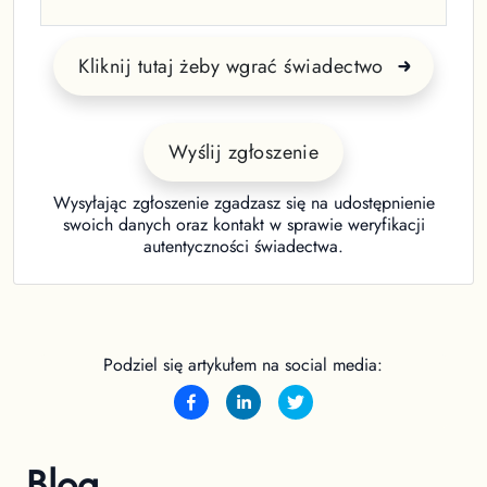
Kliknij tutaj żeby wgrać świadectwo
Wyślij zgłoszenie
Wysyłając zgłoszenie zgadzasz się na udostępnienie
swoich danych oraz kontakt w sprawie weryfikacji
autentyczności świadectwa.
Podziel się artykułem na social media:
Blog