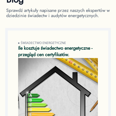
Sprawdź artykuły napisane przez naszych ekspertów w
dziedzinie świadectw i audytów energetycznych.
ŚWIADECTWO ENERGETYCZNE
Ile kosztuje świadectwo energetyczne -
przegląd cen certyfikatów.