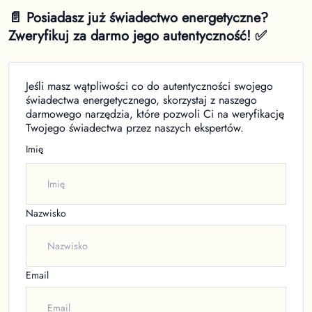
📄 Posiadasz już świadectwo energetyczne?
Zweryfikuj za darmo jego autentyczność! ✅
Jeśli masz wątpliwości co do autentyczności swojego
świadectwa energetycznego, skorzystaj z naszego
darmowego narzędzia, które pozwoli Ci na weryfikację
Twojego świadectwa przez naszych ekspertów.
Imię
Nazwisko
Email