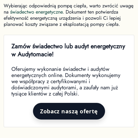
Wybierając odpowiednią pompę ciepła, warto zwrócić uwagę
na
świadectwo energetyczne
. Dokument ten potwierdza
efektywność energetyczną urządzenia i pozwoli Ci lepiej
planować koszty związane z eksploatacją pompy ciepła.
Zamów świadectwo lub audyt energetyczny
w Audytomacie!
Oferujemy wykonanie świadectw i audytów
energetycznych online. Dokumenty wykonujemy
we współpracy z certyfikowanymi i
doświadczonymi audytorami, a zaufały nam już
tysiące klientów z całej Polski.
Zobacz naszą ofertę