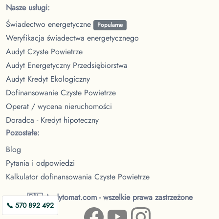
Nasze usługi:
Świadectwo energetyczne
Popularne
Weryfikacja świadectwa energetycznego
Audyt Czyste Powietrze
Audyt Energetyczny Przedsiębiorstwa
Audyt Kredyt Ekologiczny
Dofinansowanie Czyste Powietrze
Operat / wycena nieruchomości
Doradca - Kredyt hipoteczny
Pozostałe:
Blog
Pytania i odpowiedzi
Kalkulator dofinansowania Czyste Powietrze
🇵🇱 Audytomat.com - wszelkie prawa zastrzeżone
📞 570 892 492