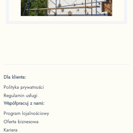
Dla klienta:
Polityka prywatności
Regulamin usługi
Współpracuj z nami:
Program lojalnościowy
Oferta biznesowa
Kariera