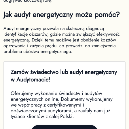
odgrywać kluczową rolę.
Jak audyt energetyczny może pomóc?
Audyt energetyczny pozwala na skuteczną diagnozę i
identyfikację obszarów, gdzie można zwiększyć efektywność
energetyczną. Dzięki temu możliwe jest obniżenie kosztów
ogrzewania i zużycia prądu, co prowadzi do zmniejszenia
problemu ubóstwa energetycznego.
Zamów świadectwo lub audyt energetyczny
w Audytomacie!
Oferujemy wykonanie świadectw i audytów
energetycznych online. Dokumenty wykonujemy
we współpracy z certyfikowanymi i
doświadczonymi audytorami, a zaufały nam już
tysiące klientów z całej Polski.