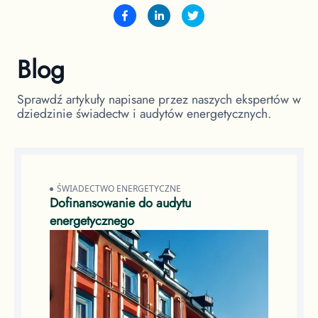
Blog
Sprawdź artykuły napisane przez naszych ekspertów w
dziedzinie świadectw i audytów energetycznych.
ŚWIADECTWO ENERGETYCZNE
Dofinansowanie do audytu
energetycznego