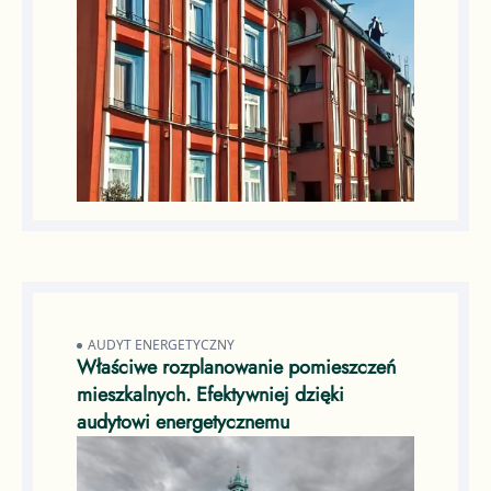
AUDYT ENERGETYCZNY
Właściwe rozplanowanie pomieszczeń
mieszkalnych. Efektywniej dzięki
audytowi energetycznemu