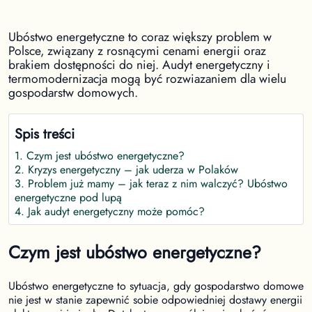
Ubóstwo energetyczne to coraz większy problem w
Polsce, związany z rosnącymi cenami energii oraz
brakiem dostępności do niej. Audyt energetyczny i
termomodernizacja mogą być rozwiazaniem dla wielu
gospodarstw domowych.
Spis treści
1
.
Czym jest ubóstwo energetyczne?
2
.
Kryzys energetyczny – jak uderza w Polaków
3
.
Problem już mamy – jak teraz z nim walczyć? Ubóstwo
energetyczne pod lupą
4
.
Jak audyt energetyczny może pomóc?
Czym jest ubóstwo energetyczne?
Ubóstwo energetyczne to sytuacja, gdy gospodarstwo domowe
nie jest w stanie zapewnić sobie odpowiedniej dostawy energii