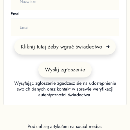
Email
Kliknij tutaj żeby wgrać świadectwo
Wyślij zgłoszenie
Wysyłając zgłoszenie zgadzasz się na udostępnienie
swoich danych oraz kontakt w sprawie weryfikacji
autentyczności świadectwa.
Podziel się artykułem na social media: