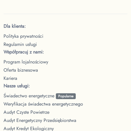
Dla klienta:
Polityka prywatności
Regulamin usługi
Współpracuj z nami:
Program lojalnościowy
Oferta biznesowa
Kariera
Nasze usługi:
Świadectwo energetyczne
Popularne
Weryfikacja świadectwa energetycznego
Audyt Czyste Powietrze
Audyt Energetyczny Przedsiębiorstwa
Audyt Kredyt Ekologiczny