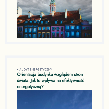
AUDYT ENERGETYCZNY
Orientacja budynku względem stron
świata: Jak to wpływa na efektywność
energetyczną?