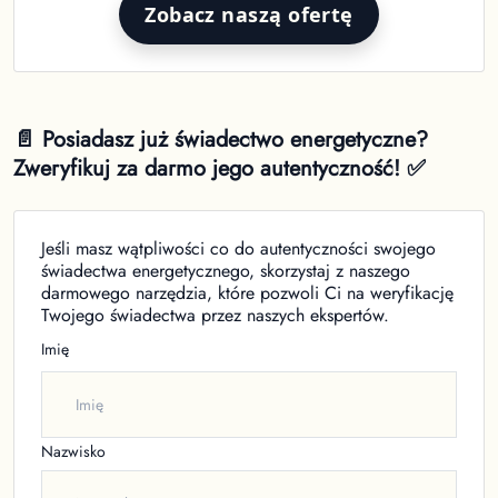
Zobacz naszą ofertę
📄 Posiadasz już świadectwo energetyczne?
Zweryfikuj za darmo jego autentyczność! ✅
Jeśli masz wątpliwości co do autentyczności swojego
świadectwa energetycznego, skorzystaj z naszego
darmowego narzędzia, które pozwoli Ci na weryfikację
Twojego świadectwa przez naszych ekspertów.
Imię
Nazwisko