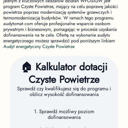
Jednym z kluczowych obszarów działań WFOŚiGW jest
program Czyste Powietrze, mający na celu poprawę jakości
powietrza poprzez modernizację systemów grzewczych i
termomodernizację budynków. W ramach tego programu
audytomat.com oferuje profesjonalne wsparcie osobom
prywatnym i biznesowym, pomagając w procesie uzyskania
dofinansowania na te cele. Ofertę na wykonanie audytu
energetycznego możesz sprawdzić pod poniższym linkiem
Audyt energetyczny Czyste Powietrze
🏠 Kalkulator dotacji
Czyste Powietrze
Sprawdź czy kwalifikujesz się do programu i
oblicz wysokość dofinansowania
1. Sprawdź możliwy poziom
dofinansowania