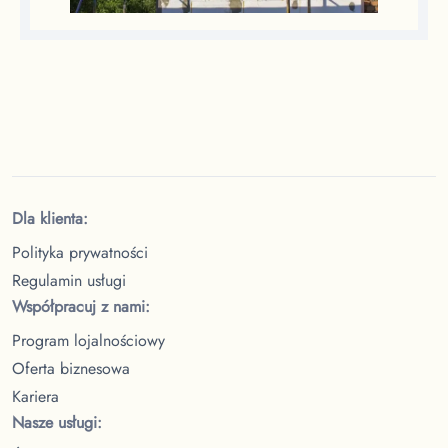
Dla klienta:
Polityka prywatności
Regulamin usługi
Współpracuj z nami:
Program lojalnościowy
Oferta biznesowa
Kariera
Nasze usługi: