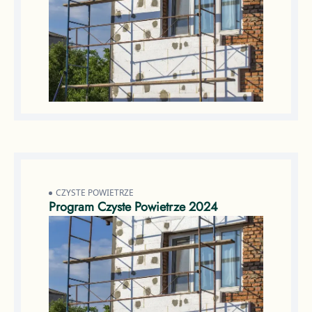
CZYSTE POWIETRZE
Program Czyste Powietrze 2024