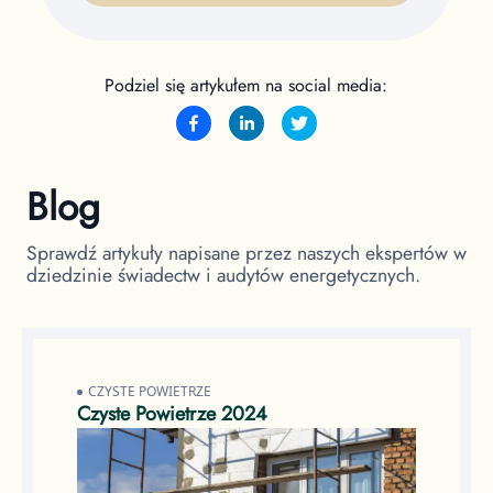
Podziel się artykułem na social media:
Blog
Sprawdź artykuły napisane przez naszych ekspertów w
dziedzinie świadectw i audytów energetycznych.
CZYSTE POWIETRZE
Czyste Powietrze 2024