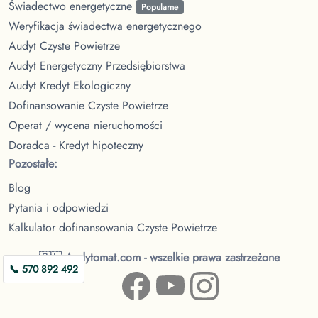
Świadectwo energetyczne
Popularne
Weryfikacja świadectwa energetycznego
Audyt Czyste Powietrze
Audyt Energetyczny Przedsiębiorstwa
Audyt Kredyt Ekologiczny
Dofinansowanie Czyste Powietrze
Operat / wycena nieruchomości
Doradca - Kredyt hipoteczny
Pozostałe:
Blog
Pytania i odpowiedzi
Kalkulator dofinansowania Czyste Powietrze
🇵🇱 Audytomat.com - wszelkie prawa zastrzeżone
📞 570 892 492