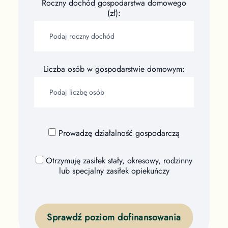
Roczny dochód gospodarstwa domowego
(zł):
Liczba osób w gospodarstwie domowym:
Prowadzę działalność gospodarczą
Otrzymuję zasiłek stały, okresowy, rodzinny
lub specjalny zasiłek opiekuńczy
Sprawdź poziom dofinansowania