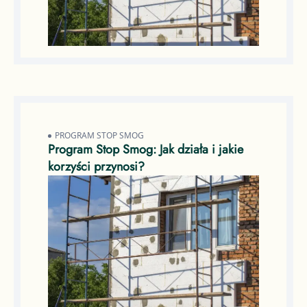
PROGRAM STOP SMOG
Program Stop Smog: Jak działa i jakie
korzyści przynosi?